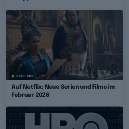
ENTERTAIN
Auf Netflix: Neue Serien und Filme im
Februar 2026