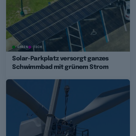
GREEN
TECH
Solar-Parkplatz versorgt ganzes
Schwimmbad mit grünem Strom