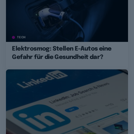
TECH
Elektrosmog: Stellen E-Autos eine
Gefahr für die Gesundheit dar?