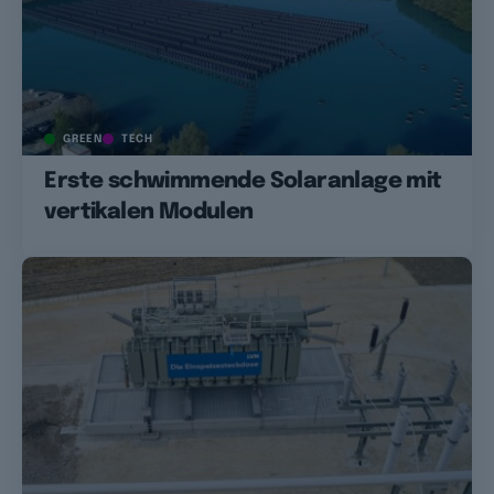
GREEN
TECH
Erste schwimmende Solaranlage mit
vertikalen Modulen