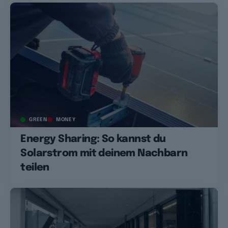
GREEN
MONEY
Energy Sharing: So kannst du
Solarstrom mit deinem Nachbarn
teilen