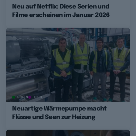
Neu auf Netflix: Diese Serien und
Filme erscheinen im Januar 2026
GREEN
TECH
Neuartige Wärmepumpe macht
Flüsse und Seen zur Heizung