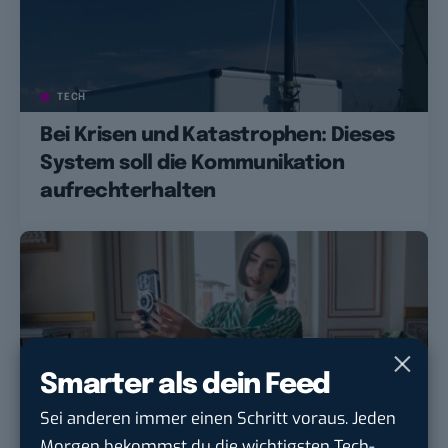
TECH
Bei Krisen und Katastrophen: Dieses
System soll die Kommunikation
aufrechterhalten
Smarter als dein Feed
Sei anderen immer einen Schritt voraus. Jeden
Morgen bekommst du die wichtigsten Tech-