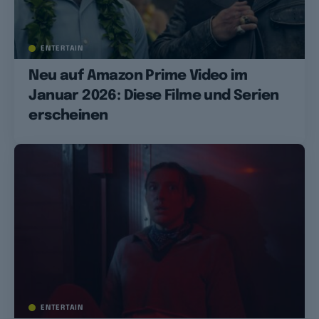
ENTERTAIN
Neu auf Amazon Prime Video im
Januar 2026: Diese Filme und Serien
erscheinen
ENTERTAIN