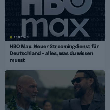
ENTERTAIN
HBO Max: Neuer Streamingdienst für
Deutschland – alles, was du wissen
musst