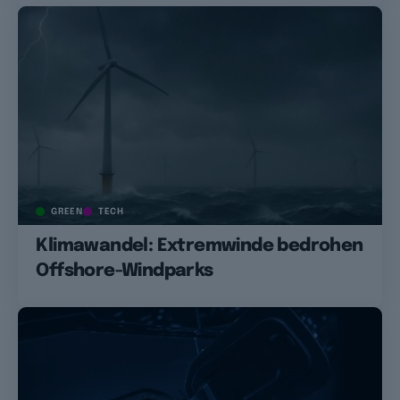
GREEN
TECH
Klimawandel: Extremwinde bedrohen
Offshore-Windparks