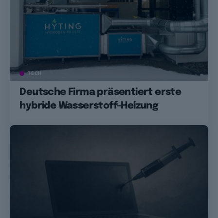
TECH
Deutsche Firma präsentiert erste
hybride Wasserstoff-Heizung