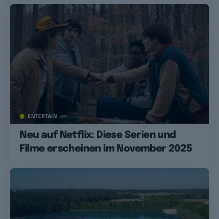
ENTERTAIN
Neu auf Netflix: Diese Serien und
Filme erscheinen im November 2025