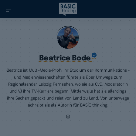
Beatrice Bode
Beatrice ist Multi-Media-Profi. Ihr Studium der Kommunikations -
und Medienwissenschaften führte sie über Umwege zum
Regionalsender Leipzig Fernsehen, wo sie als CvD, Moderatorin
und VJ ihre TV-Karriere begann. Mittlerweile hat sie allerdings
ihre Sachen gepackt und reist von Land zu Land. Von unterwegs
schreibt sie als Autorin für BASIC thinking.