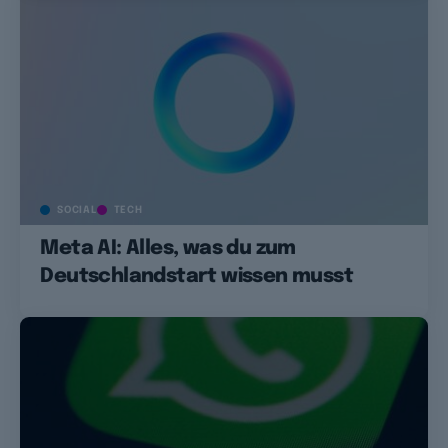
SOCIAL
TECH
Meta AI: Alles, was du zum
Deutschlandstart wissen musst