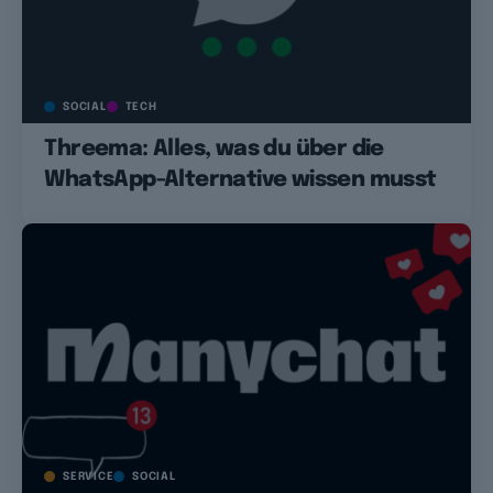
SOCIAL
TECH
Threema: Alles, was du über die
WhatsApp-Alternative wissen musst
SERVICE
SOCIAL