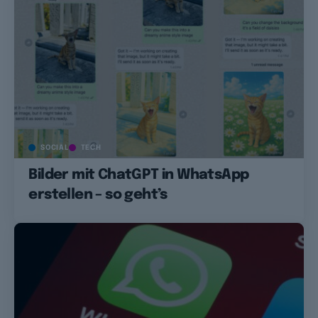
SOCIAL
TECH
Bilder mit ChatGPT in WhatsApp
erstellen – so geht’s