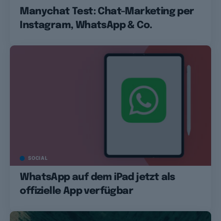
Manychat Test: Chat-Marketing per
Instagram, WhatsApp & Co.
SOCIAL
WhatsApp auf dem iPad jetzt als
offizielle App verfügbar