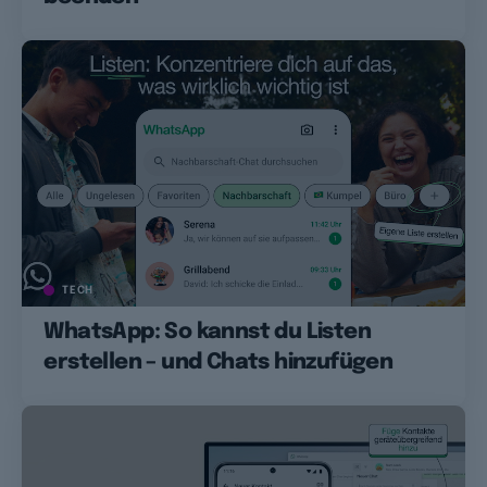
TECH
WhatsApp: So kannst du Listen
erstellen – und Chats hinzufügen