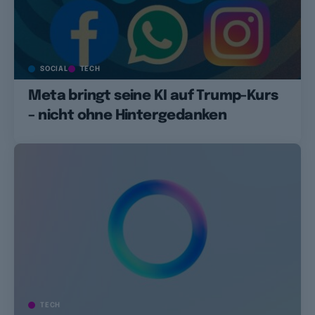
SOCIAL
TECH
Meta bringt seine KI auf Trump-Kurs
– nicht ohne Hintergedanken
TECH