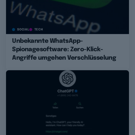
SOCIAL
TECH
Unbekannte WhatsApp-
Spionagesoftware: Zero-Klick-
Angriffe umgehen Verschlüsselung