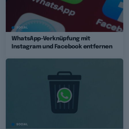
SOCIAL
WhatsApp-Verknüpfung mit
Instagram und Facebook entfernen
SOCIAL