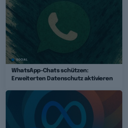
SOCIAL
WhatsApp-Chats schützen:
Erweiterten Datenschutz aktivieren