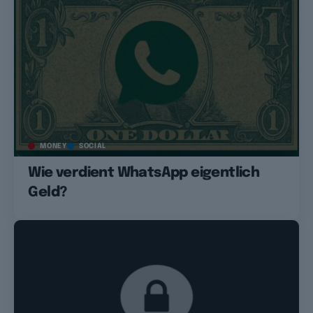
MONEY
SOCIAL
Wie verdient WhatsApp eigentlich
Geld?