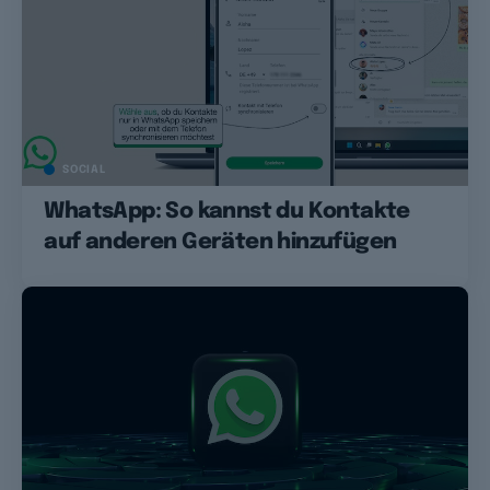
SOCIAL
WhatsApp: So kannst du Kontakte
auf anderen Geräten hinzufügen