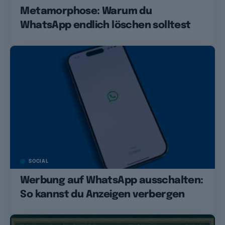
Metamorphose: Warum du
WhatsApp endlich löschen solltest
SOCIAL
Werbung auf WhatsApp ausschalten:
So kannst du Anzeigen verbergen