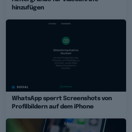
hinzufügen
SOCIAL
WhatsApp sperrt Screenshots von
Profilbildern auf dem iPhone