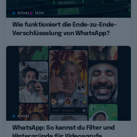
SOCIAL
TECH
Wie funktioniert die Ende-zu-Ende-
Verschlüsselung von WhatsApp?
SOCIAL
WhatsApp: So kannst du Filter und
Hintergründe für Videoanrufe