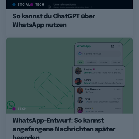
SOCIAL
TECH
So kannst du ChatGPT über
WhatsApp nutzen
TECH
WhatsApp-Entwurf: So kannst
angefangene Nachrichten später
beenden