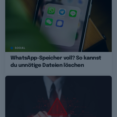
SOCIAL
WhatsApp-Speicher voll? So kannst
du unnötige Dateien löschen