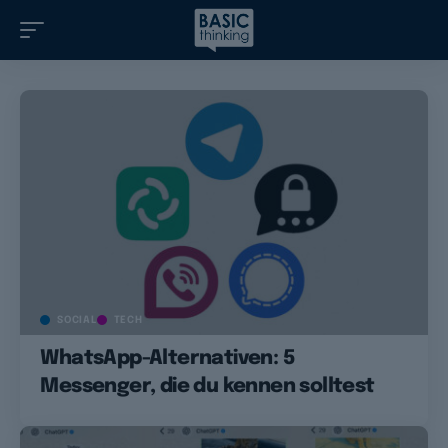
SOCIAL
TECH
WhatsApp-Alternativen: 5
Messenger, die du kennen solltest