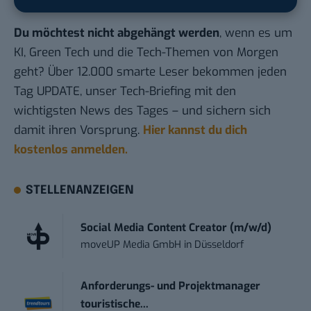
Du möchtest nicht abgehängt werden
, wenn es um
KI, Green Tech und die Tech-Themen von Morgen
geht? Über 12.000 smarte Leser bekommen jeden
Tag UPDATE, unser Tech-Briefing mit den
wichtigsten News des Tages – und sichern sich
damit ihren Vorsprung.
Hier kannst du dich
kostenlos anmelden.
STELLENANZEIGEN
Social Media Content Creator (m/w/d)
moveUP Media GmbH
in
Düsseldorf
Anforderungs- und Projektmanager
touristische...