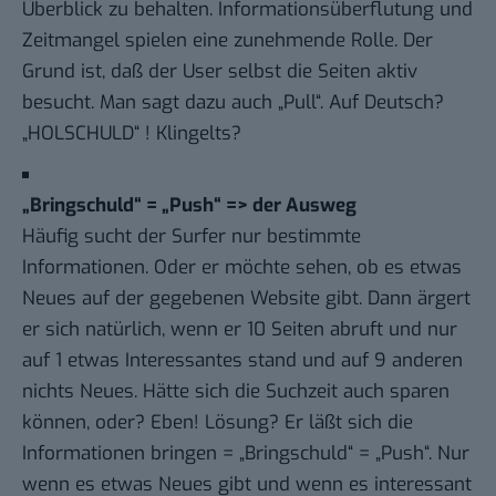
Überblick zu behalten. Informationsüberflutung und
Zeitmangel spielen eine zunehmende Rolle. Der
Grund ist, daß der User selbst die Seiten aktiv
besucht. Man sagt dazu auch „Pull“. Auf Deutsch?
„HOLSCHULD“ ! Klingelts?
„Bringschuld“ = „Push“ => der Ausweg
Häufig sucht der Surfer nur bestimmte
Informationen. Oder er möchte sehen, ob es etwas
Neues auf der gegebenen Website gibt. Dann ärgert
er sich natürlich, wenn er 10 Seiten abruft und nur
auf 1 etwas Interessantes stand und auf 9 anderen
nichts Neues. Hätte sich die Suchzeit auch sparen
können, oder? Eben! Lösung? Er läßt sich die
Informationen bringen = „Bringschuld“ = „Push“. Nur
wenn es etwas Neues gibt und wenn es interessant