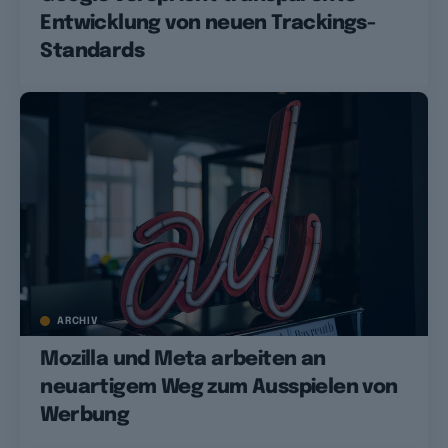
Entwicklung von neuen Trackings-
Standards
ARCHIV
Mozilla und Meta arbeiten an
neuartigem Weg zum Ausspielen von
Werbung