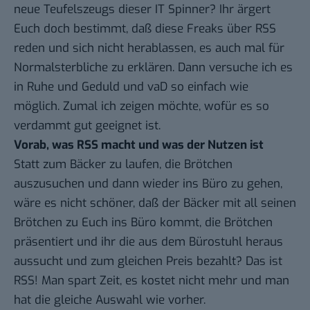
neue Teufelszeugs dieser IT Spinner? Ihr ärgert
Euch doch bestimmt, daß diese Freaks über RSS
reden und sich nicht herablassen, es auch mal für
Normalsterbliche zu erklären. Dann versuche ich es
in Ruhe und Geduld und vaD so einfach wie
möglich. Zumal ich zeigen möchte, wofür es so
verdammt gut geeignet ist.
Vorab, was RSS macht und was der Nutzen ist
Statt zum Bäcker zu laufen, die Brötchen
auszusuchen und dann wieder ins Büro zu gehen,
wäre es nicht schöner, daß der Bäcker mit all seinen
Brötchen zu Euch ins Büro kommt, die Brötchen
präsentiert und ihr die aus dem Bürostuhl heraus
aussucht und zum gleichen Preis bezahlt? Das ist
RSS! Man spart Zeit, es kostet nicht mehr und man
hat die gleiche Auswahl wie vorher.