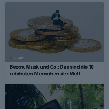
ARCHIV
Bezos, Musk und Co.: Das sind die 10
reichsten Menschen der Welt