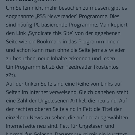
Um Seiten nicht mehr besuchen zu müssen, gibt es
sogenannte „RSS Newsreader“ Programme. Dies
sind häufig PC basierende Programme. Man kopiert
den Link „Syndicate this Site“ von der gegebenen
Seite wie ein Bookmark in das Programm hinein
und schon kann man ohne die Seite jemals wieder
zu besuchen, neue Inhalte erkennen und lesen.
Ein Programm ist zB der
Feedreader
(kostenlos
zZt).
Auf der linken Seite sind eine Reihe von Links auf
Seiten im Internet verweisend. Gleich daneben steht
eine Zahl der Ungelesenen Artikel, die neu sind. Auf
der rechten oberen Seite sind in Fett die Titel der
einzelnen News zu sehen, die auf der ausgewählten
Internetseite neu sind. Fett für Ungelesen und
Normal für Gelesen. Darunter wird mir ein Kurztext