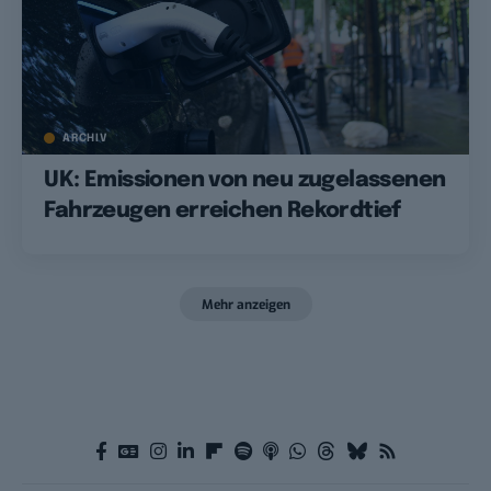
ARCHIV
UK: Emissionen von neu zugelassenen
Fahrzeugen erreichen Rekordtief
Mehr anzeigen