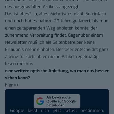
des ausgewählten Artikels angezeigt.
Das ist alles? Ja, alles. Mehr ist es nicht. So einfach
und doch hat es nahezu 20 Jahre gedauert, bis man
einen zeitsparenden Weg anbieten konnte, der
zunehmend Verbreitung findet. Gegenüber einem
Newsletter muß ich als Seitenbetreiber keine
Erlaubnis mehr einholen. Der User entscheidet ganz
alleine für sich, ob er meine Artikel regelmäßig
lesen möchte.
eine weitere optische Anleitung, wo man das besser
sehen kann?
hier
>>
Google lässt dich jetzt selbst bestimmen,