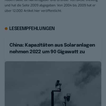
und hat die Seite 2009 abgegeben. Von 2004 bis 2009 hat er
über 12.000 Artikel hier veröffentlicht.
LESEEMPFEHLUNGEN
China: Kapazitäten aus Solaranlagen
nehmen 2022 um 90 Gigawatt zu