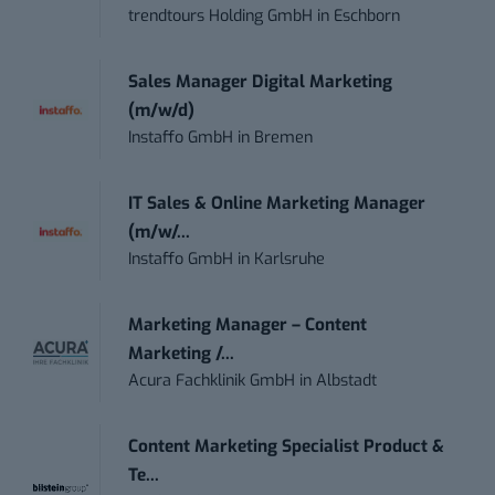
trendtours Holding GmbH
in
Eschborn
Sales Manager Digital Marketing
(m/w/d)
Instaffo GmbH
in
Bremen
IT Sales & Online Marketing Manager
(m/w/...
Instaffo GmbH
in
Karlsruhe
Marketing Manager – Content
Marketing /...
Acura Fachklinik GmbH
in
Albstadt
Content Marketing Specialist Product &
Te...