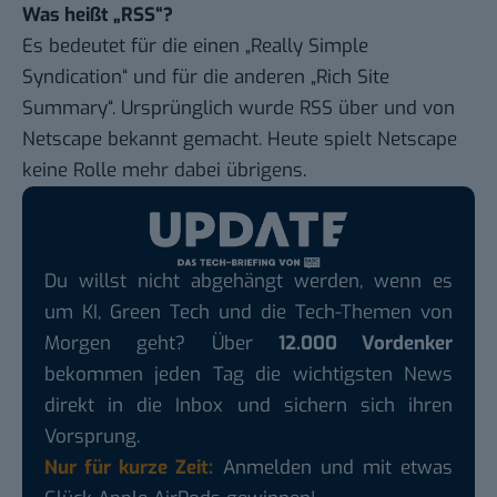
Was heißt „RSS“?
Es bedeutet für die einen „Really Simple
Syndication“ und für die anderen „Rich Site
Summary“. Ursprünglich wurde RSS über und von
Netscape bekannt gemacht. Heute spielt Netscape
keine Rolle mehr dabei übrigens.
Du willst nicht abgehängt werden, wenn es
um KI, Green Tech und die Tech-Themen von
Morgen geht? Über
12.000 Vordenker
bekommen jeden Tag die wichtigsten News
direkt in die Inbox und sichern sich ihren
Vorsprung.
Nur für kurze Zeit:
Anmelden und mit etwas