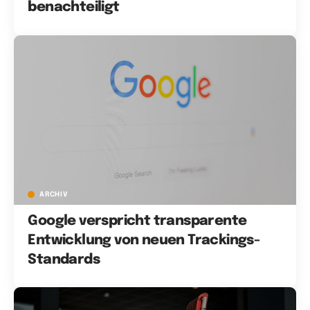
benachteiligt
ARCHIV
Google verspricht transparente
Entwicklung von neuen Trackings-
Standards