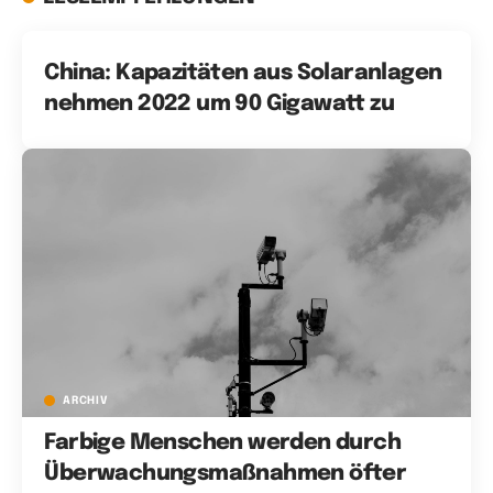
China: Kapazitäten aus Solaranlagen
nehmen 2022 um 90 Gigawatt zu
ARCHIV
Farbige Menschen werden durch
Überwachungsmaßnahmen öfter