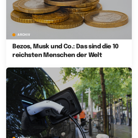
ARCHIV
Bezos, Musk und Co.: Das sind die 10
reichsten Menschen der Welt