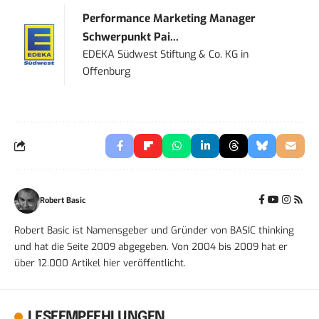
Performance Marketing Manager
Schwerpunkt Pai...
EDEKA Südwest Stiftung & Co. KG
in
Offenburg
Robert Basic
Robert Basic ist Namensgeber und Gründer von BASIC thinking
und hat die Seite 2009 abgegeben. Von 2004 bis 2009 hat er
über 12.000 Artikel hier veröffentlicht.
LESEEMPFEHLUNGEN