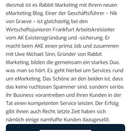
diesmal ist es Rabbit Marketing mit ihrem neuen
eMarketing Blog
. Einer der Geschäftsführer – Nik
von Graeve – ist gleichzeitig bei den
Wirtschaftsjunioren Frankfurt Arbeitskreisleiter
vom
AK Existenzgründung und -sicherung
. Er
macht beim AKE einen prima Job und zusammen
mit Uwe Michael Sinn, Gründer von Rabbit
Marketing, bilden die gemeinsam ein starkes Duo,
was man so hört. Es geht hierbei um Services rund
um eMarketing. Das Schöne an den beiden ist, dass
das keine ruchlosen Spammer sind, sondern seriös
ihr Business vorantreiben und ihren Kunden in der
Tat einen kompetenten Service leisten. Der Erfolg
gibt ihnen auch Recht, letzte Zeit haben sich
nämlich einige namhafte Kunden dazugesellt.