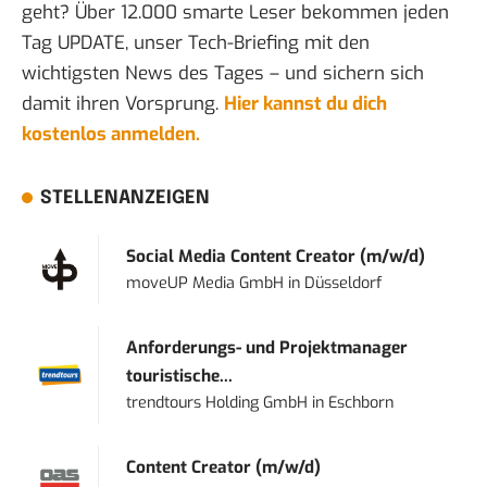
geht? Über 12.000 smarte Leser bekommen jeden
Tag UPDATE, unser Tech-Briefing mit den
wichtigsten News des Tages – und sichern sich
damit ihren Vorsprung.
Hier kannst du dich
kostenlos anmelden.
STELLENANZEIGEN
Social Media Content Creator (m/w/d)
moveUP Media GmbH
in
Düsseldorf
Anforderungs- und Projektmanager
touristische...
trendtours Holding GmbH
in
Eschborn
Content Creator (m/w/d)