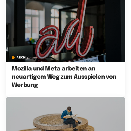
ARCHIV
Mozilla und Meta arbeiten an
neuartigem Weg zum Ausspielen von
Werbung