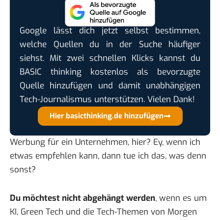
Google lässt dich jetzt selbst bestimmen,
welche Quellen du in der Suche häufiger
siehst. Mit zwei schnellen Klicks kannst du
BASIC thinking kostenlos als bevorzugte
Quelle hinzufügen und damit unabhängigen
Tech-Journalismus unterstützen. Vielen Dank!
Hier basicthinking.de hinzufügen
Werbung für ein Unternehmen, hier? Ey, wenn ich
etwas empfehlen kann, dann tue ich das, was denn
sonst?
Du möchtest nicht abgehängt werden
, wenn es um
KI, Green Tech und die Tech-Themen von Morgen