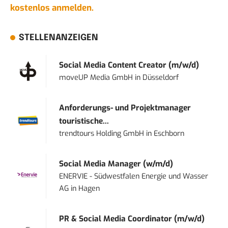
kostenlos anmelden.
STELLENANZEIGEN
Social Media Content Creator (m/w/d)
moveUP Media GmbH
in
Düsseldorf
Anforderungs- und Projektmanager
touristische...
trendtours Holding GmbH
in
Eschborn
Social Media Manager (w/m/d)
ENERVIE - Südwestfalen Energie und Wasser
AG
in
Hagen
PR & Social Media Coordinator (m/w/d)