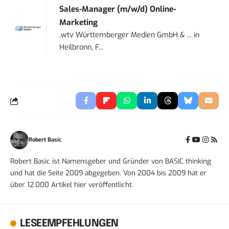
Sales-Manager (m/w/d) Online-
Marketing
.wtv Württemberger Medien GmbH & ...
in
Heilbronn, F...
Robert Basic
Robert Basic ist Namensgeber und Gründer von BASIC thinking
und hat die Seite 2009 abgegeben. Von 2004 bis 2009 hat er
über 12.000 Artikel hier veröffentlicht.
LESEEMPFEHLUNGEN