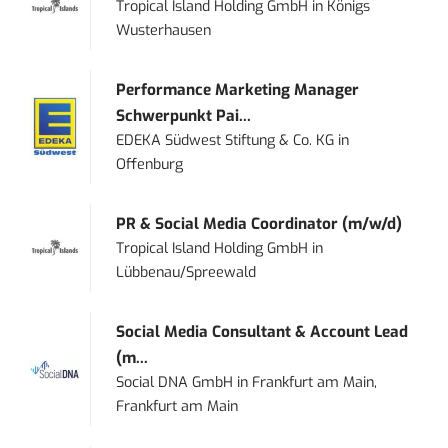
Tropical Island Holding GmbH
in
Königs
Wusterhausen
Performance Marketing Manager
Schwerpunkt Pai...
EDEKA Südwest Stiftung & Co. KG
in
Offenburg
PR & Social Media Coordinator (m/w/d)
Tropical Island Holding GmbH
in
Lübbenau/Spreewald
Social Media Consultant & Account Lead
(m...
Social DNA GmbH
in
Frankfurt am Main,
Frankfurt am Main