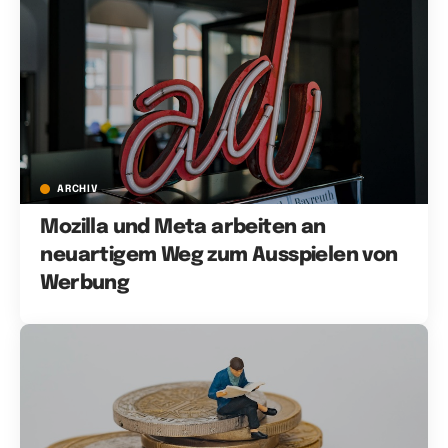
ARCHIV
Mozilla und Meta arbeiten an
neuartigem Weg zum Ausspielen von
Werbung