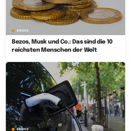
ARCHIV
Bezos, Musk und Co.: Das sind die 10
reichsten Menschen der Welt
ARCHIV