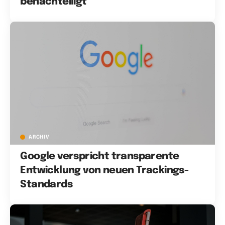
benachteiligt
ARCHIV
Google verspricht transparente
Entwicklung von neuen Trackings-
Standards