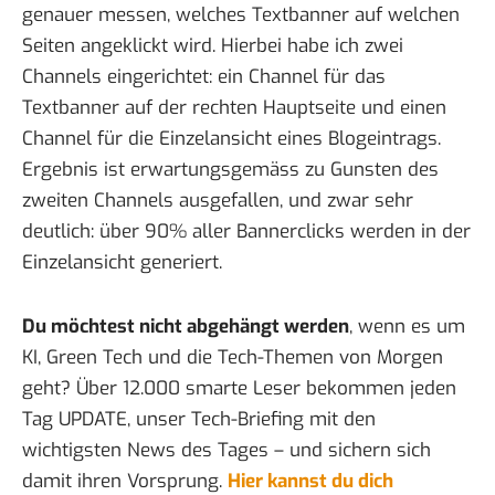
genauer messen, welches Textbanner auf welchen
Seiten angeklickt wird. Hierbei habe ich zwei
Channels eingerichtet: ein Channel für das
Textbanner auf der rechten Hauptseite und einen
Channel für die Einzelansicht eines Blogeintrags.
Ergebnis ist erwartungsgemäss zu Gunsten des
zweiten Channels ausgefallen, und zwar sehr
deutlich: über 90% aller Bannerclicks werden in der
Einzelansicht generiert.
Du möchtest nicht abgehängt werden
, wenn es um
KI, Green Tech und die Tech-Themen von Morgen
geht? Über 12.000 smarte Leser bekommen jeden
Tag UPDATE, unser Tech-Briefing mit den
wichtigsten News des Tages – und sichern sich
damit ihren Vorsprung.
Hier kannst du dich