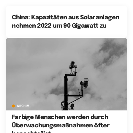
China: Kapazitäten aus Solaranlagen
nehmen 2022 um 90 Gigawatt zu
ARCHIV
Farbige Menschen werden durch
Überwachungsmaßnahmen öfter