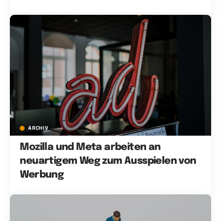
ARCHIV
Mozilla und Meta arbeiten an
neuartigem Weg zum Ausspielen von
Werbung