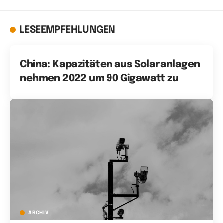
LESEEMPFEHLUNGEN
China: Kapazitäten aus Solaranlagen
nehmen 2022 um 90 Gigawatt zu
ARCHIV