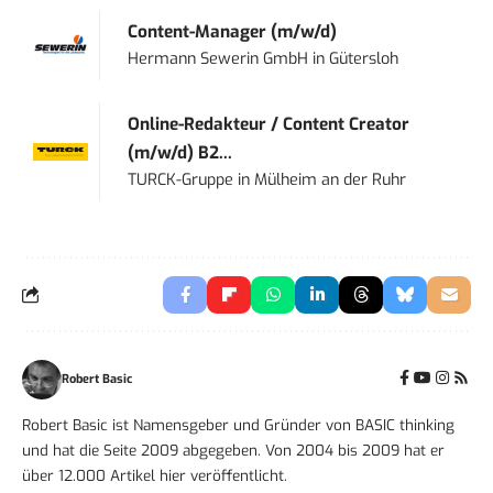
Content-Manager (m/w/d)
Hermann Sewerin GmbH
in
Gütersloh
Online-Redakteur / Content Creator
(m/w/d) B2...
TURCK-Gruppe
in
Mülheim an der Ruhr
Robert Basic
Robert Basic ist Namensgeber und Gründer von BASIC thinking
und hat die Seite 2009 abgegeben. Von 2004 bis 2009 hat er
über 12.000 Artikel hier veröffentlicht.