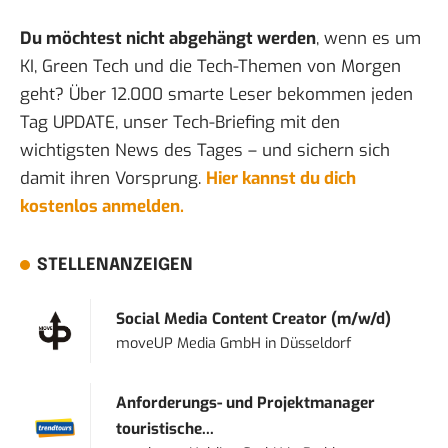
Du möchtest nicht abgehängt werden
, wenn es um
KI, Green Tech und die Tech-Themen von Morgen
geht? Über 12.000 smarte Leser bekommen jeden
Tag UPDATE, unser Tech-Briefing mit den
wichtigsten News des Tages – und sichern sich
damit ihren Vorsprung.
Hier kannst du dich
kostenlos anmelden.
STELLENANZEIGEN
Social Media Content Creator (m/w/d)
moveUP Media GmbH
in
Düsseldorf
Anforderungs- und Projektmanager
touristische...