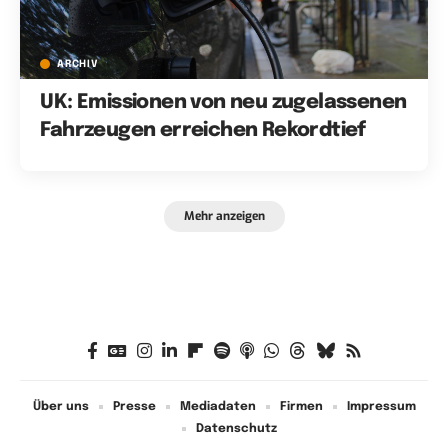
ARCHIV
UK: Emissionen von neu zugelassenen
Fahrzeugen erreichen Rekordtief
Mehr anzeigen
Über uns
Presse
Mediadaten
Firmen
Impressum
Datenschutz