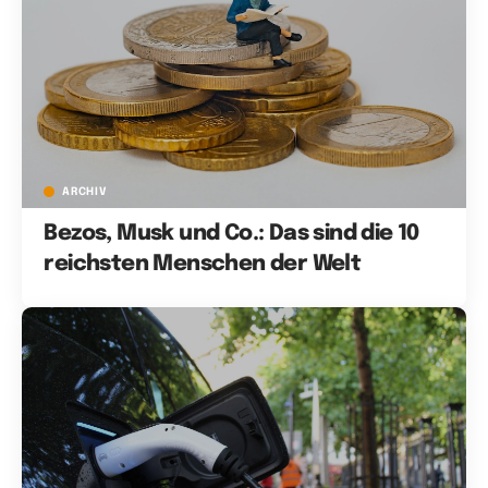
ARCHIV
Bezos, Musk und Co.: Das sind die 10
reichsten Menschen der Welt