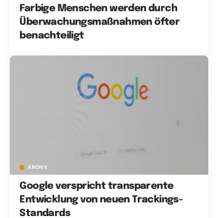
Farbige Menschen werden durch
Überwachungsmaßnahmen öfter
benachteiligt
ARCHIV
Google verspricht transparente
Entwicklung von neuen Trackings-
Standards