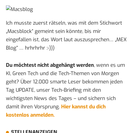
Ich musste zuerst rätseln, was mit dem Stichwort
„Macsblock“ gemeint sein könnte, bis mir
eingefallen ist, das Wort laut auszusprechen… „MEX
Blog“ … hrhrhrhr :-)))
Du möchtest nicht abgehängt werden
, wenn es um
KI, Green Tech und die Tech-Themen von Morgen
geht? Über 12.000 smarte Leser bekommen jeden
Tag UPDATE, unser Tech-Briefing mit den
wichtigsten News des Tages – und sichern sich
damit ihren Vorsprung.
Hier kannst du dich
kostenlos anmelden.
STELLENANZEIGEN