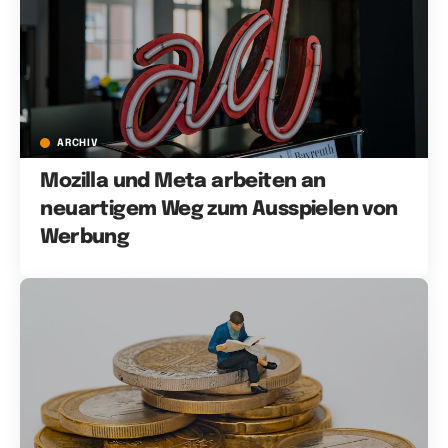
ARCHIV
Mozilla und Meta arbeiten an
neuartigem Weg zum Ausspielen von
Werbung