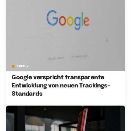
ARCHIV
Google verspricht transparente
Entwicklung von neuen Trackings-
Standards