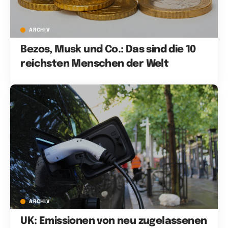
ARCHIV
Bezos, Musk und Co.: Das sind die 10
reichsten Menschen der Welt
ARCHIV
UK: Emissionen von neu zugelassenen