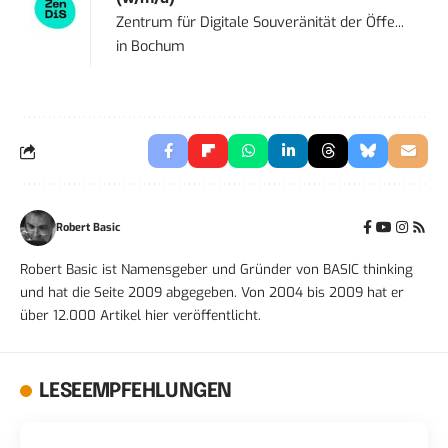
Zentrum für Digitale Souveränität der Öffe...
in
Bochum
Robert Basic
Robert Basic ist Namensgeber und Gründer von BASIC thinking
und hat die Seite 2009 abgegeben. Von 2004 bis 2009 hat er
über 12.000 Artikel hier veröffentlicht.
LESEEMPFEHLUNGEN