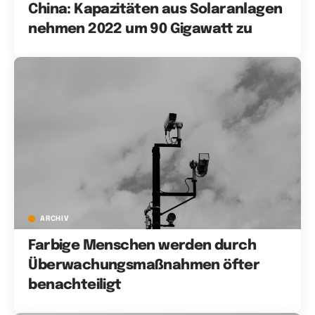
China: Kapazitäten aus Solaranlagen
nehmen 2022 um 90 Gigawatt zu
ARCHIV
Farbige Menschen werden durch
Überwachungsmaßnahmen öfter
benachteiligt