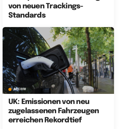
von neuen Trackings-
Standards
ARCHIV
UK: Emissionen von neu
zugelassenen Fahrzeugen
erreichen Rekordtief