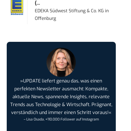
(...
EDEKA Südwest Stiftung & Co. KG
in
Offenburg
»UPDATE liefert genau das, was einen
perfekten Newsletter ausmacht: Kompakte,
aktuelle News, spannende Insights, relevante
Trends aus Technologie & Wirtschaft. Prägnant,
verständlich und immer einen Schritt voraus!«
– Lisa Osada, +110.000 Follower auf Instagram