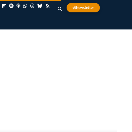
Newsletter