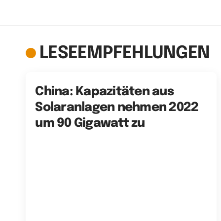
LESEEMPFEHLUNGEN
China: Kapazitäten aus
Solaranlagen nehmen 2022
um 90 Gigawatt zu