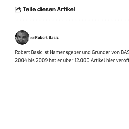
Teile diesen Artikel
Robert Basic
von
Robert Basic ist Namensgeber und Gründer von BAS
2004 bis 2009 hat er über 12.000 Artikel hier veröff