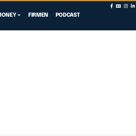
MONEY
FIRMEN
PODCAST