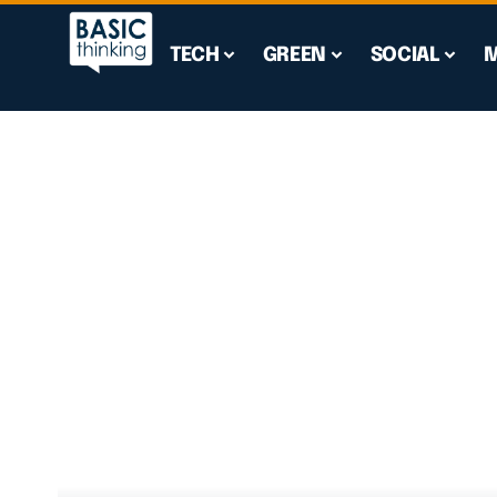
TECH
GREEN
SOCIAL