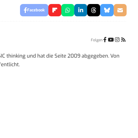
Facebook
Folgen
IC thinking und hat die Seite 2009 abgegeben. Von
entlicht.