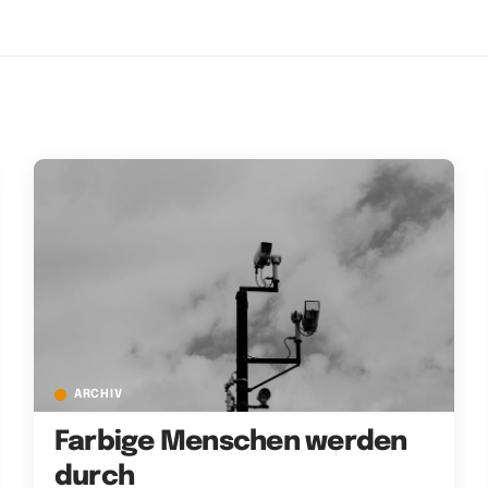
ARCHIV
Farbige Menschen werden
durch