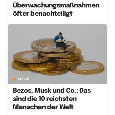
Überwachungsmaßnahmen
öfter benachteiligt
ARCHIV
Bezos, Musk und Co.: Das
sind die 10 reichsten
Menschen der Welt