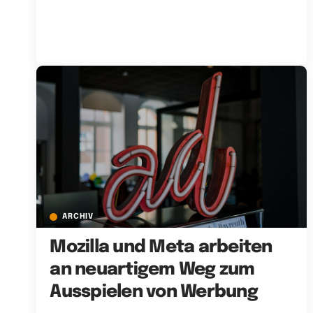
ARCHIV
Mozilla und Meta arbeiten
an neuartigem Weg zum
Ausspielen von Werbung