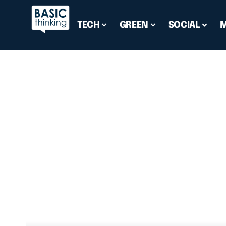
TECH
GREEN
SOCIAL