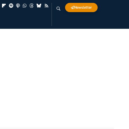
Newsletter