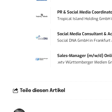
PR & Social Media Coordinat
Tropical Island Holding GmbH
Social Media Consultant & Ac
Social DNA GmbH
in
Frankfurt
Sales-Manager (m/w/d) Onl
.wtv Württemberger Medien Gm
Teile diesen Artikel