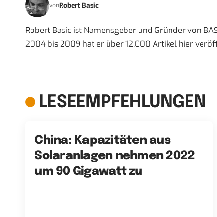
Robert Basic
von
Robert Basic ist Namensgeber und Gründer von BAS
2004 bis 2009 hat er über 12.000 Artikel hier veröff
LESEEMPFEHLUNGEN
China: Kapazitäten aus
Solaranlagen nehmen 2022
um 90 Gigawatt zu