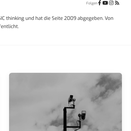
Folgen
IC thinking und hat die Seite 2009 abgegeben. Von
entlicht.