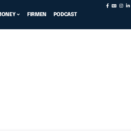
MONEY
FIRMEN
PODCAST