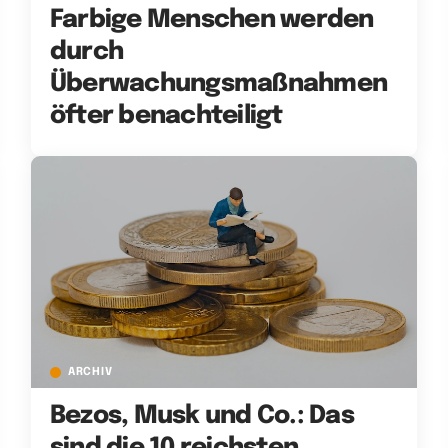
Farbige Menschen werden
durch
Überwachungsmaßnahmen
öfter benachteiligt
ARCHIV
Bezos, Musk und Co.: Das