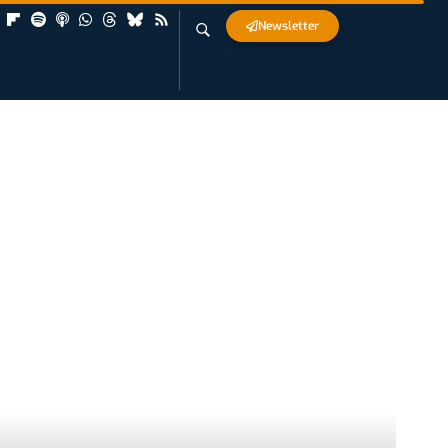
Newsletter