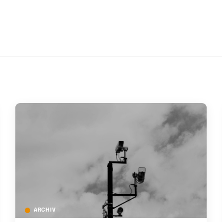
ARCHIV