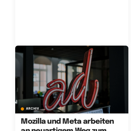
ARCHIV
Mozilla und Meta arbeiten