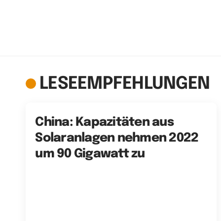
LESEEMPFEHLUNGEN
China: Kapazitäten aus
Solaranlagen nehmen 2022
um 90 Gigawatt zu