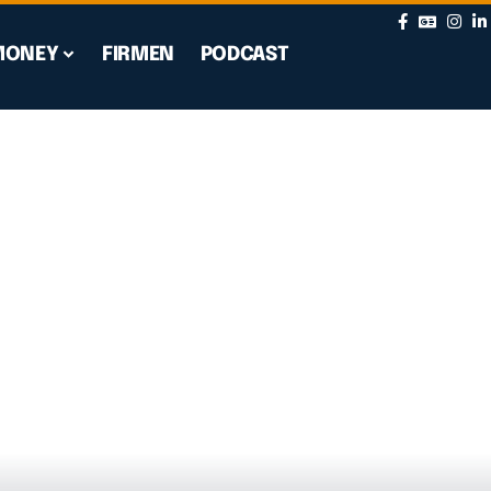
MONEY
FIRMEN
PODCAST