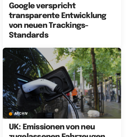
Google verspricht
transparente Entwicklung
von neuen Trackings-
Standards
ARCHIV
UK: Emissionen von neu