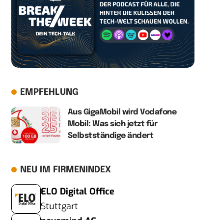
EMPFEHLUNG
Aus GigaMobil wird Vodafone
Mobil: Was sich jetzt für
Selbstständige ändert
NEU IM FIRMENINDEX
ELO Digital Office
Stuttgart