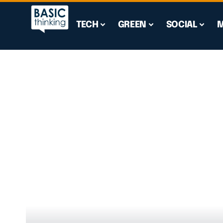
TECH
GREEN
SOCIAL