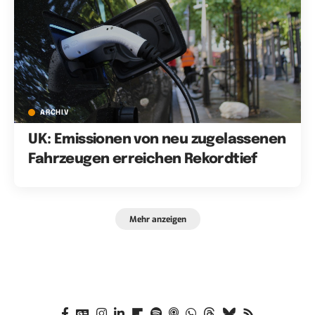
ARCHIV
UK: Emissionen von neu zugelassenen
Fahrzeugen erreichen Rekordtief
Mehr anzeigen