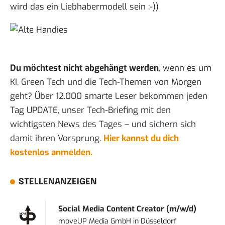
wird das ein Liebhabermodell sein :-))
Du möchtest nicht abgehängt werden
, wenn es um
KI, Green Tech und die Tech-Themen von Morgen
geht? Über 12.000 smarte Leser bekommen jeden
Tag UPDATE, unser Tech-Briefing mit den
wichtigsten News des Tages – und sichern sich
damit ihren Vorsprung.
Hier kannst du dich
kostenlos anmelden.
STELLENANZEIGEN
Social Media Content Creator (m/w/d)
moveUP Media GmbH
in
Düsseldorf