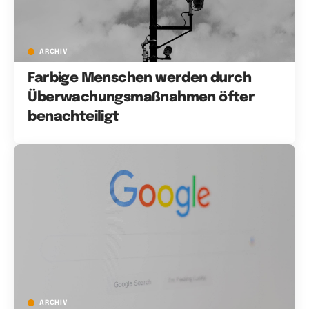
ARCHIV
Farbige Menschen werden durch
Überwachungsmaßnahmen öfter
benachteiligt
ARCHIV