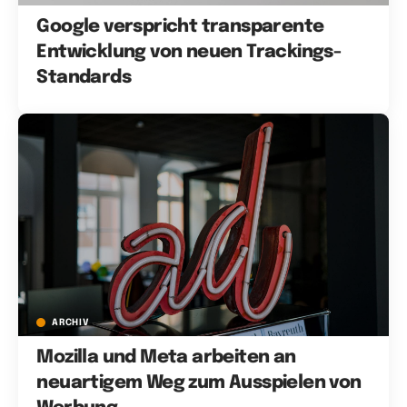
Google verspricht transparente
Entwicklung von neuen Trackings-
Standards
ARCHIV
Mozilla und Meta arbeiten an
neuartigem Weg zum Ausspielen von