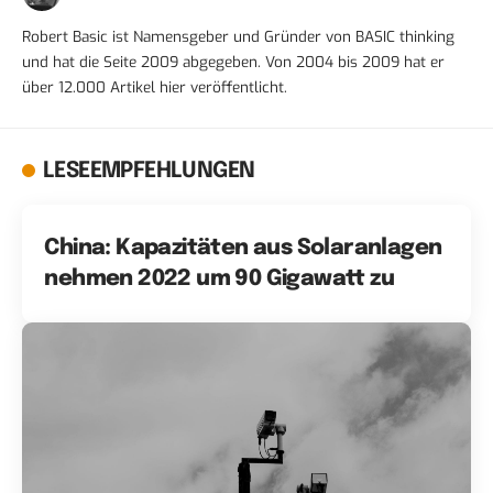
Robert Basic ist Namensgeber und Gründer von BASIC thinking
und hat die Seite 2009 abgegeben. Von 2004 bis 2009 hat er
über 12.000 Artikel hier veröffentlicht.
LESEEMPFEHLUNGEN
China: Kapazitäten aus Solaranlagen
nehmen 2022 um 90 Gigawatt zu