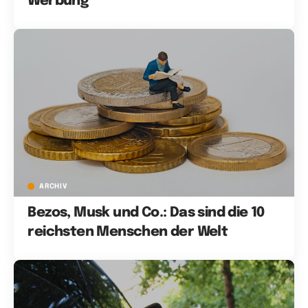
Werbung
ARCHIV
Bezos, Musk und Co.: Das sind die 10
reichsten Menschen der Welt