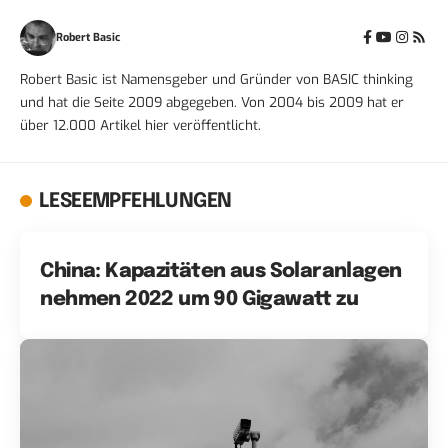
Robert Basic
Robert Basic ist Namensgeber und Gründer von BASIC thinking
und hat die Seite 2009 abgegeben. Von 2004 bis 2009 hat er
über 12.000 Artikel hier veröffentlicht.
LESEEMPFEHLUNGEN
China: Kapazitäten aus Solaranlagen
nehmen 2022 um 90 Gigawatt zu