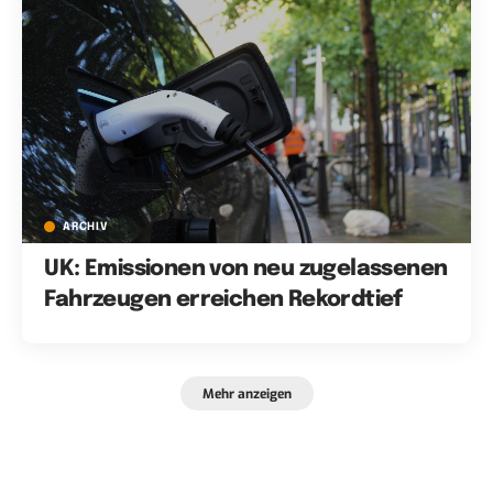
ARCHIV
UK: Emissionen von neu zugelassenen
Fahrzeugen erreichen Rekordtief
Mehr anzeigen