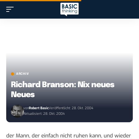
ARCHIV
Richard Branson: Nix neues
Neues
von
Robert Basic
Veröffentlicht: 28. Okt. 2004
Aktualisiert: 28. Okt. 2004
der Mann, der einfach nicht ruhen kann, und wieder