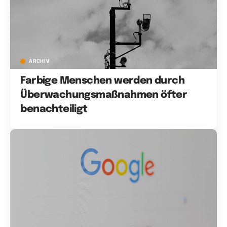
ARCHIV
Farbige Menschen werden durch
Überwachungsmaßnahmen öfter
benachteiligt