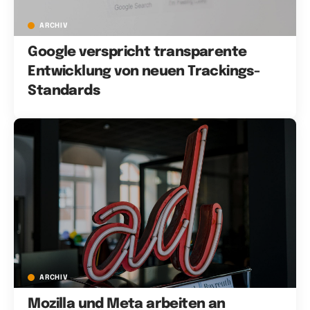
ARCHIV
Google verspricht transparente
Entwicklung von neuen Trackings-
Standards
ARCHIV
Mozilla und Meta arbeiten an