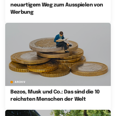
neuartigem Weg zum Ausspielen von
Werbung
ARCHIV
Bezos, Musk und Co.: Das sind die 10
reichsten Menschen der Welt