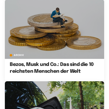
ARCHIV
Bezos, Musk und Co.: Das sind die 10
reichsten Menschen der Welt