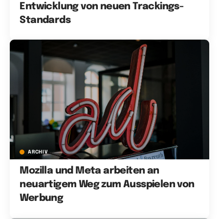
Entwicklung von neuen Trackings-
Standards
ARCHIV
Mozilla und Meta arbeiten an
neuartigem Weg zum Ausspielen von
Werbung