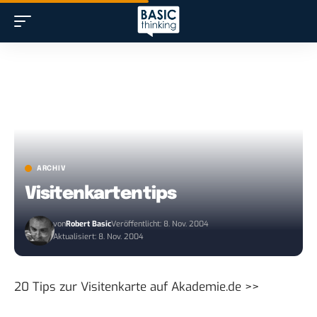
ARCHIV
Visitenkartentips
von
Robert Basic
Veröffentlicht: 8. Nov. 2004
Aktualisiert: 8. Nov. 2004
20 Tips zur Visitenkarte
auf Akademie.de >>