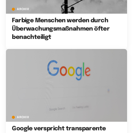
ARCHIV
Farbige Menschen werden durch
Überwachungsmaßnahmen öfter
benachteiligt
ARCHIV
Google verspricht transparente