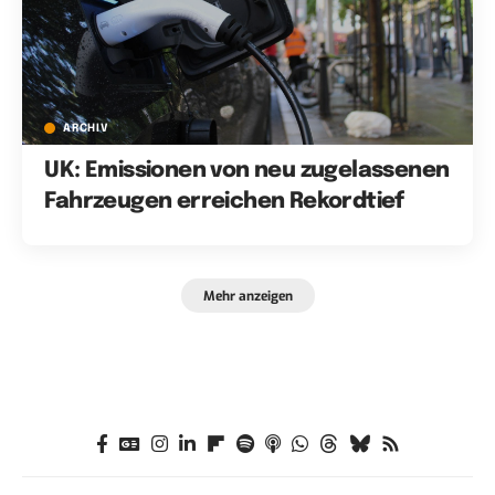
ARCHIV
UK: Emissionen von neu zugelassenen
Fahrzeugen erreichen Rekordtief
Mehr anzeigen