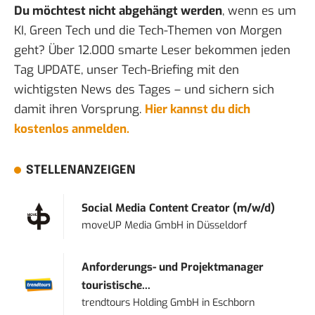
Du möchtest nicht abgehängt werden
, wenn es um
KI, Green Tech und die Tech-Themen von Morgen
geht? Über 12.000 smarte Leser bekommen jeden
Tag UPDATE, unser Tech-Briefing mit den
wichtigsten News des Tages – und sichern sich
damit ihren Vorsprung.
Hier kannst du dich
kostenlos anmelden.
STELLENANZEIGEN
Social Media Content Creator (m/w/d)
moveUP Media GmbH
in
Düsseldorf
Anforderungs- und Projektmanager
touristische...
trendtours Holding GmbH
in
Eschborn