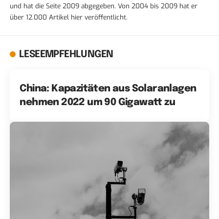
und hat die Seite 2009 abgegeben. Von 2004 bis 2009 hat er
über 12.000 Artikel hier veröffentlicht.
LESEEMPFEHLUNGEN
China: Kapazitäten aus Solaranlagen
nehmen 2022 um 90 Gigawatt zu