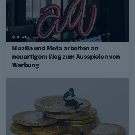
ARCHIV
Mozilla und Meta arbeiten an
neuartigem Weg zum Ausspielen von
Werbung