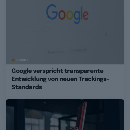
ARCHIV
Google verspricht transparente
Entwicklung von neuen Trackings-
Standards