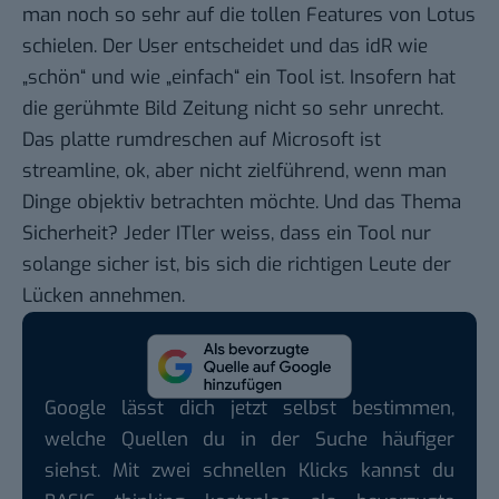
man noch so sehr auf die tollen Features von Lotus
schielen. Der User entscheidet und das idR wie
„schön“ und wie „einfach“ ein Tool ist. Insofern hat
die gerühmte Bild Zeitung nicht so sehr unrecht.
Das platte rumdreschen auf Microsoft ist
streamline, ok, aber nicht zielführend, wenn man
Dinge objektiv betrachten möchte. Und das Thema
Sicherheit? Jeder ITler weiss, dass ein Tool nur
solange sicher ist, bis sich die richtigen Leute der
Lücken annehmen.
Google lässt dich jetzt selbst bestimmen,
welche Quellen du in der Suche häufiger
siehst. Mit zwei schnellen Klicks kannst du