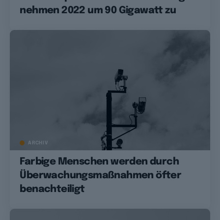
nehmen 2022 um 90 Gigawatt zu
ARCHIV
Farbige Menschen werden durch
Überwachungsmaßnahmen öfter
benachteiligt