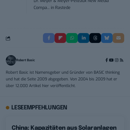
Dr. Meyer & Meyer-Peteaux New Media
Compa...
in
Rastede
Robert Basic
Robert Basic ist Namensgeber und Gründer von BASIC thinking
und hat die Seite 2009 abgegeben. Von 2004 bis 2009 hat er
über 12.000 Artikel hier veröffentlicht.
LESEEMPFEHLUNGEN
China: Kapazitäten aus Solaranlagen