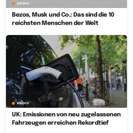
ARCHIV
Bezos, Musk und Co.: Das sind die 10
reichsten Menschen der Welt
ARCHIV
UK: Emissionen von neu zugelassenen
Fahrzeugen erreichen Rekordtief