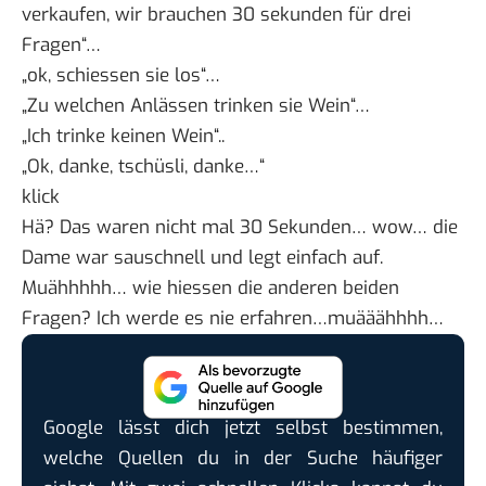
verkaufen, wir brauchen 30 sekunden für drei
Fragen“…
„ok, schiessen sie los“…
„Zu welchen Anlässen trinken sie Wein“…
„Ich trinke keinen Wein“..
„Ok, danke, tschüsli, danke…“
klick
Hä? Das waren nicht mal 30 Sekunden… wow… die
Dame war sauschnell und legt einfach auf.
Muähhhhh… wie hiessen die anderen beiden
Fragen? Ich werde es nie erfahren…muääähhhh…
Google lässt dich jetzt selbst bestimmen,
welche Quellen du in der Suche häufiger