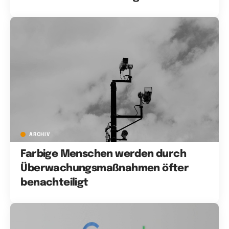
ARCHIV
Farbige Menschen werden durch
Überwachungsmaßnahmen öfter
benachteiligt