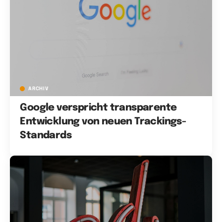
ARCHIV
Google verspricht transparente
Entwicklung von neuen Trackings-
Standards