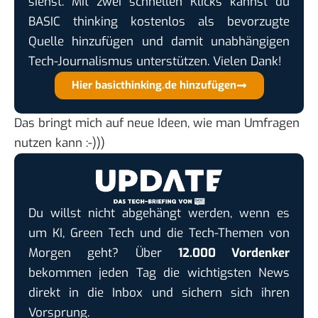
siehst. Mit zwei schnellen Klicks kannst du
BASIC thinking kostenlos als bevorzugte
Quelle hinzufügen und damit unabhängigen
Tech-Journalismus unterstützen. Vielen Dank!
Hier basicthinking.de hinzufügen
Das bringt mich auf neue Ideen, wie man Umfragen
nutzen kann :-)))
Du willst nicht abgehängt werden, wenn es
um KI, Green Tech und die Tech-Themen von
Morgen geht? Über
12.000 Vordenker
bekommen jeden Tag die wichtigsten News
direkt in die Inbox und sichern sich ihren
Vorsprung.