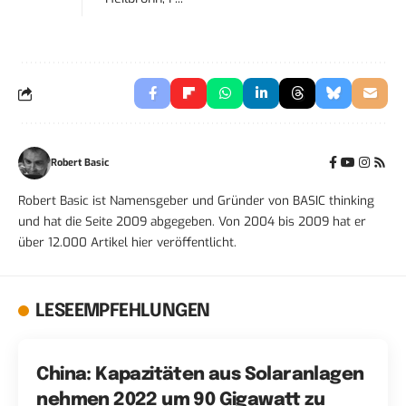
Robert Basic
Robert Basic ist Namensgeber und Gründer von BASIC thinking
und hat die Seite 2009 abgegeben. Von 2004 bis 2009 hat er
über 12.000 Artikel hier veröffentlicht.
LESEEMPFEHLUNGEN
China: Kapazitäten aus Solaranlagen
nehmen 2022 um 90 Gigawatt zu