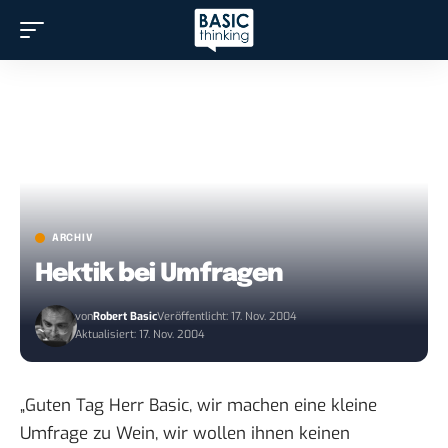
ARCHIV
Hektik bei Umfragen
von
Robert Basic
Veröffentlicht: 17. Nov. 2004
Aktualisiert: 17. Nov. 2004
„Guten Tag Herr Basic, wir machen eine kleine
Umfrage zu Wein, wir wollen ihnen keinen