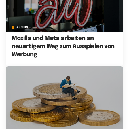
ARCHIV
Mozilla und Meta arbeiten an
neuartigem Weg zum Ausspielen von
Werbung