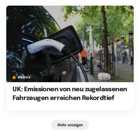
ARCHIV
UK: Emissionen von neu zugelassenen
Fahrzeugen erreichen Rekordtief
Mehr anzeigen