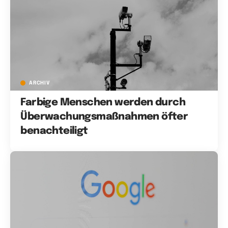
ARCHIV
Farbige Menschen werden durch
Überwachungsmaßnahmen öfter
benachteiligt