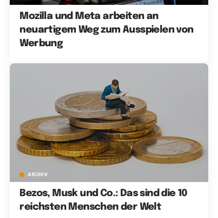
Mozilla und Meta arbeiten an
neuartigem Weg zum Ausspielen von
Werbung
ARCHIV
Bezos, Musk und Co.: Das sind die 10
reichsten Menschen der Welt