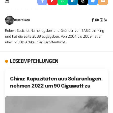
Robert Basic
Robert Basic ist Namensgeber und Gründer von BASIC thinking
und hat die Seite 2009 abgegeben. Von 2004 bis 2009 hat er
über 12.000 Artikel hier veröffentlicht.
LESEEMPFEHLUNGEN
China: Kapazitäten aus Solaranlagen
nehmen 2022 um 90 Gigawatt zu