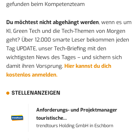
gefunden beim
Kompetenzteam
Du möchtest nicht abgehängt werden
, wenn es um
KI, Green Tech und die Tech-Themen von Morgen
geht? Über 12.000 smarte Leser bekommen jeden
Tag UPDATE, unser Tech-Briefing mit den
wichtigsten News des Tages – und sichern sich
damit ihren Vorsprung.
Hier kannst du dich
kostenlos anmelden.
STELLENANZEIGEN
Anforderungs- und Projektmanager
touristische...
trendtours Holding GmbH
in
Eschborn