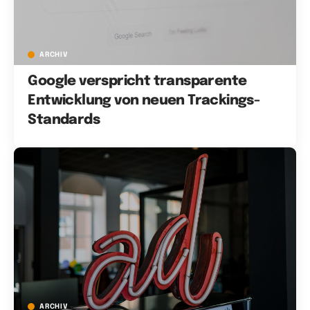
ARCHIV
Google verspricht transparente
Entwicklung von neuen Trackings-
Standards
ARCHIV