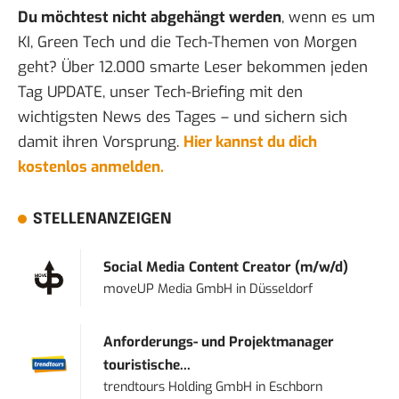
Du möchtest nicht abgehängt werden
, wenn es um
KI, Green Tech und die Tech-Themen von Morgen
geht? Über 12.000 smarte Leser bekommen jeden
Tag UPDATE, unser Tech-Briefing mit den
wichtigsten News des Tages – und sichern sich
damit ihren Vorsprung.
Hier kannst du dich
kostenlos anmelden.
STELLENANZEIGEN
Social Media Content Creator (m/w/d)
moveUP Media GmbH
in
Düsseldorf
Anforderungs- und Projektmanager
touristische...
trendtours Holding GmbH
in
Eschborn