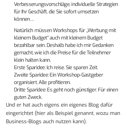
Verbesserungsvorschläge, individuelle Strategien
für Ihr Geschäft, die Sie sofort umsetzen
können…
Natürlich müssen Workshops für „Werbung mit
kleinem Budget“ auch mit kleinem Budget
bezahlbar sein. Deshalb habe ich mir Gedanken
gemacht, wie ich die Preise für die Teilnehmer
klein halten kann.
Erste Sparidee: Ich reise. Sie sparen Zeit.
Zweite Sparidee: Ein Workshop-Gastgeber
organisiert. Alle profitieren.
Dritte Sparidee: Es geht noch günstiger. Für einen
guten Zweck.
Und er hat auch eigens ein
eigenes Blog
dafür
eingerichtet (hier als Beispiel genannt, wozu man
Business-Blogs auch nutzen kann).