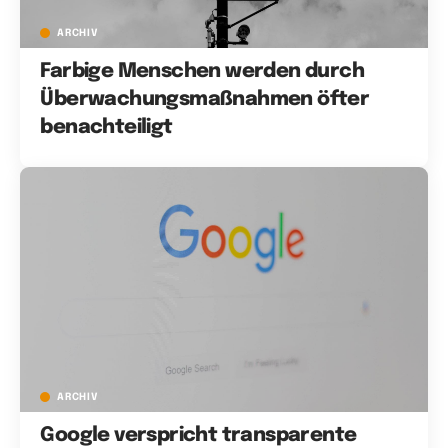
ARCHIV
Farbige Menschen werden durch
Überwachungsmaßnahmen öfter
benachteiligt
ARCHIV
Google verspricht transparente