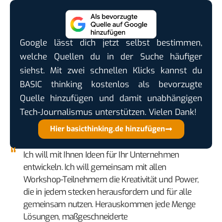
Google lässt dich jetzt selbst bestimmen,
welche Quellen du in der Suche häufiger
siehst. Mit zwei schnellen Klicks kannst du
BASIC thinking kostenlos als bevorzugte
Quelle hinzufügen und damit unabhängigen
Tech-Journalismus unterstützen. Vielen Dank!
Hier basicthinking.de hinzufügen
Ich will mit Ihnen Ideen für Ihr Unternehmen
entwickeln. Ich will gemeinsam mit allen
Workshop-Teilnehmern die Kreativität und Power,
die in jedem stecken herausfordern und für alle
gemeinsam nutzen. Herauskommen jede Menge
Lösungen, maßgeschneiderte