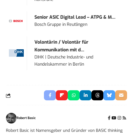
Senior ASIC Digital Lead – ATPG & M...
Bosch Gruppe
in
Reutlingen
Volontärin / Volontär für
Kommunikation mit d...
DIHK | Deutsche Industrie- und
Handelskammer
in
Berlin
Robert Basic
Robert Basic ist Namensgeber und Gründer von BASIC thinking