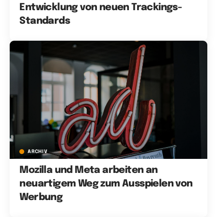
Entwicklung von neuen Trackings-
Standards
ARCHIV
Mozilla und Meta arbeiten an
neuartigem Weg zum Ausspielen von
Werbung