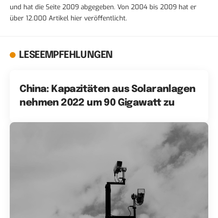
und hat die Seite 2009 abgegeben. Von 2004 bis 2009 hat er
über 12.000 Artikel hier veröffentlicht.
LESEEMPFEHLUNGEN
China: Kapazitäten aus Solaranlagen
nehmen 2022 um 90 Gigawatt zu