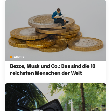
ARCHIV
Bezos, Musk und Co.: Das sind die 10
reichsten Menschen der Welt