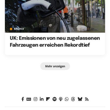
ARCHIV
UK: Emissionen von neu zugelassenen
Fahrzeugen erreichen Rekordtief
Mehr anzeigen