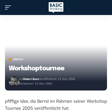
ARCHIV
Workshoptournee
von
Robert Basic
Veröffentlicht: 23. Nov. 2004
Aktualisiert: 23. Nov. 2004
pfiffige Idee, die Bernd im Rahmen seiner
Workshop
Tournee 2005
veröffentlicht hat: