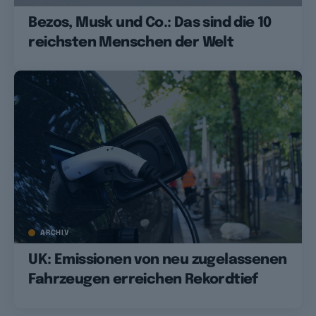
Bezos, Musk und Co.: Das sind die 10
reichsten Menschen der Welt
ARCHIV
UK: Emissionen von neu zugelassenen
Fahrzeugen erreichen Rekordtief