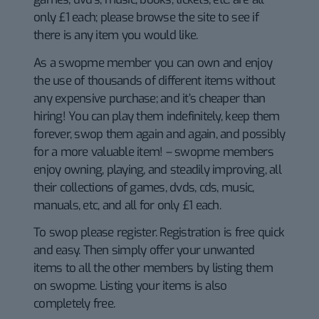
only £1 each; please browse the site to see if
there is any item you would like.
As a swopme member you can own and enjoy
the use of thousands of different items without
any expensive purchase; and it’s cheaper than
hiring! You can play them indefinitely, keep them
forever, swop them again and again, and possibly
for a more valuable item! – swopme members
enjoy owning, playing, and steadily improving, all
their collections of games, dvds, cds, music,
manuals, etc, and all for only £1 each.
To swop please register. Registration is free quick
and easy. Then simply offer your unwanted
items to all the other members by listing them
on swopme. Listing your items is also
completely free.