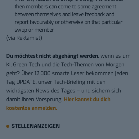
then members can come to some agreement
between themselves and leave feedback and
report favourably or otherwise on that particular
swop or member
(via
Reklamist
)
Du möchtest nicht abgehängt werden
, wenn es um
KI, Green Tech und die Tech-Themen von Morgen
geht? Über 12.000 smarte Leser bekommen jeden
Tag UPDATE, unser Tech-Briefing mit den
wichtigsten News des Tages – und sichern sich
damit ihren Vorsprung.
Hier kannst du dich
kostenlos anmelden.
STELLENANZEIGEN