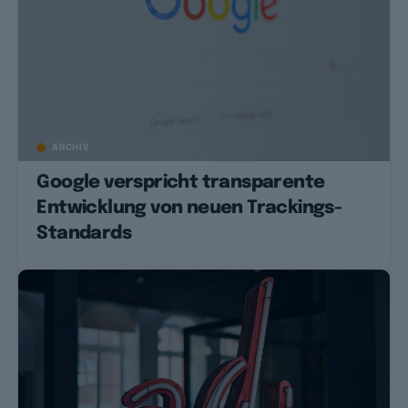
ARCHIV
Google verspricht transparente
Entwicklung von neuen Trackings-
Standards