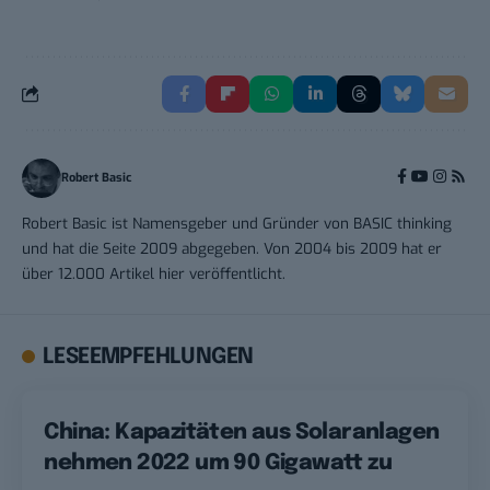
Robert Basic
Robert Basic ist Namensgeber und Gründer von BASIC thinking
und hat die Seite 2009 abgegeben. Von 2004 bis 2009 hat er
über 12.000 Artikel hier veröffentlicht.
LESEEMPFEHLUNGEN
China: Kapazitäten aus Solaranlagen
nehmen 2022 um 90 Gigawatt zu