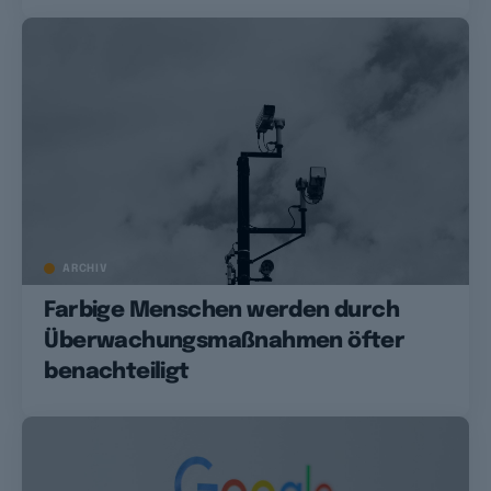
ARCHIV
Farbige Menschen werden durch
Überwachungsmaßnahmen öfter
benachteiligt