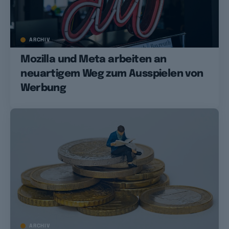
ARCHIV
Mozilla und Meta arbeiten an
neuartigem Weg zum Ausspielen von
Werbung
ARCHIV