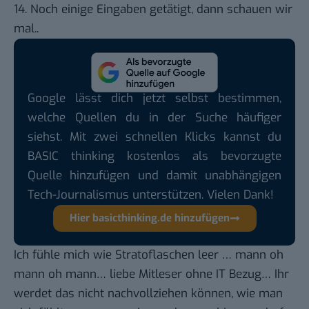
14. Noch einige Eingaben getätigt, dann schauen wir
mal..
Google lässt dich jetzt selbst bestimmen,
welche Quellen du in der Suche häufiger
siehst. Mit zwei schnellen Klicks kannst du
BASIC thinking kostenlos als bevorzugte
Quelle hinzufügen und damit unabhängigen
Tech-Journalismus unterstützen. Vielen Dank!
Hier basicthinking.de hinzufügen
Ich fühle mich wie Stratoflaschen leer … mann oh
mann oh mann… liebe Mitleser ohne IT Bezug… Ihr
werdet das nicht nachvollziehen können, wie man