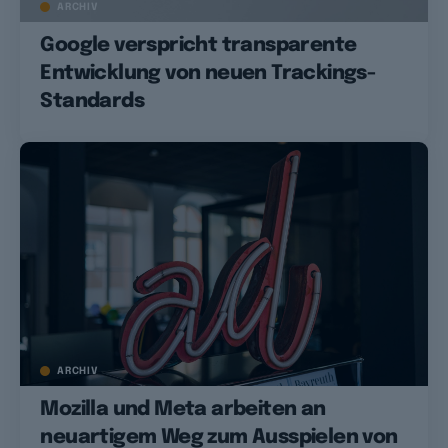
ARCHIV
Google verspricht transparente
Entwicklung von neuen Trackings-
Standards
ARCHIV
Mozilla und Meta arbeiten an
neuartigem Weg zum Ausspielen von