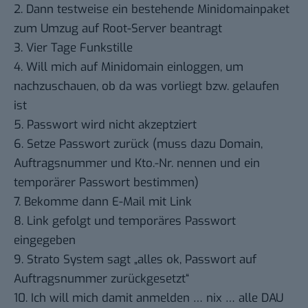
2. Dann testweise ein bestehende Minidomainpaket
zum Umzug auf Root-Server beantragt
3. Vier Tage Funkstille
4. Will mich auf Minidomain einloggen, um
nachzuschauen, ob da was vorliegt bzw. gelaufen
ist
5. Passwort wird nicht akzeptziert
6. Setze Passwort zurück (muss dazu Domain,
Auftragsnummer und Kto.-Nr. nennen und ein
temporärer Passwort bestimmen)
7. Bekomme dann E-Mail mit Link
8. Link gefolgt und temporäres Passwort
eingegeben
9. Strato System sagt „alles ok, Passwort auf
Auftragsnummer zurückgesetzt“
10. Ich will mich damit anmelden … nix … alle DAU