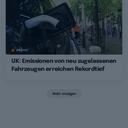
ARCHIV
UK: Emissionen von neu zugelassenen
Fahrzeugen erreichen Rekordtief
Mehr anzeigen