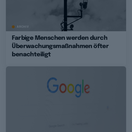
ARCHIV
Farbige Menschen werden durch
Überwachungsmaßnahmen öfter
benachteiligt