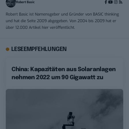
Robert Basic
Robert Basic ist Namensgeber und Gründer von BASIC thinking
und hat die Seite 2009 abgegeben. Von 2004 bis 2009 hat er
über 12.000 Artikel hier veröffentlicht.
LESEEMPFEHLUNGEN
China: Kapazitäten aus Solaranlagen
nehmen 2022 um 90 Gigawatt zu