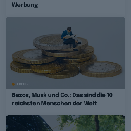
Werbung
ARCHIV
Bezos, Musk und Co.: Das sind die 10
reichsten Menschen der Welt