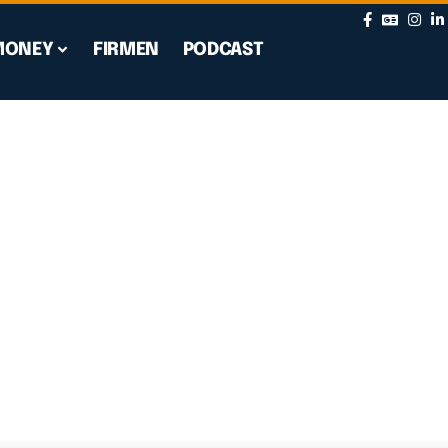
MONEY
FIRMEN
PODCAST