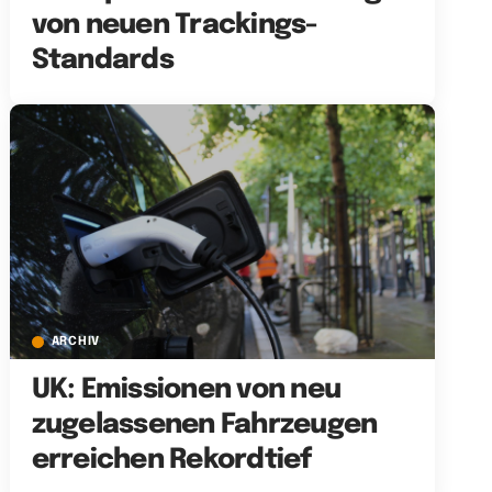
von neuen Trackings-
Standards
ARCHIV
UK: Emissionen von neu
zugelassenen Fahrzeugen
erreichen Rekordtief