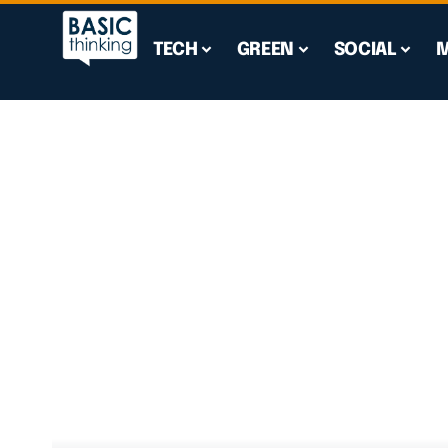
TECH
GREEN
SOCIAL