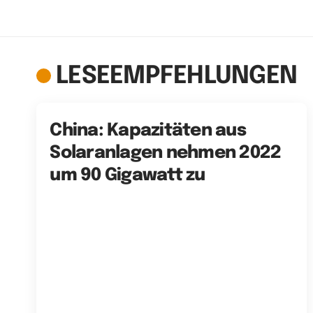
LESEEMPFEHLUNGEN
China: Kapazitäten aus
Solaranlagen nehmen 2022
um 90 Gigawatt zu