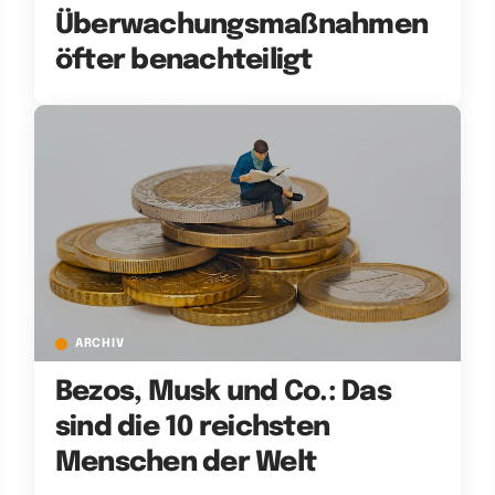
Überwachungsmaßnahmen
öfter benachteiligt
ARCHIV
Bezos, Musk und Co.: Das
sind die 10 reichsten
Menschen der Welt