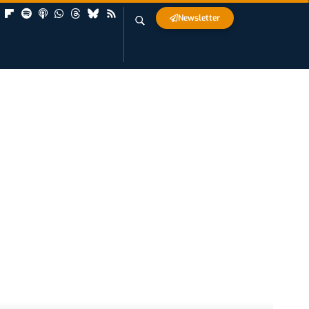
Newsletter