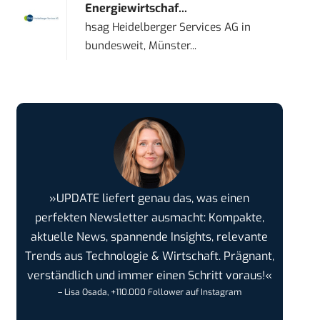
Energiewirtschaf...
hsag Heidelberger Services AG
in
bundesweit, Münster...
»UPDATE liefert genau das, was einen
perfekten Newsletter ausmacht: Kompakte,
aktuelle News, spannende Insights, relevante
Trends aus Technologie & Wirtschaft. Prägnant,
verständlich und immer einen Schritt voraus!«
– Lisa Osada, +110.000 Follower auf Instagram