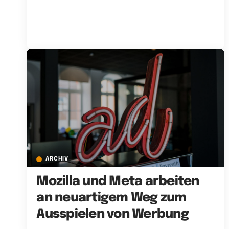
ARCHIV
Mozilla und Meta arbeiten
an neuartigem Weg zum
Ausspielen von Werbung