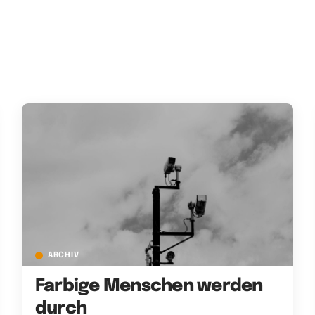
ARCHIV
Farbige Menschen werden
durch