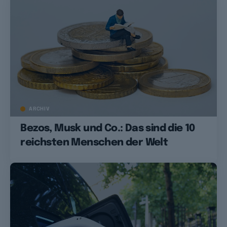
ARCHIV
Bezos, Musk und Co.: Das sind die 10
reichsten Menschen der Welt