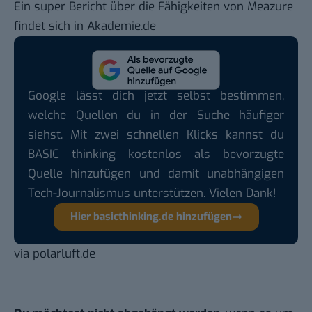
Ein super Bericht über die Fähigkeiten von Meazure
findet sich in
Akademie.de
Google lässt dich jetzt selbst bestimmen,
welche Quellen du in der Suche häufiger
siehst. Mit zwei schnellen Klicks kannst du
BASIC thinking kostenlos als bevorzugte
Quelle hinzufügen und damit unabhängigen
Tech-Journalismus unterstützen. Vielen Dank!
Hier basicthinking.de hinzufügen
via
polarluft.de