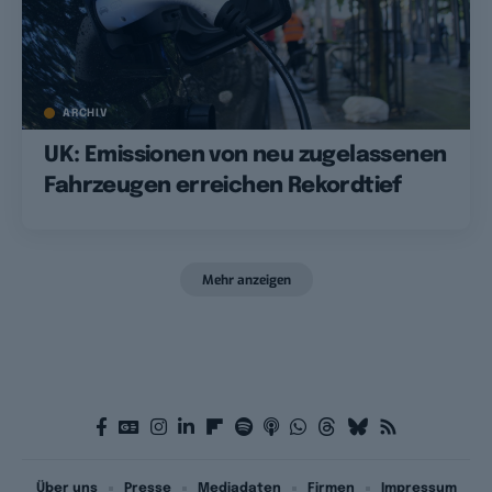
ARCHIV
UK: Emissionen von neu zugelassenen
Fahrzeugen erreichen Rekordtief
Mehr anzeigen
Über uns
Presse
Mediadaten
Firmen
Impressum