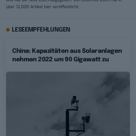
über 12.000 Artikel hier veröffentlicht.
LESEEMPFEHLUNGEN
China: Kapazitäten aus Solaranlagen
nehmen 2022 um 90 Gigawatt zu