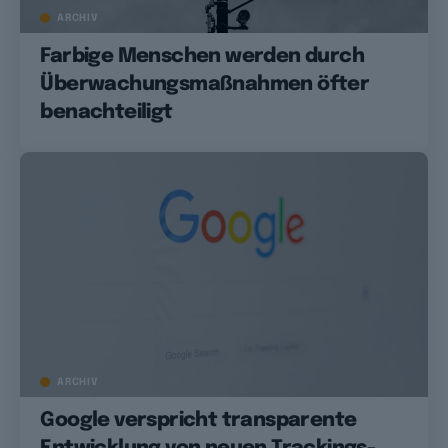
ARCHIV
Farbige Menschen werden durch
Überwachungsmaßnahmen öfter
benachteiligt
ARCHIV
Google verspricht transparente