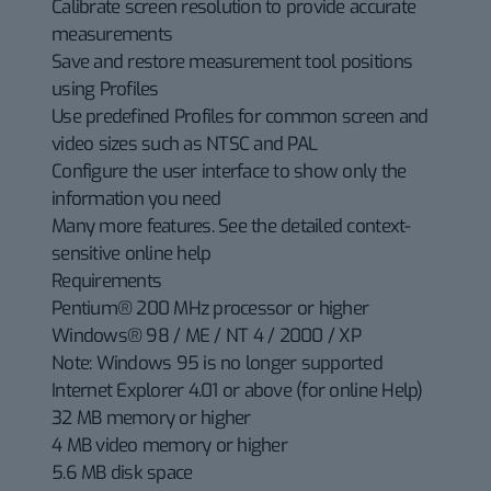
Calibrate screen resolution to provide accurate
measurements
Save and restore measurement tool positions
using Profiles
Use predefined Profiles for common screen and
video sizes such as NTSC and PAL
Configure the user interface to show only the
information you need
Many more features. See the detailed context-
sensitive online help
Requirements
Pentium® 200 MHz processor or higher
Windows® 98 / ME / NT 4 / 2000 / XP
Note: Windows 95 is no longer supported
Internet Explorer 4.01 or above (for online Help)
32 MB memory or higher
4 MB video memory or higher
5.6 MB disk space