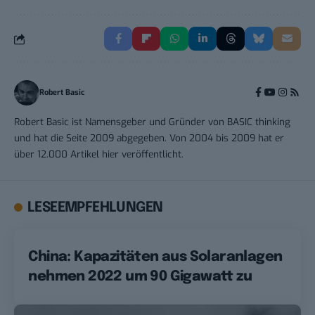
Robert Basic
Robert Basic ist Namensgeber und Gründer von BASIC thinking
und hat die Seite 2009 abgegeben. Von 2004 bis 2009 hat er
über 12.000 Artikel hier veröffentlicht.
LESEEMPFEHLUNGEN
China: Kapazitäten aus Solaranlagen
nehmen 2022 um 90 Gigawatt zu