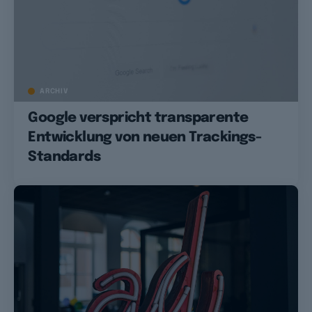
ARCHIV
Google verspricht transparente
Entwicklung von neuen Trackings-
Standards