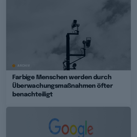
ARCHIV
Farbige Menschen werden durch
Überwachungsmaßnahmen öfter
benachteiligt