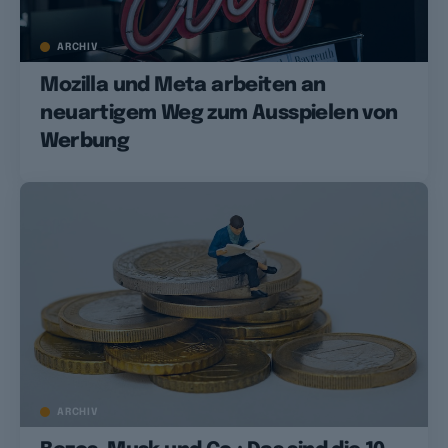
ARCHIV
Mozilla und Meta arbeiten an
neuartigem Weg zum Ausspielen von
Werbung
ARCHIV