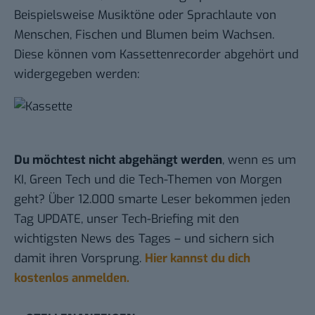
Beispielsweise Musiktöne oder Sprachlaute von
Menschen, Fischen und Blumen beim Wachsen.
Diese können vom Kassettenrecorder abgehört und
widergegeben werden:
Du möchtest nicht abgehängt werden
, wenn es um
KI, Green Tech und die Tech-Themen von Morgen
geht? Über 12.000 smarte Leser bekommen jeden
Tag UPDATE, unser Tech-Briefing mit den
wichtigsten News des Tages – und sichern sich
damit ihren Vorsprung.
Hier kannst du dich
kostenlos anmelden.