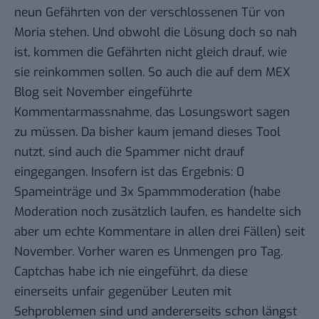
neun Gefährten von der verschlossenen Tür von
Moria stehen. Und obwohl die Lösung doch so nah
ist, kommen die Gefährten nicht gleich drauf, wie
sie reinkommen sollen. So auch die auf dem MEX
Blog seit November eingeführte
Kommentarmassnahme, das Losungswort sagen
zu müssen. Da bisher kaum jemand dieses Tool
nutzt, sind auch die Spammer nicht drauf
eingegangen. Insofern ist das Ergebnis: 0
Spameinträge und 3x Spammmoderation (habe
Moderation noch zusätzlich laufen, es handelte sich
aber um echte Kommentare in allen drei Fällen) seit
November. Vorher waren es Unmengen pro Tag.
Captchas habe ich nie eingeführt, da diese
einerseits unfair gegenüber Leuten mit
Sehproblemen sind und andererseits schon längst