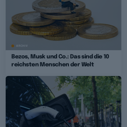
ARCHIV
Bezos, Musk und Co.: Das sind die 10
reichsten Menschen der Welt