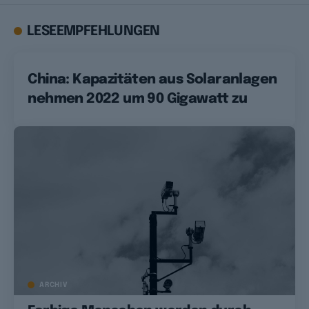
LESEEMPFEHLUNGEN
China: Kapazitäten aus Solaranlagen
nehmen 2022 um 90 Gigawatt zu
ARCHIV