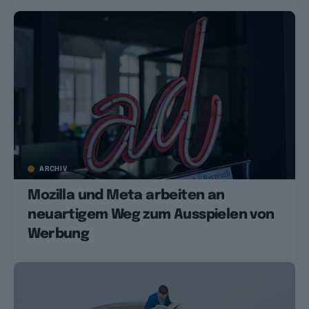
ARCHIV
Mozilla und Meta arbeiten an
neuartigem Weg zum Ausspielen von
Werbung