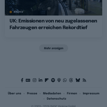
ARCHIV
UK: Emissionen von neu zugelassenen
Fahrzeugen erreichen Rekordtief
Mehr anzeigen
Über uns
Presse
Mediadaten
Firmen
Impressum
Datenschutz
© 2003 - 2026 BASIC thinking GmbH