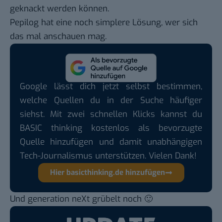
geknackt werden können.
Pepilog
hat eine noch simplere Lösung, wer sich
das mal anschauen mag.
Google lässt dich jetzt selbst bestimmen,
welche Quellen du in der Suche häufiger
siehst. Mit zwei schnellen Klicks kannst du
BASIC thinking kostenlos als bevorzugte
Quelle hinzufügen und damit unabhängigen
Tech-Journalismus unterstützen. Vielen Dank!
Hier basicthinking.de hinzufügen
Und
generation neXt
grübelt noch 🙂