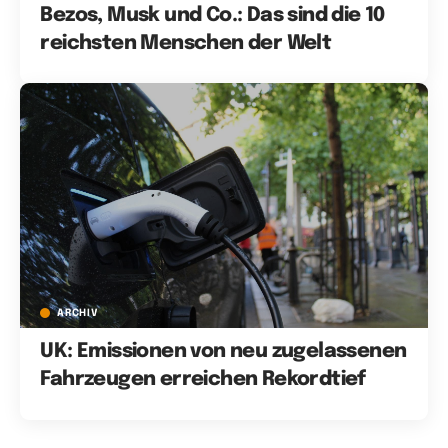
Bezos, Musk und Co.: Das sind die 10
reichsten Menschen der Welt
ARCHIV
UK: Emissionen von neu zugelassenen
Fahrzeugen erreichen Rekordtief