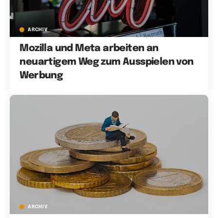
ARCHIV
Mozilla und Meta arbeiten an
neuartigem Weg zum Ausspielen von
Werbung
ARCHIV