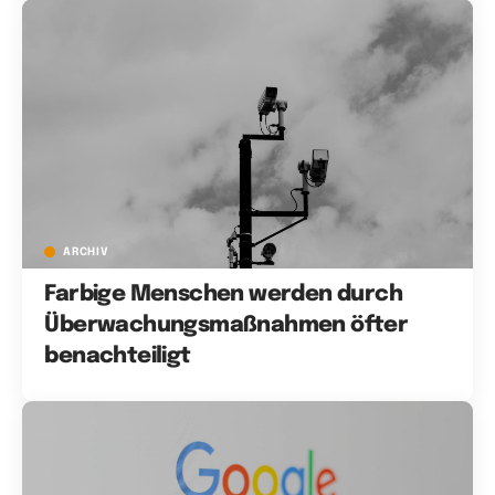
ARCHIV
Farbige Menschen werden durch
Überwachungsmaßnahmen öfter
benachteiligt