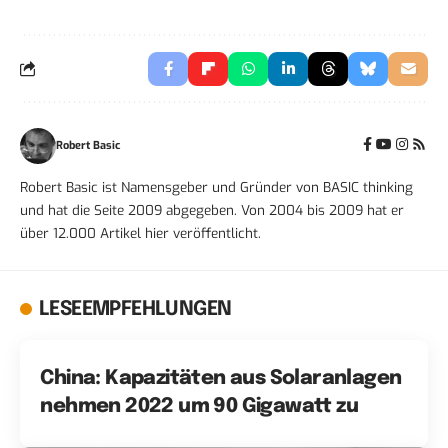
Robert Basic
Robert Basic ist Namensgeber und Gründer von BASIC thinking
und hat die Seite 2009 abgegeben. Von 2004 bis 2009 hat er
über 12.000 Artikel hier veröffentlicht.
LESEEMPFEHLUNGEN
China: Kapazitäten aus Solaranlagen
nehmen 2022 um 90 Gigawatt zu