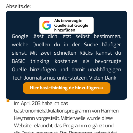
Abseits.de
:
Google lässt dich jetzt selbst bestimmen,
welche Quellen du in der Suche häufiger
siehst. Mit zwei schnellen Klicks kannst du
BASIC thinking kostenlos als bevorzugte
Quelle hinzufügen und damit unabhängigen
Tech-Journalismus unterstützen. Vielen Dank!
Hier basicthinking.de hinzufügen
Im April 203 habe ich das
Gastronomiekalkulationsprogramm von Harmen
Heymann
vorgestellt. Mittlerweile wurde diese
Website relauncht, das Programm ergänzt und