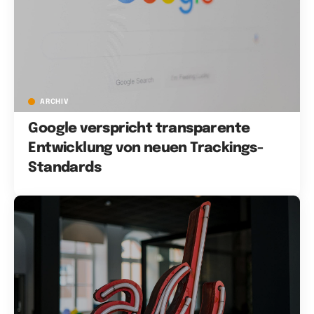
ARCHIV
Google verspricht transparente
Entwicklung von neuen Trackings-
Standards