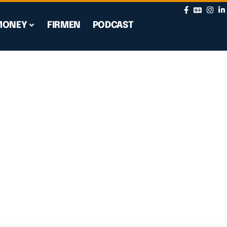
MONEY
FIRMEN
PODCAST