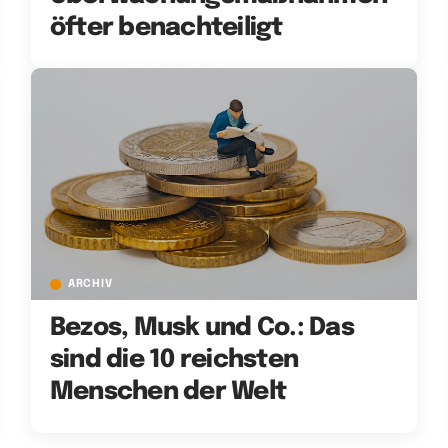
öfter benachteiligt
ARCHIV
Bezos, Musk und Co.: Das
sind die 10 reichsten
Menschen der Welt