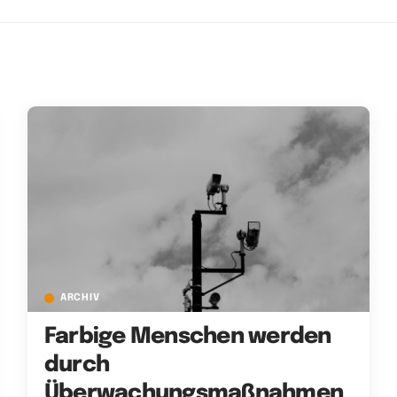
ARCHIV
Farbige Menschen werden
durch
Überwachungsmaßnahmen