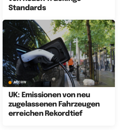
Standards
ARCHIV
UK: Emissionen von neu
zugelassenen Fahrzeugen
erreichen Rekordtief