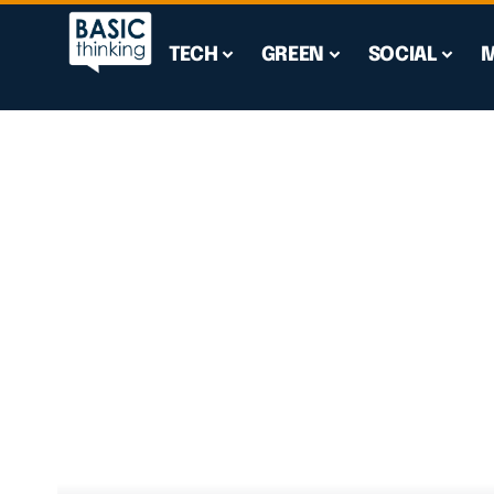
TECH
GREEN
SOCIAL