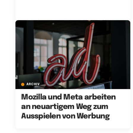
ARCHIV
Mozilla und Meta arbeiten
an neuartigem Weg zum
Ausspielen von Werbung