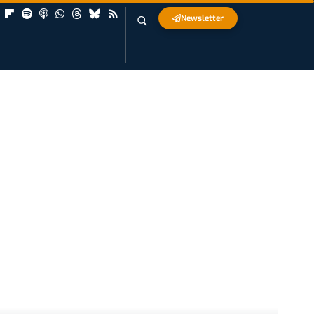
Newsletter