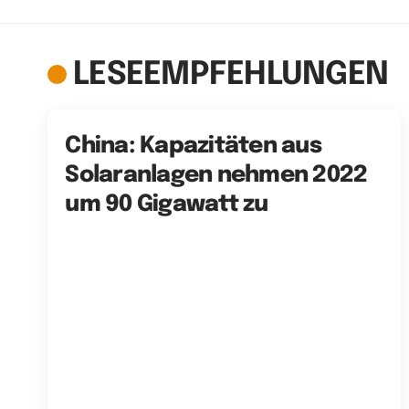
LESEEMPFEHLUNGEN
China: Kapazitäten aus
Solaranlagen nehmen 2022
um 90 Gigawatt zu