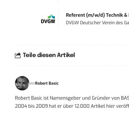
Referent (m/w/d) Technik &
DVGW Deutscher Verein des Gas
Teile diesen Artikel
Robert Basic
von
Robert Basic ist Namensgeber und Gründer von BAS
2004 bis 2009 hat er über 12.000 Artikel hier veröff