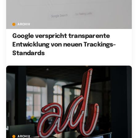
ARCHIV
Google verspricht transparente
Entwicklung von neuen Trackings-
Standards
ARCHIV