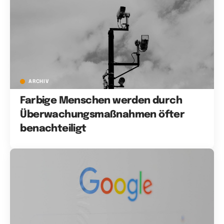
ARCHIV
Farbige Menschen werden durch
Überwachungsmaßnahmen öfter
benachteiligt