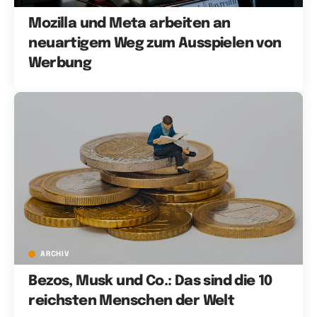
Mozilla und Meta arbeiten an
neuartigem Weg zum Ausspielen von
Werbung
ARCHIV
Bezos, Musk und Co.: Das sind die 10
reichsten Menschen der Welt