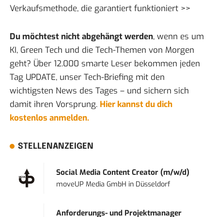
Verkaufsmethode, die
garantiert funktioniert >>
Du möchtest nicht abgehängt werden
, wenn es um
KI, Green Tech und die Tech-Themen von Morgen
geht? Über 12.000 smarte Leser bekommen jeden
Tag UPDATE, unser Tech-Briefing mit den
wichtigsten News des Tages – und sichern sich
damit ihren Vorsprung.
Hier kannst du dich
kostenlos anmelden.
STELLENANZEIGEN
Social Media Content Creator (m/w/d)
moveUP Media GmbH
in
Düsseldorf
Anforderungs- und Projektmanager