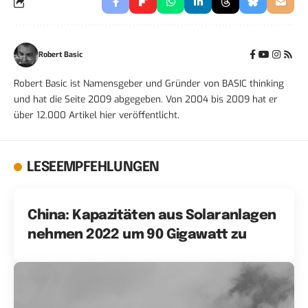
Robert Basic
Robert Basic ist Namensgeber und Gründer von BASIC thinking
und hat die Seite 2009 abgegeben. Von 2004 bis 2009 hat er
über 12.000 Artikel hier veröffentlicht.
LESEEMPFEHLUNGEN
China: Kapazitäten aus Solaranlagen
nehmen 2022 um 90 Gigawatt zu