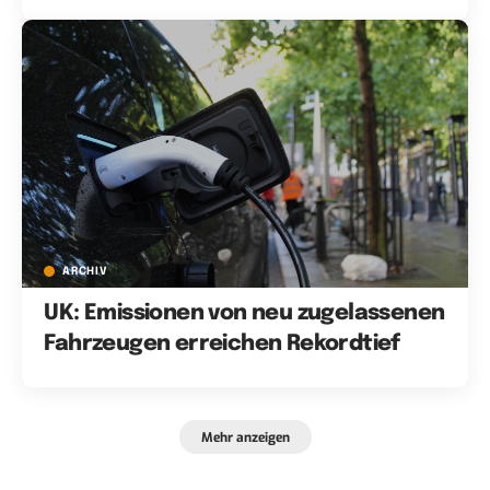
ARCHIV
UK: Emissionen von neu zugelassenen
Fahrzeugen erreichen Rekordtief
Mehr anzeigen