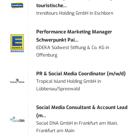
touristische...
trendtours Holding GmbH
in
Eschborn
Performance Marketing Manager
Schwerpunkt Pai...
EDEKA Südwest Stiftung & Co. KG
in
Offenburg
PR & Social Media Coordinator (m/w/d)
Tropical Island Holding GmbH
in
Lübbenau/Spreewald
Social Media Consultant & Account Lead
(m...
Social DNA GmbH
in
Frankfurt am Main,
Frankfurt am Main