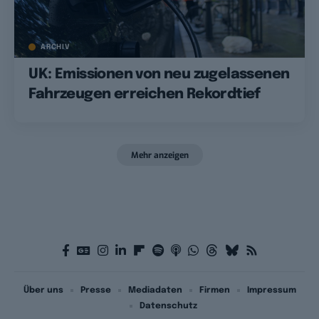
ARCHIV
UK: Emissionen von neu zugelassenen
Fahrzeugen erreichen Rekordtief
Mehr anzeigen
Über uns
Presse
Mediadaten
Firmen
Impressum
Datenschutz