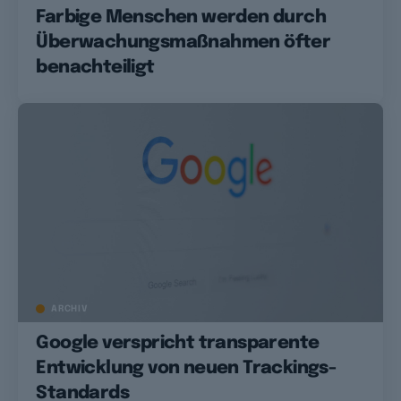
Farbige Menschen werden durch
Überwachungsmaßnahmen öfter
benachteiligt
ARCHIV
Google verspricht transparente
Entwicklung von neuen Trackings-
Standards