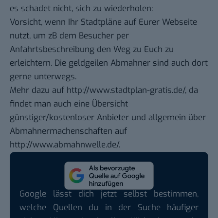
es schadet nicht, sich zu wiederholen:
Vorsicht, wenn Ihr Stadtpläne auf Eurer Webseite
nutzt, um zB dem Besucher per
Anfahrtsbeschreibung den Weg zu Euch zu
erleichtern. Die geldgeilen Abmahner sind auch dort
gerne unterwegs.
Mehr dazu auf
http://www.stadtplan-gratis.de/
, da
findet man auch eine Übersicht
günstiger/kostenloser Anbieter und allgemein über
Abmahnermachenschaften auf
http://www.abmahnwelle.de/
.
Google lässt dich jetzt selbst bestimmen,
welche Quellen du in der Suche häufiger