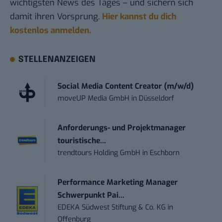
wichtigsten News des Tages – und sichern sich
damit ihren Vorsprung.
Hier kannst du dich
kostenlos anmelden.
STELLENANZEIGEN
Social Media Content Creator (m/w/d)
moveUP Media GmbH
in
Düsseldorf
Anforderungs- und Projektmanager
touristische...
trendtours Holding GmbH
in
Eschborn
Performance Marketing Manager
Schwerpunkt Pai...
EDEKA Südwest Stiftung & Co. KG
in
Offenburg