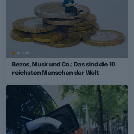
ARCHIV
Bezos, Musk und Co.: Das sind die 10
reichsten Menschen der Welt