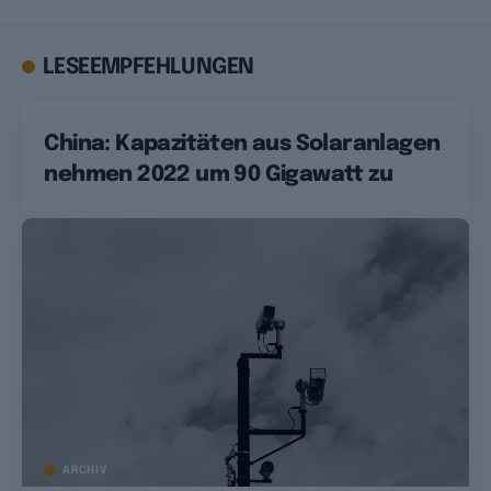
LESEEMPFEHLUNGEN
China: Kapazitäten aus Solaranlagen
nehmen 2022 um 90 Gigawatt zu
ARCHIV