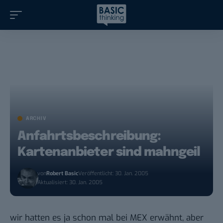
ARCHIV
Anfahrtsbeschreibung:
Kartenanbieter sind mahngeil
von
Robert Basic
Veröffentlicht: 30. Jan. 2005
Aktualisiert: 30. Jan. 2005
wir hatten es ja schon mal bei MEX erwähnt, aber