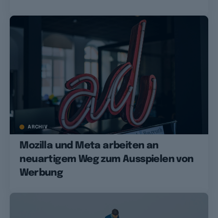
ARCHIV
Mozilla und Meta arbeiten an
neuartigem Weg zum Ausspielen von
Werbung