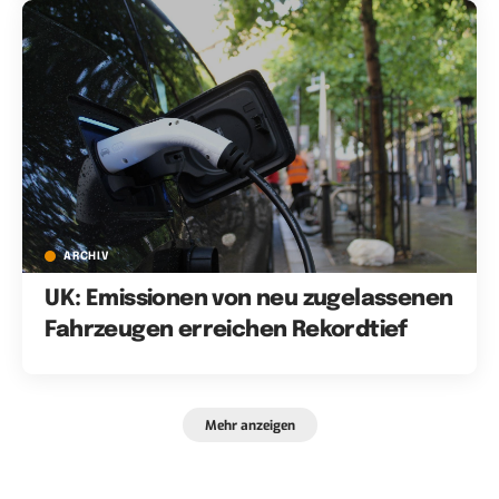
ARCHIV
UK: Emissionen von neu zugelassenen
Fahrzeugen erreichen Rekordtief
Mehr anzeigen