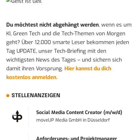
Du möchtest nicht abgehängt werden
, wenn es um
KI, Green Tech und die Tech-Themen von Morgen
geht? Über 12.000 smarte Leser bekommen jeden
Tag UPDATE, unser Tech-Briefing mit den
wichtigsten News des Tages – und sichern sich
damit ihren Vorsprung.
Hier kannst du dich
kostenlos anmelden.
STELLENANZEIGEN
Social Media Content Creator (m/w/d)
moveUP Media GmbH
in
Düsseldorf
Anforderungs- und Projektmanager