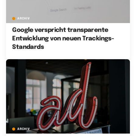
ARCHIV
Google verspricht transparente
Entwicklung von neuen Trackings-
Standards
ARCHIV