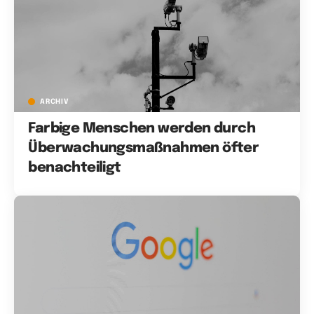
ARCHIV
Farbige Menschen werden durch
Überwachungsmaßnahmen öfter
benachteiligt