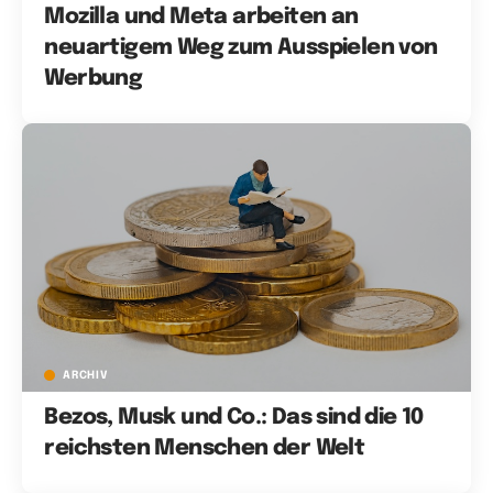
Mozilla und Meta arbeiten an
neuartigem Weg zum Ausspielen von
Werbung
ARCHIV
Bezos, Musk und Co.: Das sind die 10
reichsten Menschen der Welt