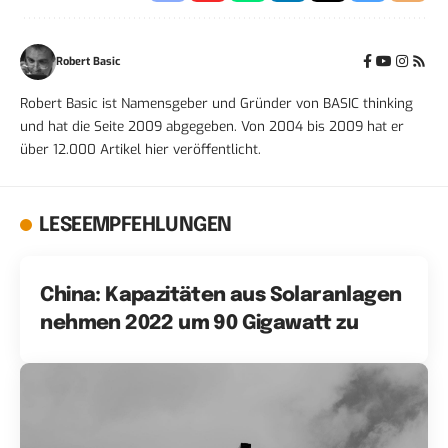
Robert Basic
Robert Basic ist Namensgeber und Gründer von BASIC thinking
und hat die Seite 2009 abgegeben. Von 2004 bis 2009 hat er
über 12.000 Artikel hier veröffentlicht.
LESEEMPFEHLUNGEN
China: Kapazitäten aus Solaranlagen
nehmen 2022 um 90 Gigawatt zu