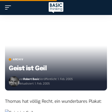
ARCHIV
Geist ist Geil
von
Robert Basic
Veröffentlicht: 1. Feb. 2005
Aktualisiert: 1. Feb. 2005
Thomas hat völlig Recht
, ein wunderbares Plakat: