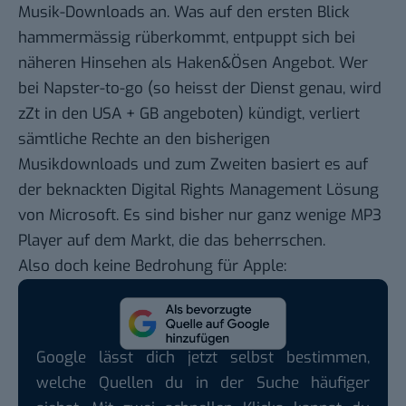
Musik-Downloads an. Was auf den ersten Blick
hammermässig rüberkommt, entpuppt sich bei
näheren Hinsehen als Haken&Ösen Angebot. Wer
bei Napster-to-go (so heisst der Dienst genau, wird
zZt in den USA + GB angeboten) kündigt, verliert
sämtliche Rechte an den bisherigen
Musikdownloads und zum Zweiten basiert es auf
der beknackten Digital Rights Management Lösung
von Microsoft. Es sind bisher nur ganz wenige MP3
Player auf dem Markt, die das beherrschen.
Also doch keine Bedrohung für Apple:
Google lässt dich jetzt selbst bestimmen,
welche Quellen du in der Suche häufiger