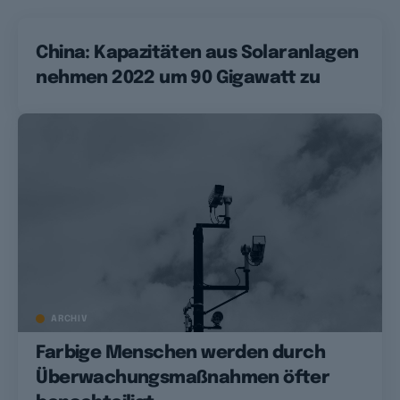
China: Kapazitäten aus Solaranlagen
nehmen 2022 um 90 Gigawatt zu
ARCHIV
Farbige Menschen werden durch
Überwachungsmaßnahmen öfter