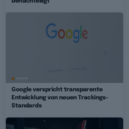
benachteiligt
ARCHIV
Google verspricht transparente
Entwicklung von neuen Trackings-
Standards