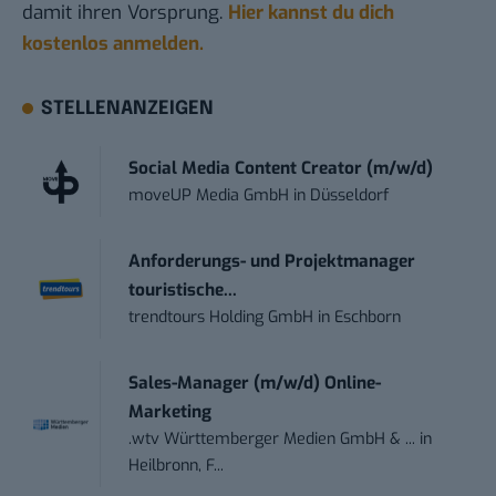
damit ihren Vorsprung.
Hier kannst du dich
kostenlos anmelden.
STELLENANZEIGEN
Social Media Content Creator (m/w/d)
moveUP Media GmbH
in
Düsseldorf
Anforderungs- und Projektmanager
touristische...
trendtours Holding GmbH
in
Eschborn
Sales-Manager (m/w/d) Online-
Marketing
.wtv Württemberger Medien GmbH & ...
in
Heilbronn, F...