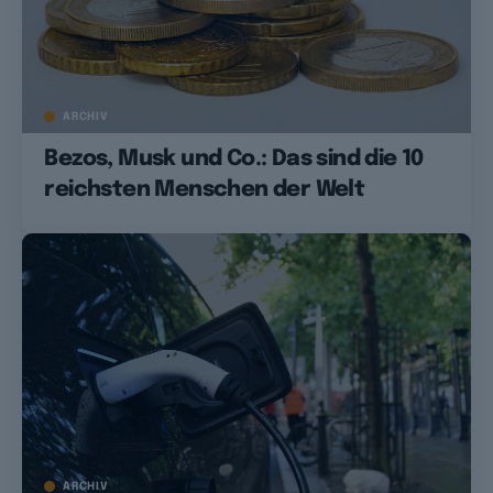
ARCHIV
Bezos, Musk und Co.: Das sind die 10
reichsten Menschen der Welt
ARCHIV