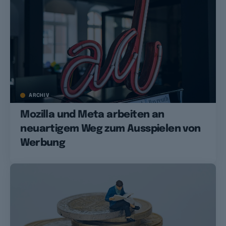
ARCHIV
Mozilla und Meta arbeiten an
neuartigem Weg zum Ausspielen von
Werbung