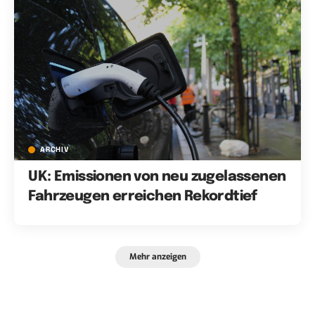
ARCHIV
UK: Emissionen von neu zugelassenen
Fahrzeugen erreichen Rekordtief
Mehr anzeigen