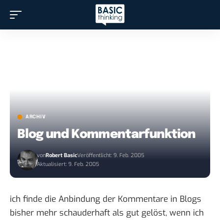
ARCHIV
Blog und Kommentarfunktion
von
Robert Basic
Veröffentlicht: 9. Feb. 2005
Aktualisiert: 9. Feb. 2005
ich finde die Anbindung der Kommentare in Blogs
bisher mehr schauderhaft als gut gelöst, wenn ich