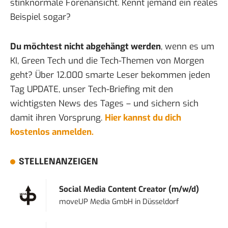
stinknormale Forenansicht. Kennt jemand ein reales
Beispiel sogar?
Du möchtest nicht abgehängt werden
, wenn es um
KI, Green Tech und die Tech-Themen von Morgen
geht? Über 12.000 smarte Leser bekommen jeden
Tag UPDATE, unser Tech-Briefing mit den
wichtigsten News des Tages – und sichern sich
damit ihren Vorsprung.
Hier kannst du dich
kostenlos anmelden.
STELLENANZEIGEN
Social Media Content Creator (m/w/d)
moveUP Media GmbH
in
Düsseldorf