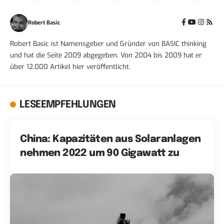
Robert Basic
Robert Basic ist Namensgeber und Gründer von BASIC thinking
und hat die Seite 2009 abgegeben. Von 2004 bis 2009 hat er
über 12.000 Artikel hier veröffentlicht.
LESEEMPFEHLUNGEN
China: Kapazitäten aus Solaranlagen
nehmen 2022 um 90 Gigawatt zu