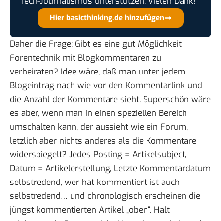
Tech-Journalismus unterstützen. Vielen Dank!
Hier basicthinking.de hinzufügen
Daher die Frage: Gibt es eine gut Möglichkeit
Forentechnik mit Blogkommentaren zu
verheiraten? Idee wäre, daß man unter jedem
Blogeintrag nach wie vor den Kommentarlink und
die Anzahl der Kommentare sieht. Superschön wäre
es aber, wenn man in einen speziellen Bereich
umschalten kann, der aussieht wie ein Forum,
letzlich aber nichts anderes als die Kommentare
widerspiegelt? Jedes Posting = Artikelsubject,
Datum = Artikelerstellung, Letzte Kommentardatum
selbstredend, wer hat kommentiert ist auch
selbstredend… und chronologisch erscheinen die
jüngst kommentierten Artikel „oben“. Halt