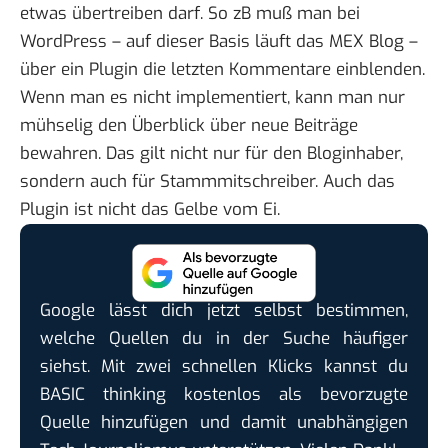
etwas übertreiben darf. So zB muß man bei
WordPress – auf dieser Basis läuft das MEX Blog –
über ein Plugin die letzten Kommentare einblenden.
Wenn man es nicht implementiert, kann man nur
mühselig den Überblick über neue Beiträge
bewahren. Das gilt nicht nur für den Bloginhaber,
sondern auch für Stammmitschreiber. Auch das
Plugin ist nicht das Gelbe vom Ei.
Google lässt dich jetzt selbst bestimmen,
welche Quellen du in der Suche häufiger
siehst. Mit zwei schnellen Klicks kannst du
BASIC thinking kostenlos als bevorzugte
Quelle hinzufügen und damit unabhängigen