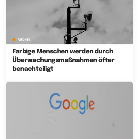
ARCHIV
Farbige Menschen werden durch
Überwachungsmaßnahmen öfter
benachteiligt