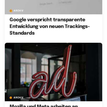
ARCHIV
Google verspricht transparente
Entwicklung von neuen Trackings-
Standards
ARCHIV
Mozilla und Meta arbeiten an