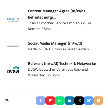
Content Manager Agrar (m/w/d)
befristet aufgr...
Josera Erbacher Service GmbH & Co...
in
Remote / Mob...
Social Media Manager (m/w/d)
BANNERKÖNIG GmbH
in
Gelsenkirchen
Referent (m/w/d) Technik & Netzwerke
DVGW Deutscher Verein des Gas- und
Wasserfac...
in
Bonn