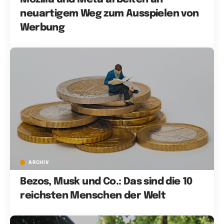
neuartigem Weg zum Ausspielen von
Werbung
ARCHIV
Bezos, Musk und Co.: Das sind die 10
reichsten Menschen der Welt