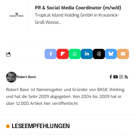
PR & Social Media Coordinator (m/w/d)
Tropical Island Holding GmbH
in
Krausnick-
Groß Wasse...
Robert Basic
Robert Basic ist Namensgeber und Gründer von BASIC thinking
und hat die Seite 2009 abgegeben. Von 2004 bis 2009 hat er
über 12.000 Artikel hier veröffentlicht.
LESEEMPFEHLUNGEN