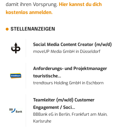
damit ihren Vorsprung.
Hier kannst du dich
kostenlos anmelden.
STELLENANZEIGEN
Social Media Content Creator (m/w/d)
moveUP Media GmbH
in
Düsseldorf
Anforderungs- und Projektmanager
touristische...
trendtours Holding GmbH
in
Eschborn
Teamleiter (m/w/d) Customer
Engagement / Soci...
BBBank eG
in
Berlin, Frankfurt am Main,
Karlsruhe