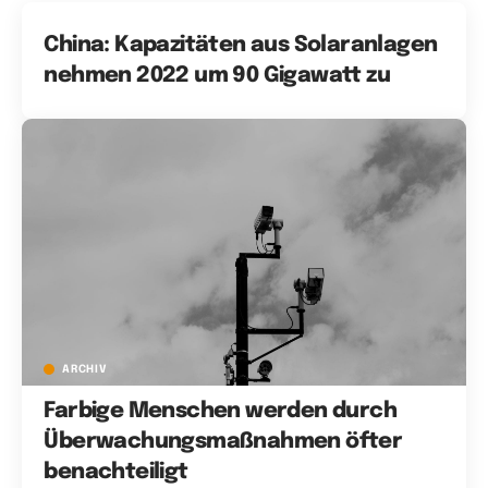
China: Kapazitäten aus Solaranlagen
nehmen 2022 um 90 Gigawatt zu
ARCHIV
Farbige Menschen werden durch
Überwachungsmaßnahmen öfter
benachteiligt