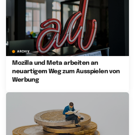
ARCHIV
Mozilla und Meta arbeiten an
neuartigem Weg zum Ausspielen von
Werbung