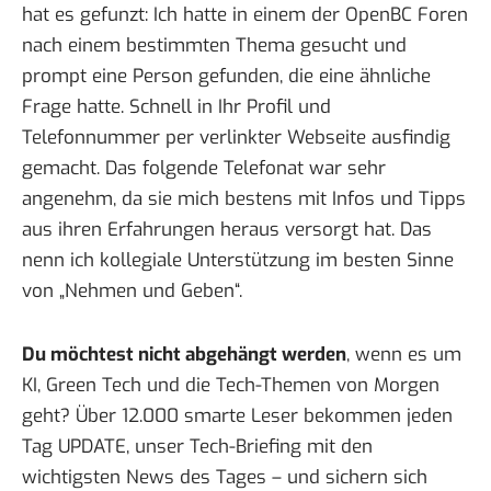
hat es gefunzt: Ich hatte in einem der OpenBC Foren
nach einem bestimmten Thema gesucht und
prompt eine Person gefunden, die eine ähnliche
Frage hatte. Schnell in Ihr Profil und
Telefonnummer per verlinkter Webseite ausfindig
gemacht. Das folgende Telefonat war sehr
angenehm, da sie mich bestens mit Infos und Tipps
aus ihren Erfahrungen heraus versorgt hat. Das
nenn ich kollegiale Unterstützung im besten Sinne
von „Nehmen und Geben“.
Du möchtest nicht abgehängt werden
, wenn es um
KI, Green Tech und die Tech-Themen von Morgen
geht? Über 12.000 smarte Leser bekommen jeden
Tag UPDATE, unser Tech-Briefing mit den
wichtigsten News des Tages – und sichern sich