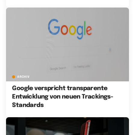
ARCHIV
Google verspricht transparente
Entwicklung von neuen Trackings-
Standards