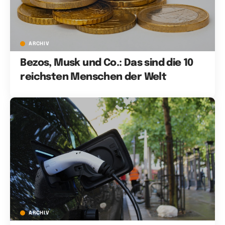
ARCHIV
Bezos, Musk und Co.: Das sind die 10
reichsten Menschen der Welt
ARCHIV