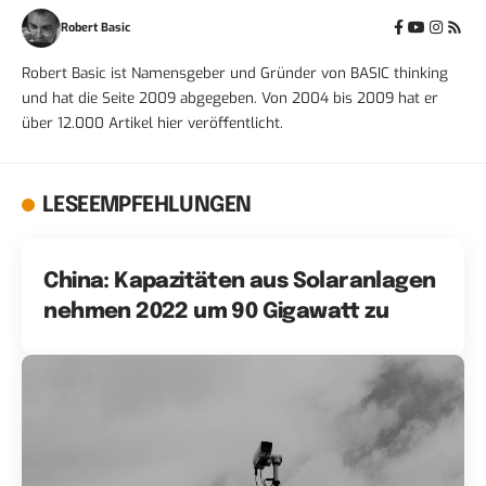
Robert Basic
Robert Basic ist Namensgeber und Gründer von BASIC thinking
und hat die Seite 2009 abgegeben. Von 2004 bis 2009 hat er
über 12.000 Artikel hier veröffentlicht.
LESEEMPFEHLUNGEN
China: Kapazitäten aus Solaranlagen
nehmen 2022 um 90 Gigawatt zu