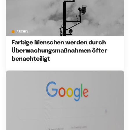
ARCHIV
Farbige Menschen werden durch
Überwachungsmaßnahmen öfter
benachteiligt