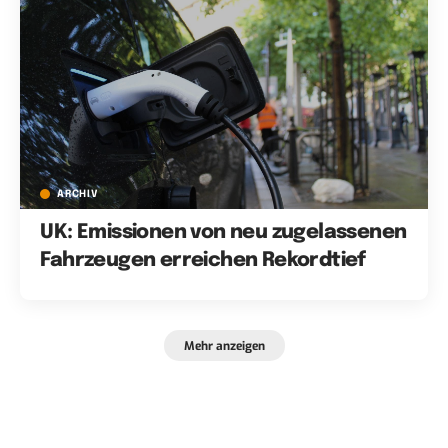
ARCHIV
UK: Emissionen von neu zugelassenen
Fahrzeugen erreichen Rekordtief
Mehr anzeigen