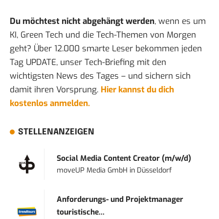
Du möchtest nicht abgehängt werden
, wenn es um
KI, Green Tech und die Tech-Themen von Morgen
geht? Über 12.000 smarte Leser bekommen jeden
Tag UPDATE, unser Tech-Briefing mit den
wichtigsten News des Tages – und sichern sich
damit ihren Vorsprung.
Hier kannst du dich
kostenlos anmelden.
STELLENANZEIGEN
Social Media Content Creator (m/w/d)
moveUP Media GmbH
in
Düsseldorf
Anforderungs- und Projektmanager
touristische...