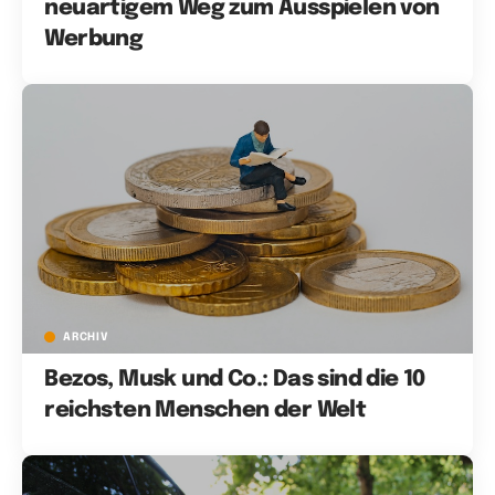
neuartigem Weg zum Ausspielen von
Werbung
ARCHIV
Bezos, Musk und Co.: Das sind die 10
reichsten Menschen der Welt