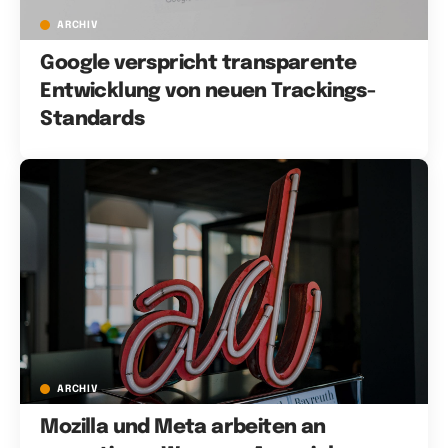
ARCHIV
Google verspricht transparente
Entwicklung von neuen Trackings-
Standards
ARCHIV
Mozilla und Meta arbeiten an