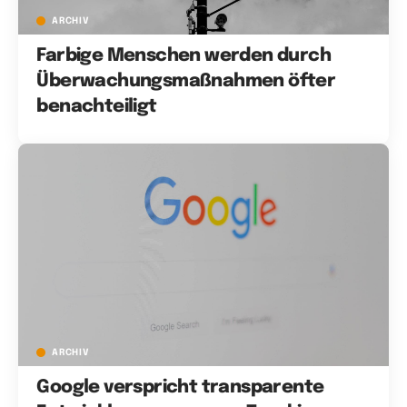
ARCHIV
Farbige Menschen werden durch
Überwachungsmaßnahmen öfter
benachteiligt
ARCHIV
Google verspricht transparente