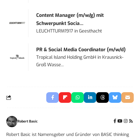
Content Manager (m/w/g) mit
Schwerpunkt Socia...
LEUCHTTURM1917
in
Geesthacht
PR & Social Media Coordinator (m/w/d)
Tropical Island Holding GmbH
in
Krausnick-
Groß Wasse...
Robert Basic
Robert Basic ist Namensgeber und Gründer von BASIC thinking