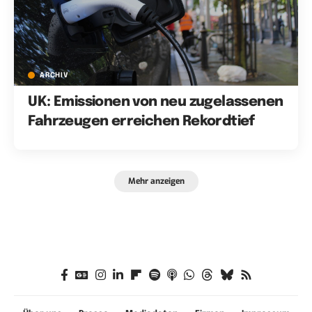
ARCHIV
UK: Emissionen von neu zugelassenen
Fahrzeugen erreichen Rekordtief
Mehr anzeigen