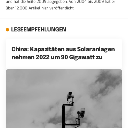
und hat die Seite 2009 abgegeben. Von 2004 bis 2009 hat er
über 12.000 Artikel hier veröffentlicht.
LESEEMPFEHLUNGEN
China: Kapazitäten aus Solaranlagen
nehmen 2022 um 90 Gigawatt zu