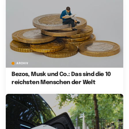
ARCHIV
Bezos, Musk und Co.: Das sind die 10
reichsten Menschen der Welt