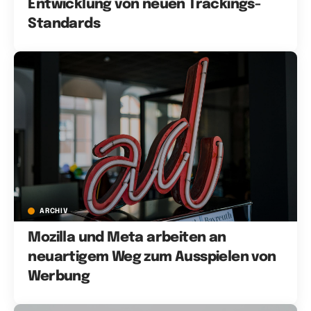
Entwicklung von neuen Trackings-
Standards
ARCHIV
Mozilla und Meta arbeiten an
neuartigem Weg zum Ausspielen von
Werbung