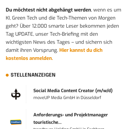
Du möchtest nicht abgehängt werden
, wenn es um
KI, Green Tech und die Tech-Themen von Morgen
geht? Über 12.000 smarte Leser bekommen jeden
Tag UPDATE, unser Tech-Briefing mit den
wichtigsten News des Tages – und sichern sich
damit ihren Vorsprung.
Hier kannst du dich
kostenlos anmelden.
STELLENANZEIGEN
Social Media Content Creator (m/w/d)
moveUP Media GmbH
in
Düsseldorf
Anforderungs- und Projektmanager
touristische...