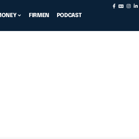
MONEY
FIRMEN
PODCAST