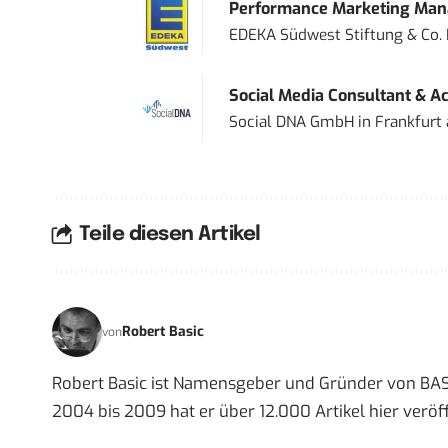
Performance Marketing Mana
EDEKA Südwest Stiftung & Co.
Social Media Consultant & Ac
Social DNA GmbH
in
Frankfurt
Teile diesen Artikel
Robert Basic
von
Robert Basic ist Namensgeber und Gründer von BAS
2004 bis 2009 hat er über 12.000 Artikel hier veröff