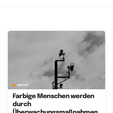
ARCHIV
Farbige Menschen werden
durch
Überwachungsmaßnahmen