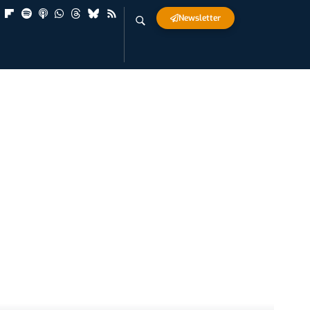
Newsletter