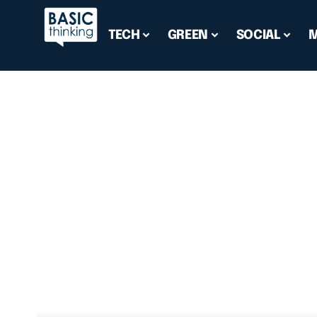
TECH
GREEN
SOCIAL