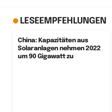
LESEEMPFEHLUNGEN
China: Kapazitäten aus
Solaranlagen nehmen 2022
um 90 Gigawatt zu