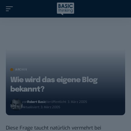
ARCHIV
Wie wird das eigene Blog
bekannt?
von
Robert Basic
Veröffentlicht: 3. März 2005
Aktualisiert: 3. März 2005
Diese Frage taucht natürlich vermehrt bei