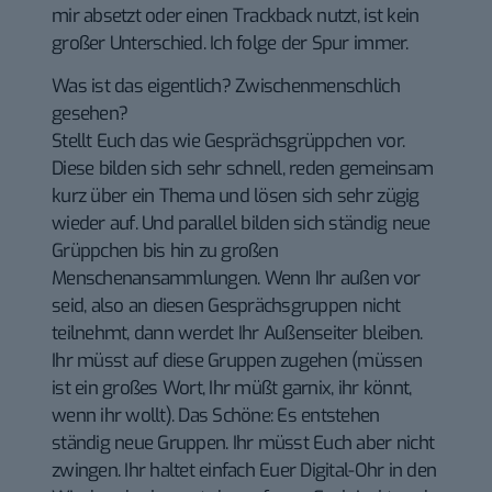
mir absetzt oder einen Trackback nutzt, ist kein
großer Unterschied. Ich folge der Spur immer.
Was ist das eigentlich? Zwischenmenschlich
gesehen?
Stellt Euch das wie Gesprächsgrüppchen vor.
Diese bilden sich sehr schnell, reden gemeinsam
kurz über ein Thema und lösen sich sehr zügig
wieder auf. Und parallel bilden sich ständig neue
Grüppchen bis hin zu großen
Menschenansammlungen. Wenn Ihr außen vor
seid, also an diesen Gesprächsgruppen nicht
teilnehmt, dann werdet Ihr Außenseiter bleiben.
Ihr müsst auf diese Gruppen zugehen (müssen
ist ein großes Wort, Ihr müßt garnix, ihr könnt,
wenn ihr wollt). Das Schöne: Es entstehen
ständig neue Gruppen. Ihr müsst Euch aber nicht
zwingen. Ihr haltet einfach Euer Digital-Ohr in den