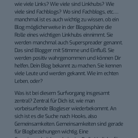
wie viele Links? Wie viele sind Linkhubs? Wie
viele sind Fachblogs? Wo sind Fachblogs, etc….
manchmal ist es auch wichtig zu wissen, ob ein
Blog möglicherweise in der Blogosphäre die
Rolle eines wichtigen Linkhubs einnimmt. Sie
werden manchmal auch Superspreader genannt.
Das sind Blogger mit Stimme und Einfluß. Sie
werden positiv wahrgenommen und können Dir
helfen, Dein Blog bekannt zu machen. Sie kennen
viele Leute und werden gekannt. Wie im echten
Leben, oder?
Was ist bei diesem Surfvorgang insgesamt
zentral? Zentral für Dich ist, wie man
vorbeisurfende Blogleser wiederbekommt. An
sich ist es die Suche nach Hooks, also
Gemeinsamkeiten. Gemeinsamkeiten sind gerade
für Blogbeziehungen wichtig. Eine