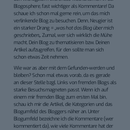
Blogosphere, fast wichtiger als Kommentare! Da
schaue ich schon mal gerne rein, um das mich
verlinkende Blog zu besuchen. Denn, Neugier ist
ein starker Drang = „
was hat das Blog über mich
geschrieben
„. Zumal, wer sich wirklich die Mühe
macht, Dein Blog zu thematisieren bzw. Deinen
Artikel aufzugreifen, für den sollte man sich
schon etwas Zeit nehmen.
Wie war as aber mit dem Gefunden-werden und
bleiben? Schon mal etwas vorab, da es gerade
an dieser Stelle bzgl. Links von fremden Blogs als
starke Besuchsmagneten passt. Wenn ich auf
einem mir fremden Blog zum ersten Mal bin,
schau ich mir die Artikel, die Kategorien und das
Blogumfeld des Bloggers näher an. Unter
Blogumfeld bezeichne ich die Kommentare (wer
kommentiert da), wie viele Kommentare hat der