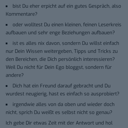
bist Du eher erpicht auf ein gutes Gespräch, also
Kommentare?
oder wolltest Du einen kleinen, feinen Leserkreis
aufbauen und sehr enge Beziehungen aufbauen?
ist es alles nix davon, sondern Du willst einfach
nur Dein Wissen weitergeben, Tipps und Tricks zu
den Bereichen, die Dich persönlich interessieren?
Weil Du nicht für Dein Ego bloggst, sondern für
andere?
Dich hat ein Freund darauf gebracht und Du
wurdest neugierig, hast es einfach so ausprobiert?
irgendwie alles von da oben und wieder doch
nicht, sprich Du weißt es selbst nicht so genau?
Ich gebe Dir etwas Zeit mit der Antwort und hol