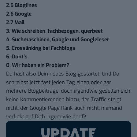
2.5 Bloglines
2.6 Google
2.7 Mail
3. Wie schreiben, fachbezogen, querbeet
4. Suchmaschinen, Google und Googleleser
5. Crosslinking bei Fachblogs
6. Dont’s
0. Wir haben ein Problem?
Du hast also Dein neues Blog gestartet. Und Du
schreibst jetzt fast jeden Tag einen oder gar
mehrere Blogbeiträge, doch irgendwie gesellen sich
keine Kommentierenden hinzu, der Traffic steigt
nicht, der Google Page Rank auch nicht, niemand
verlinkt auf Dich. Irgendwie doof?