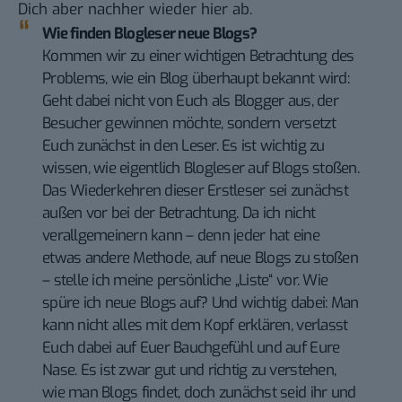
Dich aber nachher wieder hier ab.
Wie finden Blogleser neue Blogs?
Kommen wir zu einer wichtigen Betrachtung des
Problems, wie ein Blog überhaupt bekannt wird:
Geht dabei nicht von Euch als Blogger aus, der
Besucher gewinnen möchte, sondern versetzt
Euch zunächst in den Leser. Es ist wichtig zu
wissen, wie eigentlich Blogleser auf Blogs stoßen.
Das Wiederkehren dieser Erstleser sei zunächst
außen vor bei der Betrachtung. Da ich nicht
verallgemeinern kann – denn jeder hat eine
etwas andere Methode, auf neue Blogs zu stoßen
– stelle ich meine persönliche „Liste“ vor. Wie
spüre ich neue Blogs auf? Und wichtig dabei: Man
kann nicht alles mit dem Kopf erklären, verlasst
Euch dabei auf Euer Bauchgefühl und auf Eure
Nase. Es ist zwar gut und richtig zu verstehen,
wie man Blogs findet, doch zunächst seid ihr und