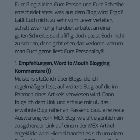
Euer Blog alleine. Eure Person und Eure Schreibe
entscheidet stets, was aus dem Blog wird. Ergo?
Laßt Euch nicht zu sehr vom Leser verleiten,
schielt zwar ruhig herüber, arbeitet an einer
guten Schreibe, seid pfiffig, doch passt Euch nicht
zu sehr an, dann geht eben das verloren, warum
man Euch gerne liest: Eure Personality!!!
1.
Empfehlungen, Word to Mouth Blogging,
Kommentare (!)
Meistens stoße ich über Blogs, die ich
regelmäßiger lese, auf weitere Blog, auf die im
Rahmen eines Artikels verwiesen wird. Dann
folge ich dem Link und schaue mir uU das
erwähnte Blog näher an. Passend dazu eine reale
Auswerung vom MEX Blog, wie oft eigentlich ein
ausgehender Link auf einem der MEX Artikel
angeklickt wird. Hierbei handelt es sich um einen