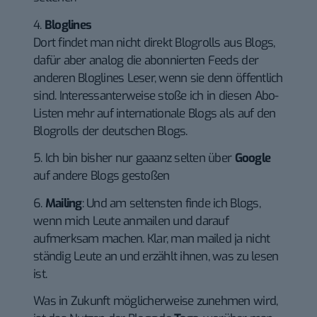
4.
Bloglines
Dort findet man nicht direkt Blogrolls aus Blogs,
dafür aber analog die abonnierten Feeds der
anderen Bloglines Leser, wenn sie denn öffentlich
sind. Interessanterweise stoße ich in diesen Abo-
Listen mehr auf internationale Blogs als auf den
Blogrolls der deutschen Blogs.
5. Ich bin bisher nur gaaanz selten über
Google
auf andere Blogs gestoßen
6.
Mailing
: Und am seltensten finde ich Blogs,
wenn mich Leute anmailen und darauf
aufmerksam machen. Klar, man mailed ja nicht
ständig Leute an und erzählt ihnen, was zu lesen
ist.
Was in Zukunft möglicherweise zunehmen wird,