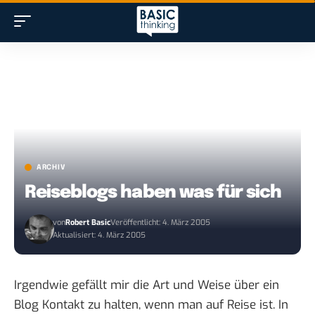
ARCHIV
Reiseblogs haben was für sich
von
Robert Basic
Veröffentlicht: 4. März 2005
Aktualisiert: 4. März 2005
Irgendwie gefällt mir die Art und Weise über ein
Blog Kontakt zu halten, wenn man auf Reise ist. In