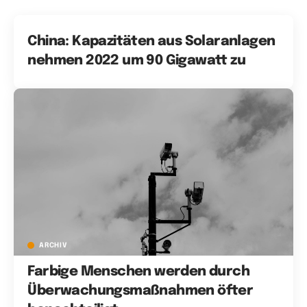
China: Kapazitäten aus Solaranlagen
nehmen 2022 um 90 Gigawatt zu
ARCHIV
Farbige Menschen werden durch
Überwachungsmaßnahmen öfter