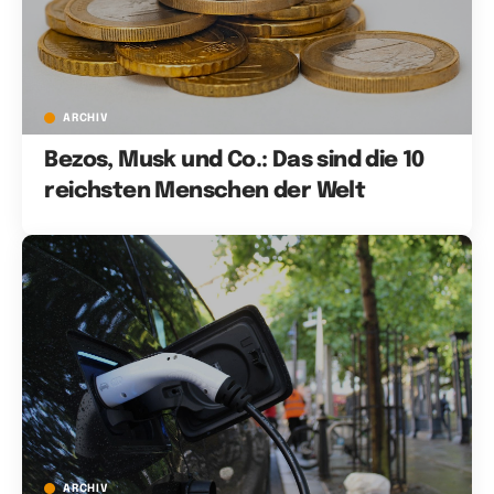
ARCHIV
Bezos, Musk und Co.: Das sind die 10
reichsten Menschen der Welt
ARCHIV