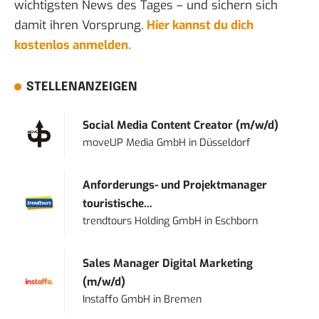
wichtigsten News des Tages – und sichern sich
damit ihren Vorsprung.
Hier kannst du dich
kostenlos anmelden.
STELLENANZEIGEN
Social Media Content Creator (m/w/d)
moveUP Media GmbH
in
Düsseldorf
Anforderungs- und Projektmanager
touristische...
trendtours Holding GmbH
in
Eschborn
Sales Manager Digital Marketing
(m/w/d)
Instaffo GmbH
in
Bremen