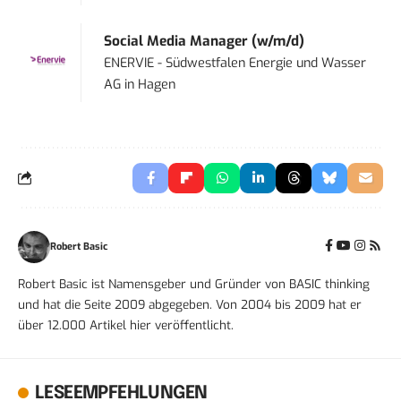
Social Media Manager (w/m/d)
ENERVIE - Südwestfalen Energie und Wasser
AG
in
Hagen
Robert Basic
Robert Basic ist Namensgeber und Gründer von BASIC thinking
und hat die Seite 2009 abgegeben. Von 2004 bis 2009 hat er
über 12.000 Artikel hier veröffentlicht.
LESEEMPFEHLUNGEN