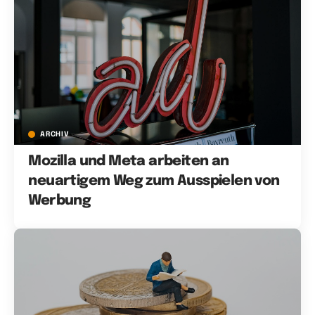
ARCHIV
Mozilla und Meta arbeiten an
neuartigem Weg zum Ausspielen von
Werbung