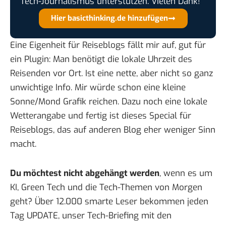
Tech-Journalismus unterstützen. Vielen Dank!
Hier basicthinking.de hinzufügen
Eine Eigenheit für Reiseblogs fällt mir auf, gut für
ein Plugin: Man benötigt die lokale Uhrzeit des
Reisenden vor Ort. Ist eine nette, aber nicht so ganz
unwichtige Info. Mir würde schon eine kleine
Sonne/Mond Grafik reichen. Dazu noch eine lokale
Wetterangabe und fertig ist dieses Special für
Reiseblogs, das auf anderen Blog eher weniger Sinn
macht.
Du möchtest nicht abgehängt werden
, wenn es um
KI, Green Tech und die Tech-Themen von Morgen
geht? Über 12.000 smarte Leser bekommen jeden
Tag UPDATE, unser Tech-Briefing mit den