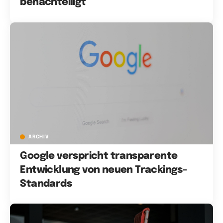
benachteiligt
ARCHIV
Google verspricht transparente
Entwicklung von neuen Trackings-
Standards