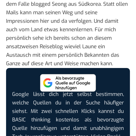
dem Falle blogged
Seong aus Südkorea
. Statt ollen
Mails kann man seinen Weg und seine
Impressionen hier und da verfolgen. Und damit
auch vom Land etwas kennenlernen. Für mich
persönlich sehe ich bereits schon an diesem
ansatzweisen Reiseblog wieviel Laune ein
Austausch mit einem persönlich Bekannten das
Ganze auf diese Art und Weise machen kann.
Google lässt dich jetzt selbst bestimmen,
welche Quellen du in der Suche häufiger
siehst. Mit zwei schnellen Klicks kannst du
BASIC thinking kostenlos als bevorzugte
Quelle hinzufügen und damit unabhängigen