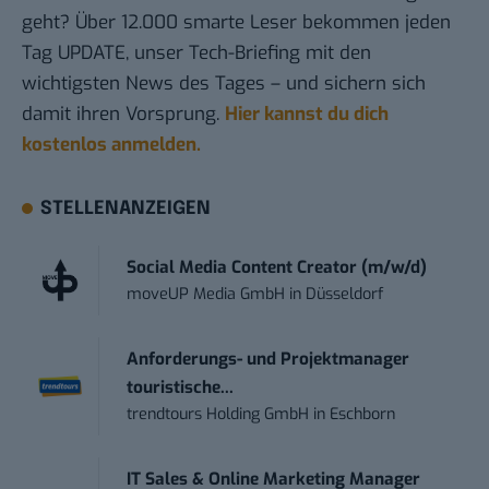
geht? Über 12.000 smarte Leser bekommen jeden
Tag UPDATE, unser Tech-Briefing mit den
wichtigsten News des Tages – und sichern sich
damit ihren Vorsprung.
Hier kannst du dich
kostenlos anmelden.
STELLENANZEIGEN
Social Media Content Creator (m/w/d)
moveUP Media GmbH
in
Düsseldorf
Anforderungs- und Projektmanager
touristische...
trendtours Holding GmbH
in
Eschborn
IT Sales & Online Marketing Manager