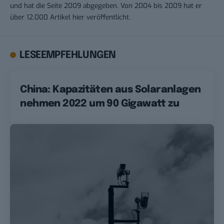
und hat die Seite 2009 abgegeben. Von 2004 bis 2009 hat er
über 12.000 Artikel hier veröffentlicht.
LESEEMPFEHLUNGEN
China: Kapazitäten aus Solaranlagen
nehmen 2022 um 90 Gigawatt zu