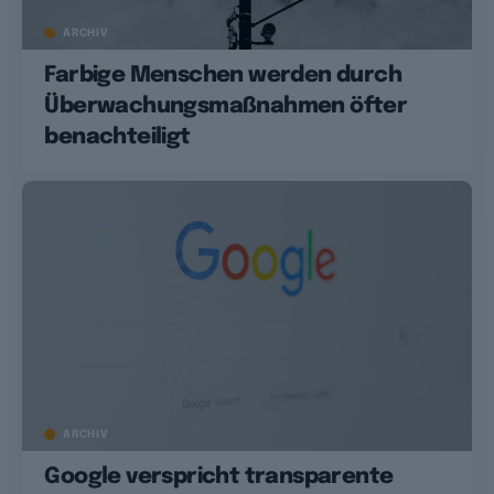
ARCHIV
Farbige Menschen werden durch
Überwachungsmaßnahmen öfter
benachteiligt
ARCHIV
Google verspricht transparente