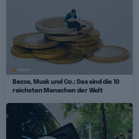
ARCHIV
Bezos, Musk und Co.: Das sind die 10
reichsten Menschen der Welt