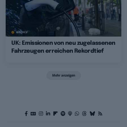
ARCHIV
UK: Emissionen von neu zugelassenen
Fahrzeugen erreichen Rekordtief
Mehr anzeigen