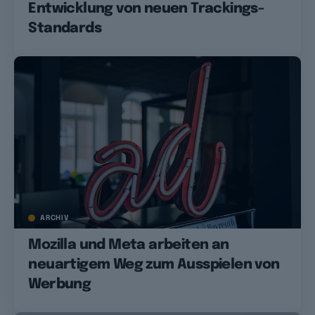
Entwicklung von neuen Trackings-
Standards
ARCHIV
Mozilla und Meta arbeiten an
neuartigem Weg zum Ausspielen von
Werbung