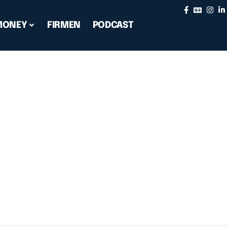
MONEY
FIRMEN
PODCAST