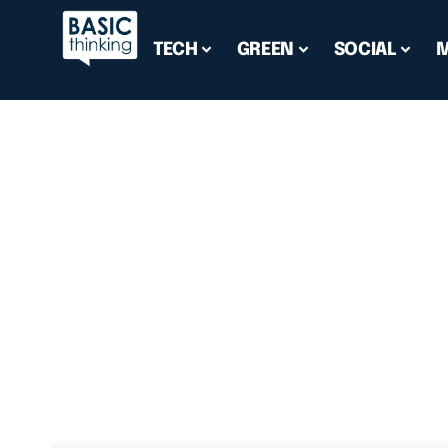
TECH
GREEN
SOCIAL