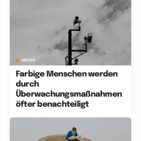
ARCHIV
Farbige Menschen werden
durch
Überwachungsmaßnahmen
öfter benachteiligt