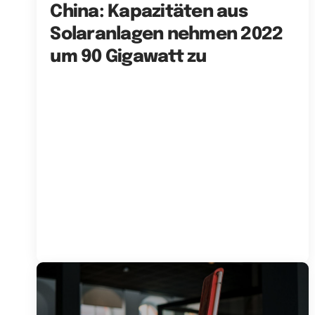
China: Kapazitäten aus
Solaranlagen nehmen 2022
um 90 Gigawatt zu