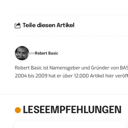
Teile diesen Artikel
Robert Basic
von
Robert Basic ist Namensgeber und Gründer von BAS
2004 bis 2009 hat er über 12.000 Artikel hier veröff
LESEEMPFEHLUNGEN