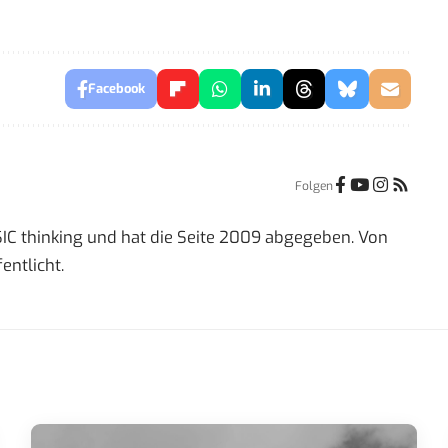
Facebook
Folgen
IC thinking und hat die Seite 2009 abgegeben. Von
entlicht.