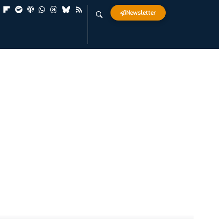
Newsletter