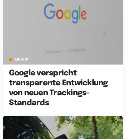
ARCHIV
Google verspricht
transparente Entwicklung
von neuen Trackings-
Standards