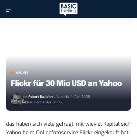
ARCHIV
Flickr für 30 Mio USD an Yahoo
von
Robert Basic
Veröffentlicht: 4. Apr. 2005
Aktualisiert: 4. Apr. 2005
das haben sich viele gefragt, mit wieviel Kapital sich
Yahoo beim Onlinefotoservice Flickr eingekauft hat.