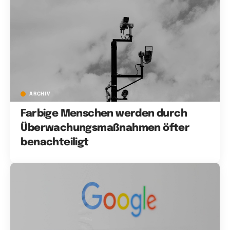
ARCHIV
Farbige Menschen werden durch
Überwachungsmaßnahmen öfter
benachteiligt