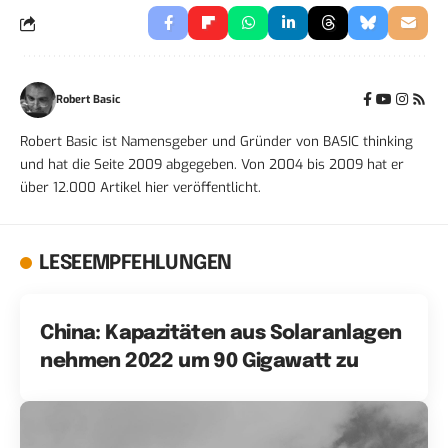
Robert Basic
Robert Basic ist Namensgeber und Gründer von BASIC thinking
und hat die Seite 2009 abgegeben. Von 2004 bis 2009 hat er
über 12.000 Artikel hier veröffentlicht.
LESEEMPFEHLUNGEN
China: Kapazitäten aus Solaranlagen
nehmen 2022 um 90 Gigawatt zu