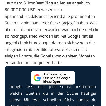
Laut dem
SiliconBeat Blog
sollen es angeblich
30.000.000 USD gewesen sein.
Spannend ist, daß anscheinend alle prominenten
Suchmaschinenanbieter Flickr „gejagt“ haben. Was
aber nicht anders zu erwarten war, nachdem Flickr
so hochgepushed worden ist. Mit Google hat es
angeblich nicht geklappt, da man sich wegen der
Integration mit der Bildsoftware Picasa nicht
einigen konnte, die Google vor wenigen Monaten
erstanden und aufpoliert hatte.
Google lässt dich jetzt selbst bestimmen,
welche Quellen du in der Suche häufiger
siehst. Mit zwei schnellen Klicks kannst du