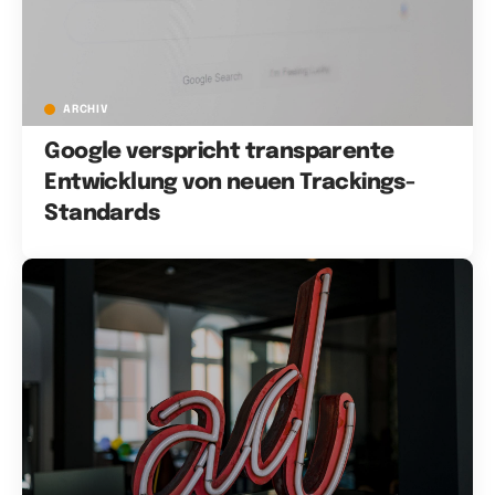
ARCHIV
Google verspricht transparente
Entwicklung von neuen Trackings-
Standards