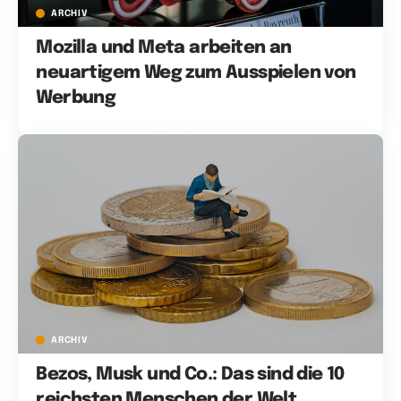
ARCHIV
Mozilla und Meta arbeiten an
neuartigem Weg zum Ausspielen von
Werbung
ARCHIV
Bezos, Musk und Co.: Das sind die 10
reichsten Menschen der Welt