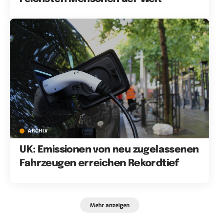
ARCHIV
UK: Emissionen von neu zugelassenen
Fahrzeugen erreichen Rekordtief
Mehr anzeigen