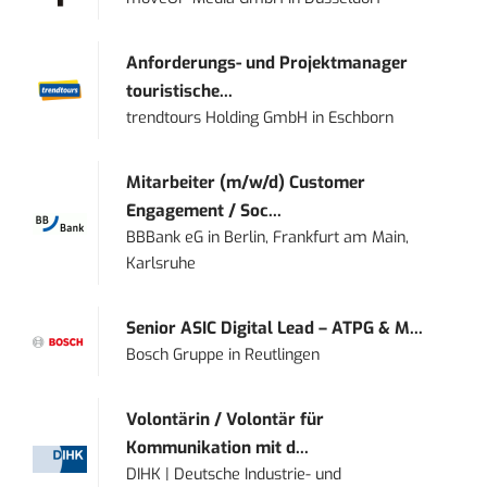
Anforderungs- und Projektmanager
touristische...
trendtours Holding GmbH
in
Eschborn
Mitarbeiter (m/w/d) Customer
Engagement / Soc...
BBBank eG
in
Berlin, Frankfurt am Main,
Karlsruhe
Senior ASIC Digital Lead – ATPG & M...
Bosch Gruppe
in
Reutlingen
Volontärin / Volontär für
Kommunikation mit d...
DIHK | Deutsche Industrie- und