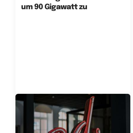
um 90 Gigawatt zu