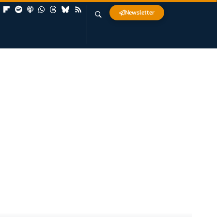
Newsletter