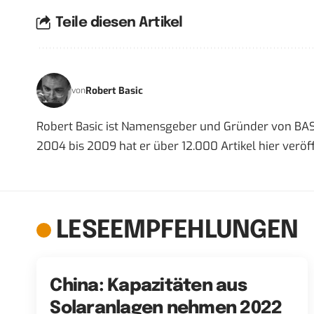
Teile diesen Artikel
Robert Basic
von
Robert Basic ist Namensgeber und Gründer von BAS
2004 bis 2009 hat er über 12.000 Artikel hier veröff
LESEEMPFEHLUNGEN
China: Kapazitäten aus
Solaranlagen nehmen 2022