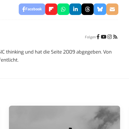
Facebook
Folgen
IC thinking und hat die Seite 2009 abgegeben. Von
entlicht.