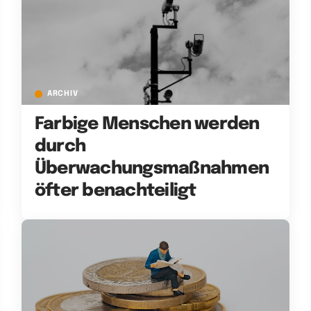
ARCHIV
Farbige Menschen werden
durch
Überwachungsmaßnahmen
öfter benachteiligt