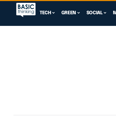
TECH
GREEN
SOCIAL