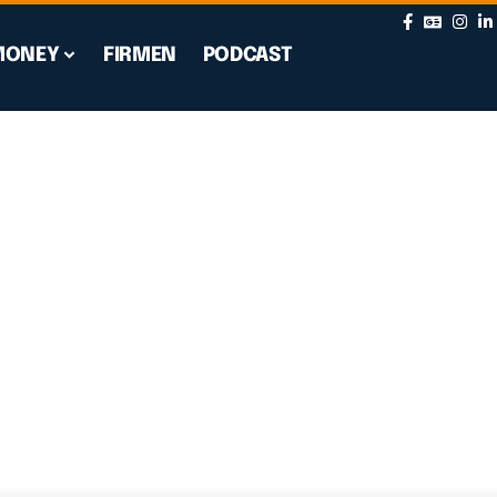
MONEY
FIRMEN
PODCAST