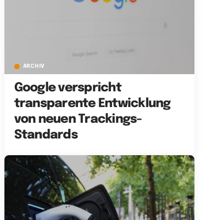
ARCHIV
Google verspricht
transparente Entwicklung
von neuen Trackings-
Standards