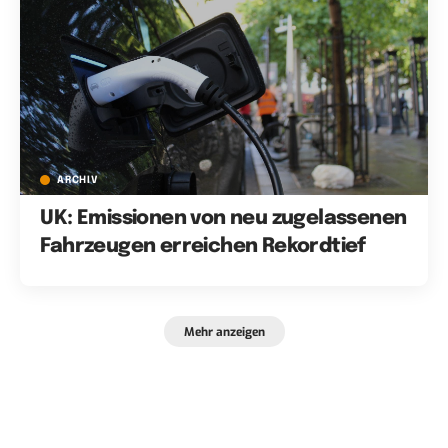
ARCHIV
UK: Emissionen von neu zugelassenen
Fahrzeugen erreichen Rekordtief
Mehr anzeigen