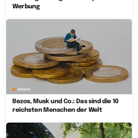
Werbung
ARCHIV
Bezos, Musk und Co.: Das sind die 10
reichsten Menschen der Welt