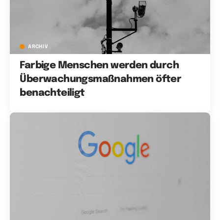
ARCHIV
Farbige Menschen werden durch
Überwachungsmaßnahmen öfter
benachteiligt