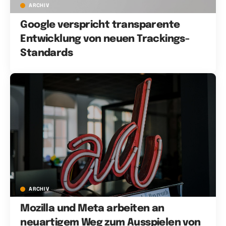
ARCHIV
Google verspricht transparente
Entwicklung von neuen Trackings-
Standards
ARCHIV
Mozilla und Meta arbeiten an
neuartigem Weg zum Ausspielen von