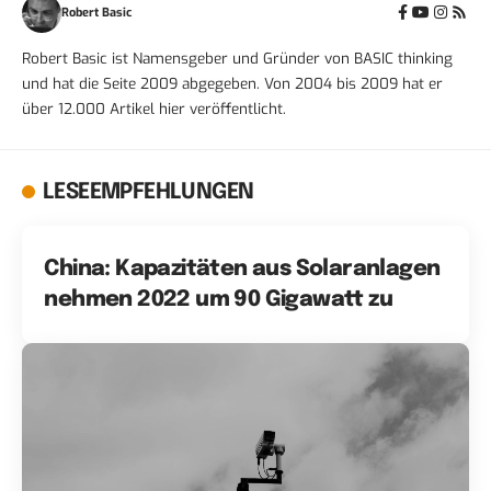
Robert Basic
Robert Basic ist Namensgeber und Gründer von BASIC thinking
und hat die Seite 2009 abgegeben. Von 2004 bis 2009 hat er
über 12.000 Artikel hier veröffentlicht.
LESEEMPFEHLUNGEN
China: Kapazitäten aus Solaranlagen
nehmen 2022 um 90 Gigawatt zu