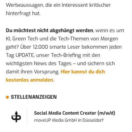
Werbeaussagen, die ein Interessent kritischer
hinterfragt hat.
Du möchtest nicht abgehängt werden
, wenn es um
KI, Green Tech und die Tech-Themen von Morgen
geht? Über 12.000 smarte Leser bekommen jeden
Tag UPDATE, unser Tech-Briefing mit den
wichtigsten News des Tages – und sichern sich
damit ihren Vorsprung.
Hier kannst du dich
kostenlos anmelden.
STELLENANZEIGEN
Social Media Content Creator (m/w/d)
moveUP Media GmbH
in
Düsseldorf