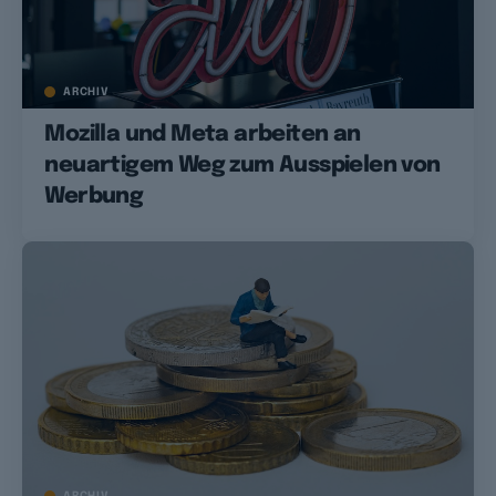
ARCHIV
Mozilla und Meta arbeiten an
neuartigem Weg zum Ausspielen von
Werbung
ARCHIV