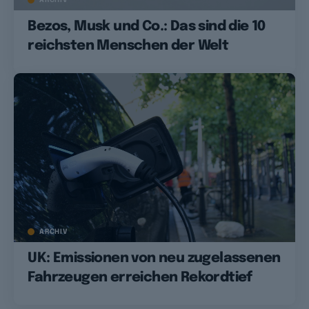
Bezos, Musk und Co.: Das sind die 10
reichsten Menschen der Welt
ARCHIV
UK: Emissionen von neu zugelassenen
Fahrzeugen erreichen Rekordtief