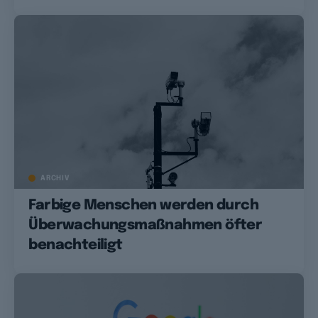
ARCHIV
Farbige Menschen werden durch
Überwachungsmaßnahmen öfter
benachteiligt