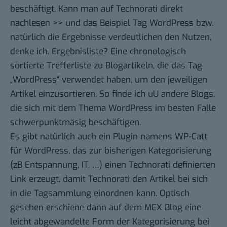
beschäftigt. Kann man auf
Technorati direkt
nachlesen >>
und das Beispiel
Tag WordPress
bzw.
natürlich die Ergebnisse verdeutlichen den Nutzen,
denke ich. Ergebnisliste? Eine chronologisch
sortierte Trefferliste zu Blogartikeln, die das Tag
„WordPress“ verwendet haben, um den jeweiligen
Artikel einzusortieren. So finde ich uU andere Blogs,
die sich mit dem Thema WordPress im besten Falle
schwerpunktmäsig beschäftigen.
Es gibt natürlich auch ein Plugin namens
WP-Catt
für WordPress, das zur bisherigen Kategorisierung
(zB Entspannung, IT, …) einen Technorati definierten
Link erzeugt, damit Technorati den Artikel bei sich
in die Tagsammlung einordnen kann. Optisch
gesehen erschiene dann auf dem MEX Blog eine
leicht abgewandelte Form der Kategorisierung bei