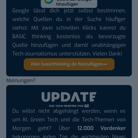
Google lässt dich jetzt selbst bestimmen,
welche Quellen du in der Suche häufiger
siehst. Mit zwei schnellen Klicks kannst du
BASIC thinking kostenlos als bevorzugte
Quelle hinzufügen und damit unabhängigen
Tech-Journalismus unterstützen. Vielen Dank!
Hier basicthinking.de hinzufügen
Meinungen?
Du willst nicht abgehängt werden, wenn es
um KI, Green Tech und die Tech-Themen von
Morgen geht? Über
12.000 Vordenker
bekommen jeden Tag die wichtigsten News