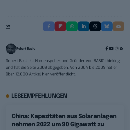
Robert Basic
Robert Basic ist Namensgeber und Gründer von BASIC thinking
und hat die Seite 2009 abgegeben. Von 2004 bis 2009 hat er
über 12.000 Artikel hier veröffentlicht.
LESEEMPFEHLUNGEN
China: Kapazitäten aus Solaranlagen
nehmen 2022 um 90 Gigawatt zu