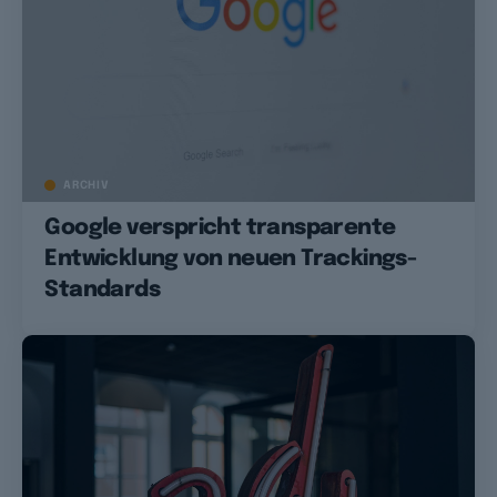
ARCHIV
Google verspricht transparente
Entwicklung von neuen Trackings-
Standards