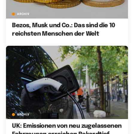
ARCHIV
Bezos, Musk und Co.: Das sind die 10
reichsten Menschen der Welt
ARCHIV
UK: Emissionen von neu zugelassenen