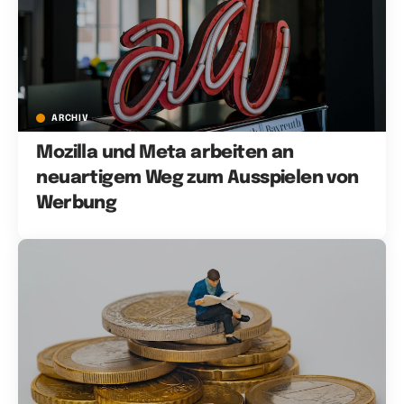
ARCHIV
Mozilla und Meta arbeiten an
neuartigem Weg zum Ausspielen von
Werbung