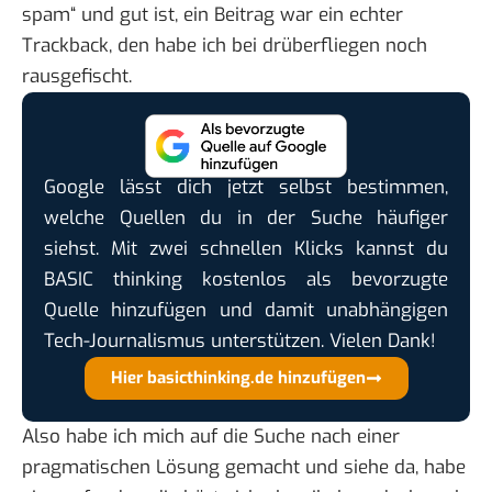
spam“ und gut ist, ein Beitrag war ein echter
Trackback, den habe ich bei drüberfliegen noch
rausgefischt.
Google lässt dich jetzt selbst bestimmen,
welche Quellen du in der Suche häufiger
siehst. Mit zwei schnellen Klicks kannst du
BASIC thinking kostenlos als bevorzugte
Quelle hinzufügen und damit unabhängigen
Tech-Journalismus unterstützen. Vielen Dank!
Hier basicthinking.de hinzufügen
Also habe ich mich auf die Suche nach einer
pragmatischen Lösung gemacht und siehe da,
habe