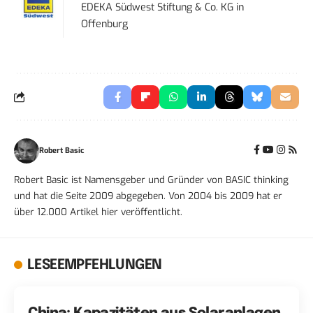
EDEKA Südwest Stiftung & Co. KG
in
Offenburg
Robert Basic
Robert Basic ist Namensgeber und Gründer von BASIC thinking
und hat die Seite 2009 abgegeben. Von 2004 bis 2009 hat er
über 12.000 Artikel hier veröffentlicht.
LESEEMPFEHLUNGEN