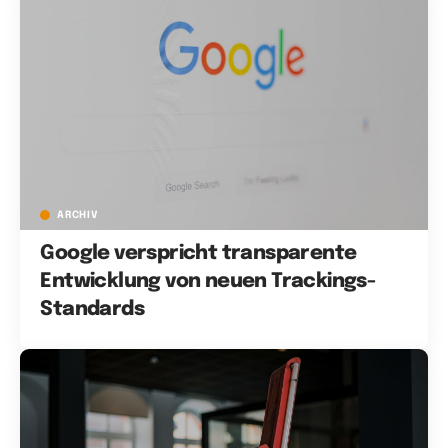
ARCHIV
Google verspricht transparente
Entwicklung von neuen Trackings-
Standards