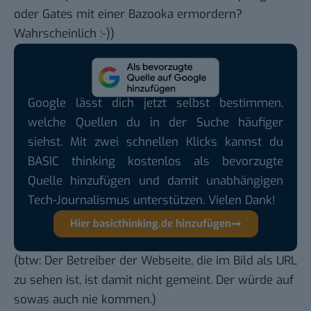
oder Gates mit einer Bazooka ermordern?
Wahrscheinlich :-))
Google lässt dich jetzt selbst bestimmen,
welche Quellen du in der Suche häufiger
siehst. Mit zwei schnellen Klicks kannst du
BASIC thinking kostenlos als bevorzugte
Quelle hinzufügen und damit unabhängigen
Tech-Journalismus unterstützen. Vielen Dank!
Hier basicthinking.de hinzufügen
(btw: Der Betreiber der Webseite, die im Bild als URL
zu sehen ist, ist damit nicht gemeint. Der würde auf
sowas auch nie kommen.)