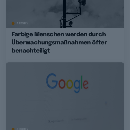
ARCHIV
Farbige Menschen werden durch
Überwachungsmaßnahmen öfter
benachteiligt
ARCHIV