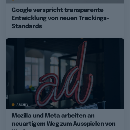
Google verspricht transparente
Entwicklung von neuen Trackings-
Standards
ARCHIV
Mozilla und Meta arbeiten an
neuartigem Weg zum Ausspielen von