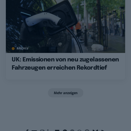
ARCHIV
UK: Emissionen von neu zugelassenen
Fahrzeugen erreichen Rekordtief
Mehr anzeigen