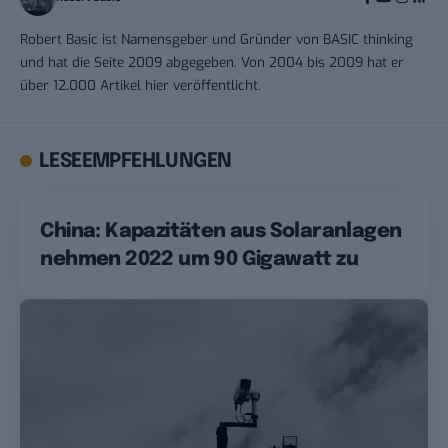
Robert Basic ist Namensgeber und Gründer von BASIC thinking
und hat die Seite 2009 abgegeben. Von 2004 bis 2009 hat er
über 12.000 Artikel hier veröffentlicht.
LESEEMPFEHLUNGEN
China: Kapazitäten aus Solaranlagen
nehmen 2022 um 90 Gigawatt zu