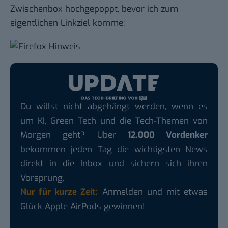
Zwischenbox hochgepoppt, bevor ich zum
eigentlichen Linkziel komme:
Du willst nicht abgehängt werden, wenn es
um KI, Green Tech und die Tech-Themen von
Morgen geht? Über
12.000 Vordenker
bekommen jeden Tag die wichtigsten News
direkt in die Inbox und sichern sich ihren
Vorsprung.
Nur für kurze Zeit:
Anmelden und mit etwas
Glück Apple AirPods gewinnen!