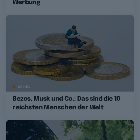
Werbung
ARCHIV
Bezos, Musk und Co.: Das sind die 10
reichsten Menschen der Welt