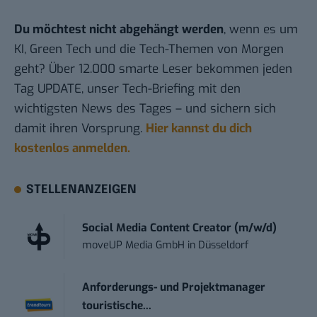
Du möchtest nicht abgehängt werden
, wenn es um
KI, Green Tech und die Tech-Themen von Morgen
geht? Über 12.000 smarte Leser bekommen jeden
Tag UPDATE, unser Tech-Briefing mit den
wichtigsten News des Tages – und sichern sich
damit ihren Vorsprung.
Hier kannst du dich
kostenlos anmelden.
STELLENANZEIGEN
Social Media Content Creator (m/w/d)
moveUP Media GmbH
in
Düsseldorf
Anforderungs- und Projektmanager
touristische...