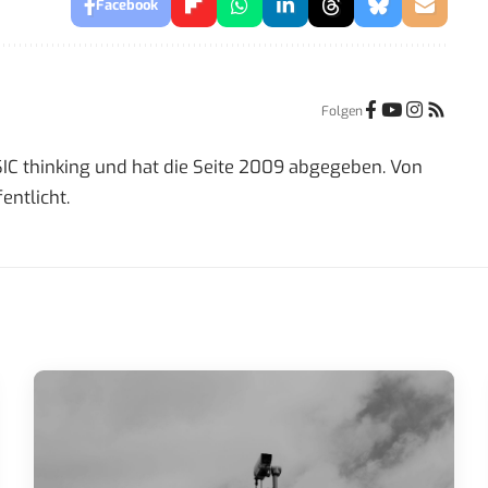
Facebook
Folgen
IC thinking und hat die Seite 2009 abgegeben. Von
entlicht.