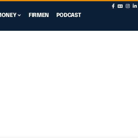
MONEY
FIRMEN
PODCAST