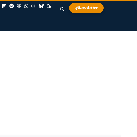
Newsletter