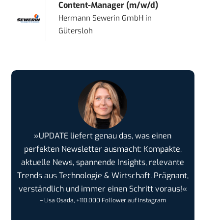
Content-Manager (m/w/d)
Hermann Sewerin GmbH
in
Gütersloh
»UPDATE liefert genau das, was einen
perfekten Newsletter ausmacht: Kompakte,
aktuelle News, spannende Insights, relevante
Trends aus Technologie & Wirtschaft. Prägnant,
verständlich und immer einen Schritt voraus!«
– Lisa Osada, +110.000 Follower auf Instagram