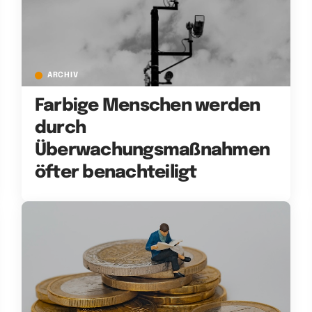
ARCHIV
Farbige Menschen werden
durch
Überwachungsmaßnahmen
öfter benachteiligt