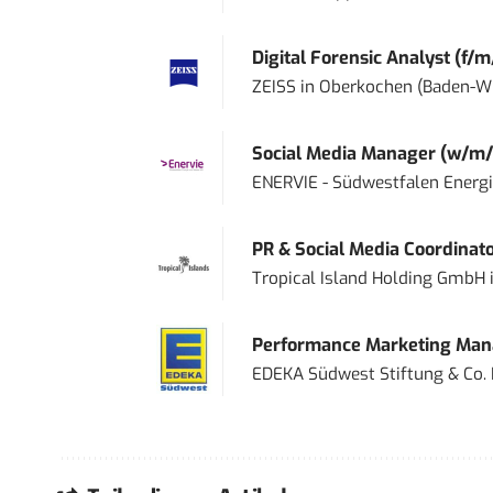
Digital Forensic Analyst (f/m
ZEISS
in
Oberkochen (Baden-W
Social Media Manager (w/m/
ENERVIE - Südwestfalen Energ
PR & Social Media Coordinat
Tropical Island Holding GmbH
Performance Marketing Mana
EDEKA Südwest Stiftung & Co.