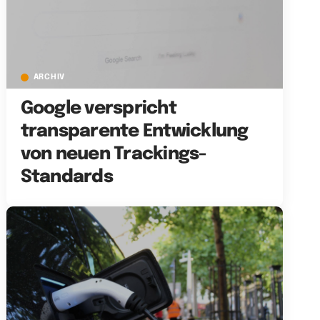
ARCHIV
Google verspricht
transparente Entwicklung
von neuen Trackings-
Standards