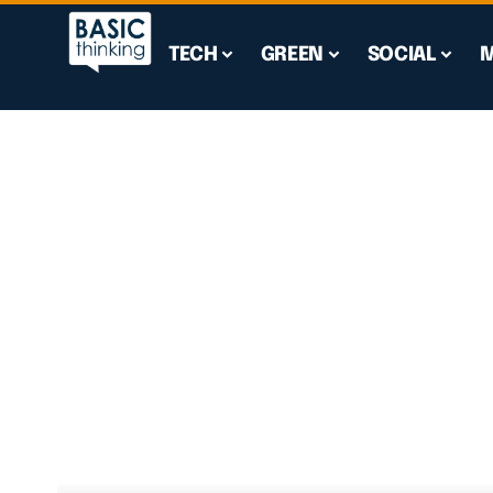
TECH
GREEN
SOCIAL