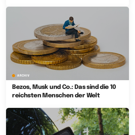
ARCHIV
Bezos, Musk und Co.: Das sind die 10
reichsten Menschen der Welt