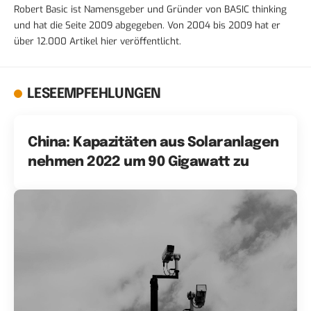
Robert Basic ist Namensgeber und Gründer von BASIC thinking
und hat die Seite 2009 abgegeben. Von 2004 bis 2009 hat er
über 12.000 Artikel hier veröffentlicht.
LESEEMPFEHLUNGEN
China: Kapazitäten aus Solaranlagen
nehmen 2022 um 90 Gigawatt zu