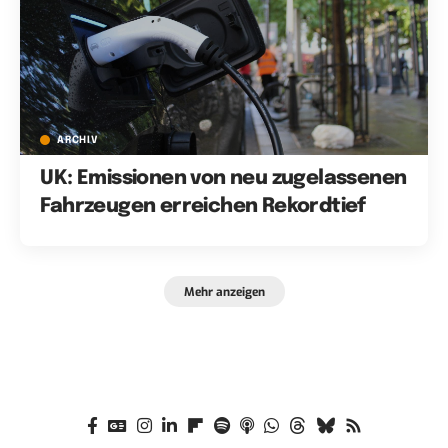
ARCHIV
UK: Emissionen von neu zugelassenen
Fahrzeugen erreichen Rekordtief
Mehr anzeigen