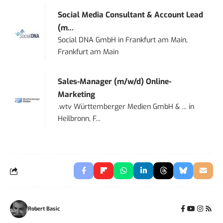
Social Media Consultant & Account Lead
(m...
Social DNA GmbH
in
Frankfurt am Main,
Frankfurt am Main
Sales-Manager (m/w/d) Online-
Marketing
.wtv Württemberger Medien GmbH & ...
in
Heilbronn, F...
Robert Basic