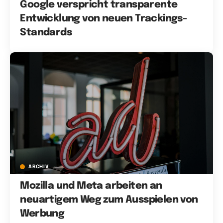
Google verspricht transparente
Entwicklung von neuen Trackings-
Standards
ARCHIV
Mozilla und Meta arbeiten an
neuartigem Weg zum Ausspielen von
Werbung