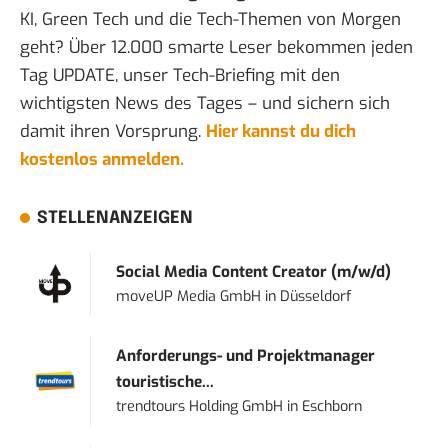
KI, Green Tech und die Tech-Themen von Morgen
geht? Über 12.000 smarte Leser bekommen jeden
Tag UPDATE, unser Tech-Briefing mit den
wichtigsten News des Tages – und sichern sich
damit ihren Vorsprung.
Hier kannst du dich
kostenlos anmelden.
STELLENANZEIGEN
Social Media Content Creator (m/w/d)
moveUP Media GmbH
in
Düsseldorf
Anforderungs- und Projektmanager
touristische...
trendtours Holding GmbH
in
Eschborn