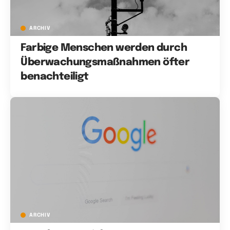
ARCHIV
Farbige Menschen werden durch
Überwachungsmaßnahmen öfter
benachteiligt
ARCHIV