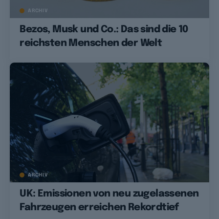
ARCHIV
Bezos, Musk und Co.: Das sind die 10
reichsten Menschen der Welt
ARCHIV
UK: Emissionen von neu zugelassenen
Fahrzeugen erreichen Rekordtief