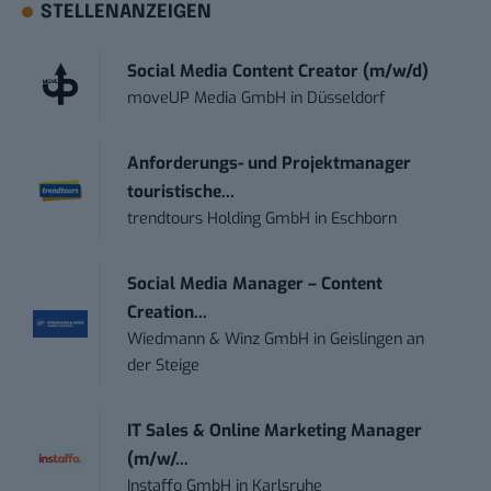
STELLENANZEIGEN
Social Media Content Creator (m/w/d)
moveUP Media GmbH
in
Düsseldorf
Anforderungs- und Projektmanager
touristische...
trendtours Holding GmbH
in
Eschborn
Social Media Manager – Content
Creation...
Wiedmann & Winz GmbH
in
Geislingen an
der Steige
IT Sales & Online Marketing Manager
(m/w/...
Instaffo GmbH
in
Karlsruhe