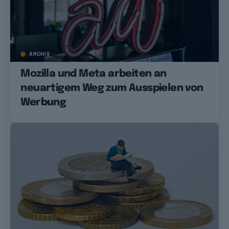
ARCHIV
Mozilla und Meta arbeiten an
neuartigem Weg zum Ausspielen von
Werbung