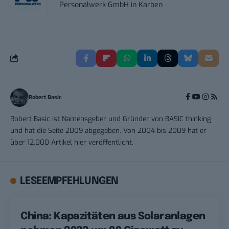
Personalwerk GmbH
in
Karben
Robert Basic
Robert Basic ist Namensgeber und Gründer von BASIC thinking
und hat die Seite 2009 abgegeben. Von 2004 bis 2009 hat er
über 12.000 Artikel hier veröffentlicht.
LESEEMPFEHLUNGEN
China: Kapazitäten aus Solaranlagen