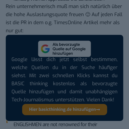
Rein unternehmerisch muß man sich natürlich über
die hohe Auslastungsquote freuen 🙂 Auf jeden Fall
ist die PR in dem o.g. TimesOnline Artikel mehr als
nur gut:
Google lässt dich jetzt selbst bestimmen,
welche Quellen du in der Suche häufiger
siehst. Mit zwei schnellen Klicks kannst du
BASIC thinking kostenlos als bevorzugte
Quelle hinzufügen und damit unabhängigen
Tech-Journalismus unterstützen. Vielen Dank!
Hier basicthinking.de hinzufügen
ENGLISHMEN are not renowned for their