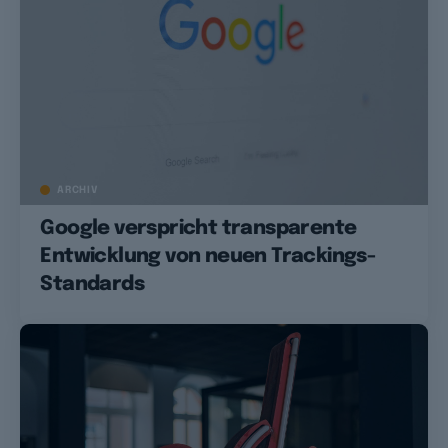
ARCHIV
Google verspricht transparente
Entwicklung von neuen Trackings-
Standards