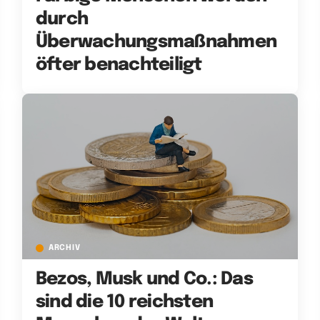
durch
Überwachungsmaßnahmen
öfter benachteiligt
ARCHIV
Bezos, Musk und Co.: Das
sind die 10 reichsten