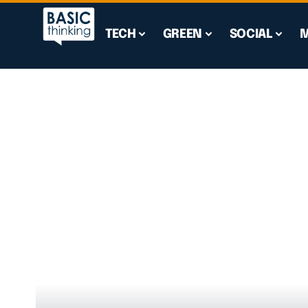
TECH
GREEN
SOCIAL