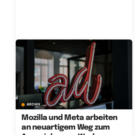
ARCHIV
Mozilla und Meta arbeiten
an neuartigem Weg zum