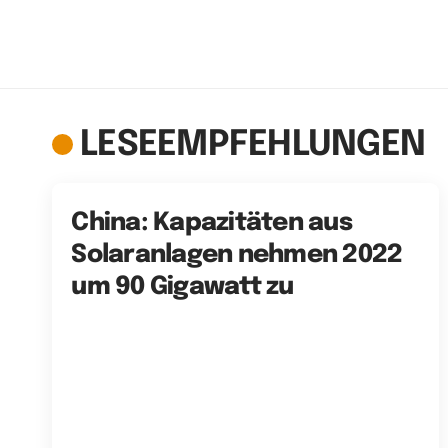
LESEEMPFEHLUNGEN
China: Kapazitäten aus
Solaranlagen nehmen 2022
um 90 Gigawatt zu