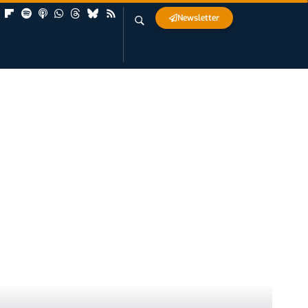
Newsletter