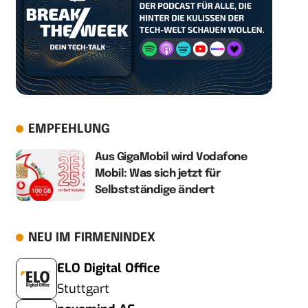
EMPFEHLUNG
Aus GigaMobil wird Vodafone
Mobil: Was sich jetzt für
Selbstständige ändert
NEU IM FIRMENINDEX
ELO Digital Office
Stuttgart