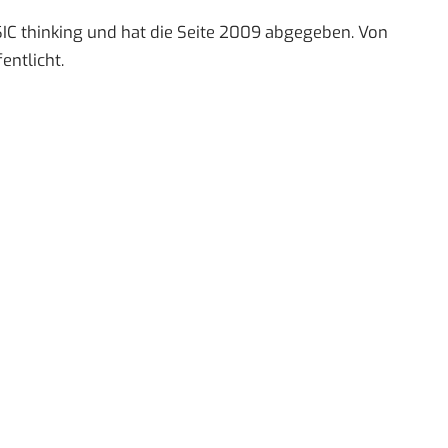
IC thinking und hat die Seite 2009 abgegeben. Von
entlicht.