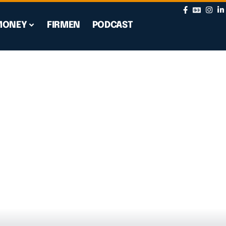
MONEY
FIRMEN
PODCAST