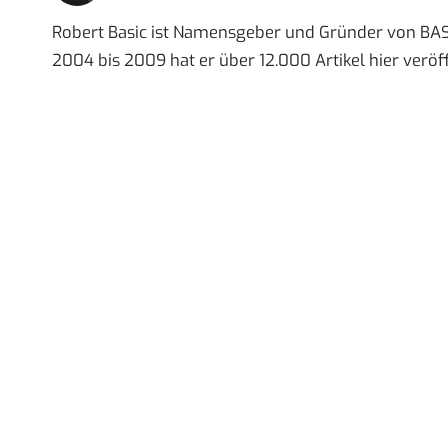
Robert Basic ist Namensgeber und Gründer von BAS
2004 bis 2009 hat er über 12.000 Artikel hier veröff