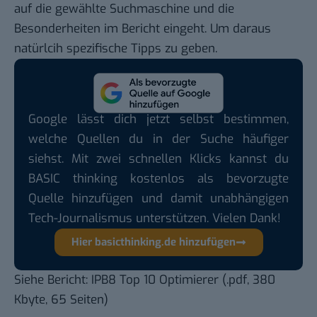
auf die gewählte Suchmaschine und die
Besonderheiten im Bericht eingeht. Um daraus
natürlcih spezifische Tipps zu geben.
Google lässt dich jetzt selbst bestimmen,
welche Quellen du in der Suche häufiger
siehst. Mit zwei schnellen Klicks kannst du
BASIC thinking kostenlos als bevorzugte
Quelle hinzufügen und damit unabhängigen
Tech-Journalismus unterstützen. Vielen Dank!
Hier basicthinking.de hinzufügen
Siehe Bericht:
IPB8 Top 10 Optimierer
(.pdf, 380
Kbyte, 65 Seiten)