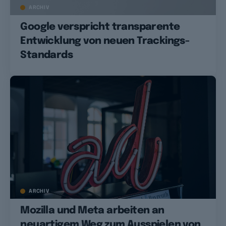
ARCHIV
Google verspricht transparente
Entwicklung von neuen Trackings-
Standards
ARCHIV
Mozilla und Meta arbeiten an
neuartigem Weg zum Ausspielen von