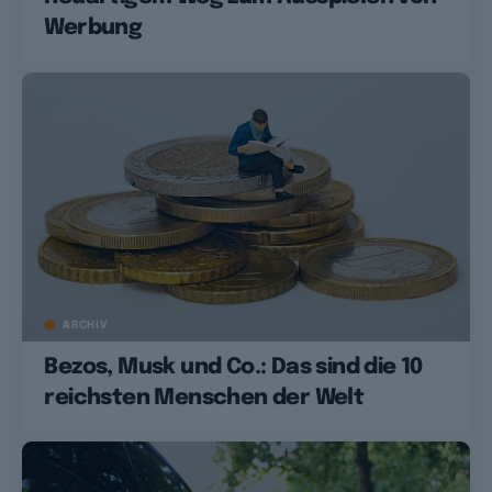
Werbung
ARCHIV
Bezos, Musk und Co.: Das sind die 10
reichsten Menschen der Welt