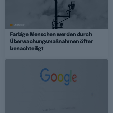
ARCHIV
Farbige Menschen werden durch
Überwachungsmaßnahmen öfter
benachteiligt