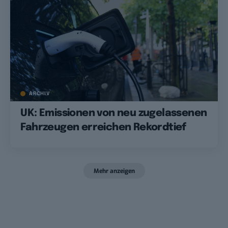
ARCHIV
UK: Emissionen von neu zugelassenen
Fahrzeugen erreichen Rekordtief
Mehr anzeigen