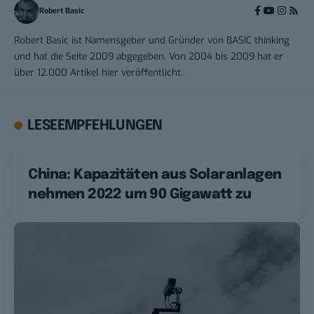
Robert Basic
Robert Basic ist Namensgeber und Gründer von BASIC thinking
und hat die Seite 2009 abgegeben. Von 2004 bis 2009 hat er
über 12.000 Artikel hier veröffentlicht.
LESEEMPFEHLUNGEN
China: Kapazitäten aus Solaranlagen
nehmen 2022 um 90 Gigawatt zu