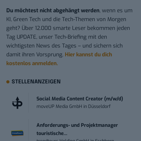
Du möchtest nicht abgehängt werden
, wenn es um
KI, Green Tech und die Tech-Themen von Morgen
geht? Über 12.000 smarte Leser bekommen jeden
Tag UPDATE, unser Tech-Briefing mit den
wichtigsten News des Tages – und sichern sich
damit ihren Vorsprung.
Hier kannst du dich
kostenlos anmelden.
STELLENANZEIGEN
Social Media Content Creator (m/w/d)
moveUP Media GmbH
in
Düsseldorf
Anforderungs- und Projektmanager
touristische...