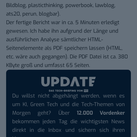
Bildblog, plasticthinking, powerbook, lawblog,
ats20, perun, blogbar).
Der fertige Bericht war in ca. 5 Minuten erledigt
gewesen. Ich habe ihn aufgrund der Länge und
ausführlichen Analyse sämtlicher HTML-
Seitenelemente als PDF speichern lassen (HTML,
etc. wäre auch gegangen). Die PDF Datei ist ca. 380
KByte groß und umfasst 65 Seiten.
Du willst nicht abgehängt werden, wenn es
um KI, Green Tech und die Tech-Themen von
Morgen geht? Über
12.000 Vordenker
bekommen jeden Tag die wichtigsten News
direkt in die Inbox und sichern sich ihren