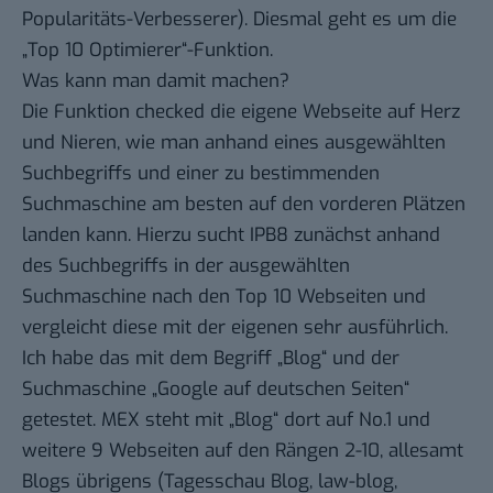
Popularitäts-Verbesserer
). Diesmal geht es um die
„Top 10 Optimierer“-Funktion.
Was kann man damit machen?
Die Funktion checked die eigene Webseite auf Herz
und Nieren, wie man anhand eines ausgewählten
Suchbegriffs und einer zu bestimmenden
Suchmaschine am besten auf den vorderen Plätzen
landen kann. Hierzu sucht IPB8 zunächst anhand
des Suchbegriffs in der ausgewählten
Suchmaschine nach den Top 10 Webseiten und
vergleicht diese mit der eigenen sehr ausführlich.
Ich habe das mit dem Begriff „Blog“ und der
Suchmaschine „Google auf deutschen Seiten“
getestet. MEX steht mit „Blog“ dort auf No.1 und
weitere 9 Webseiten auf den Rängen 2-10, allesamt
Blogs übrigens (Tagesschau Blog, law-blog,