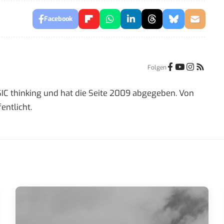
Facebook
Folgen
IC thinking und hat die Seite 2009 abgegeben. Von
entlicht.