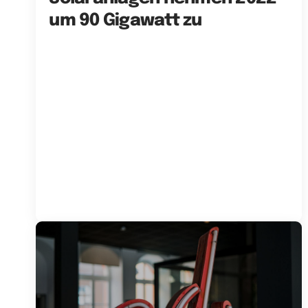
um 90 Gigawatt zu