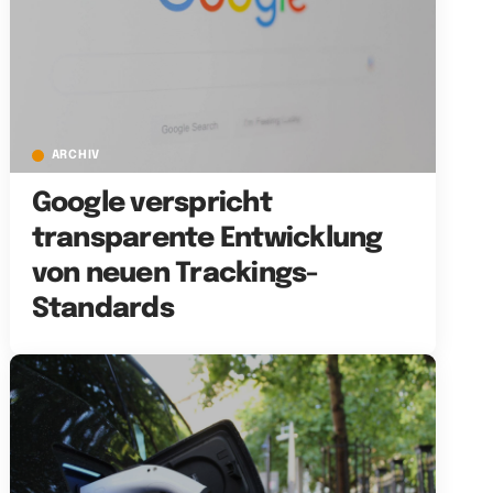
ARCHIV
Google verspricht
transparente Entwicklung
von neuen Trackings-
Standards