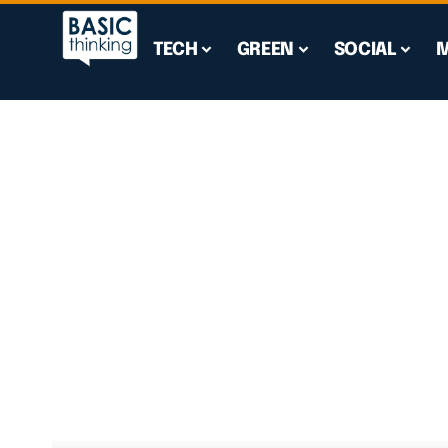
TECH
GREEN
SOCIAL