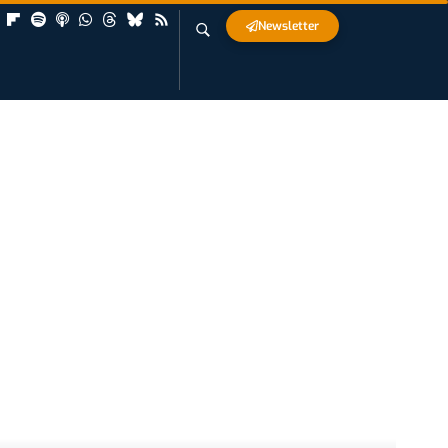
Newsletter