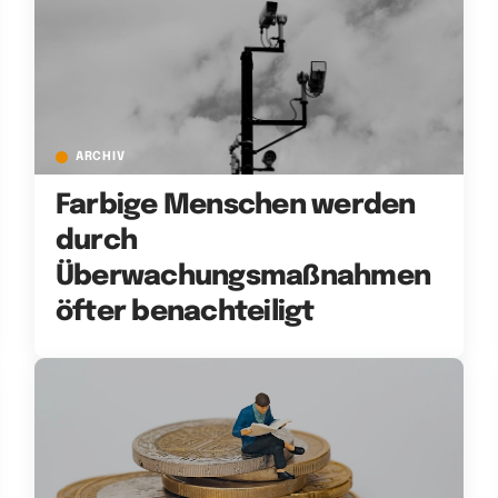
ARCHIV
Farbige Menschen werden
durch
Überwachungsmaßnahmen
öfter benachteiligt