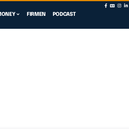
MONEY
FIRMEN
PODCAST